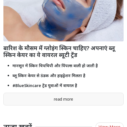
बारिश के मौसम में ग्लोइंग स्किन चाहिए? अपनाएं ब्लू
स्किन केयर का ये वायरल ब्यूटी ट्रेंड
मानसून में स्किन चिपचिपी और पिंपल्स वाली हो जाती है
ब्लू स्किन केयर से ठंडक और हाइड्रेशन मिलता है
#BlueSkincare ट्रेंड युवाओं में वायरल है
read more
ताजा खबरें
View More