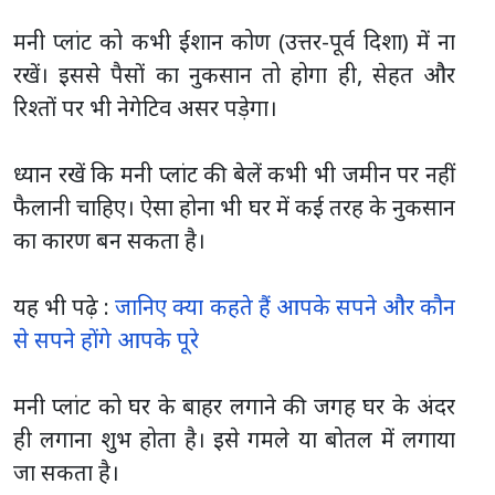
मनी प्लांट को कभी ईशान कोण (उत्तर-पूर्व दिशा) में ना
रखें। इससे पैसों का नुकसान तो होगा ही, सेहत और
रिश्तों पर भी नेगेटिव असर पड़ेगा।
ध्यान रखें कि मनी प्लांट की बेलें कभी भी जमीन पर नहीं
फैलानी चाहिए। ऐसा होना भी घर में कई तरह के नुकसान
का कारण बन सकता है।
यह भी पढ़े :
जानिए क्या कहते हैं आपके सपने और कौन
से सपने होंगे आपके पूरे
मनी प्लांट को घर के बाहर लगाने की जगह घर के अंदर
ही लगाना शुभ होता है। इसे गमले या बोतल में लगाया
जा सकता है।