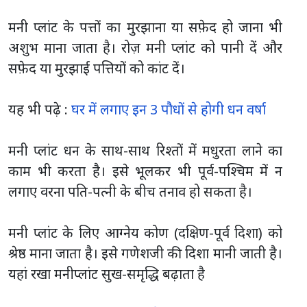
मनी प्लांट के पत्तों का मुरझाना या सफ़ेद हो जाना भी
अशुभ माना जाता है। रोज़ मनी प्लांट को पानी दें और
सफ़ेद या मुरझाई पत्तियों को कांट दें।
यह भी पढ़े :
घर में लगाए इन 3 पौधों से होगी धन वर्षा
मनी प्लांट धन के साथ-साथ रिश्तों में मधुरता लाने का
काम भी करता है। इसे भूलकर भी पूर्व-पश्चिम में न
लगाए वरना पति-पत्नी के बीच तनाव हो सकता है।
मनी प्लांट के लिए आग्नेय कोण (दक्षिण-पूर्व दिशा) को
श्रेष्ठ माना जाता है। इसे गणेशजी की दिशा मानी जाती है।
यहां रखा मनीप्लांट सुख-समृद्धि बढ़ाता है