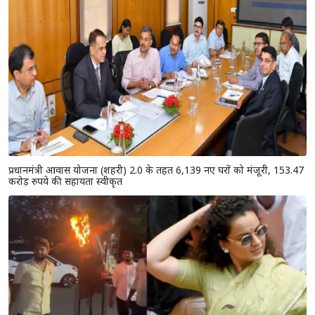
प्रधानमंत्री आवास योजना (शहरी) 2.0 के तहत 6,139 नए घरों को मंजूरी, 153.47
करोड़ रुपये की सहायता स्वीकृत