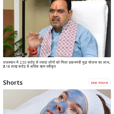
राजस्थान में 2.55 करोड़ से ज्यादा लोगों को मिला प्रधानमंत्री मुद्रा योजना का लाभ,
₹2.18 लाख करोड़ से अधिक ऋण स्वीकृत
Shorts
see more