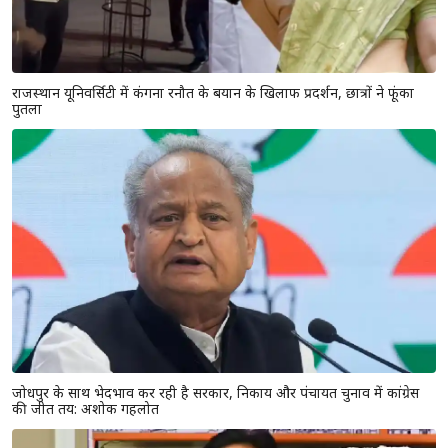
राजस्थान यूनिवर्सिटी में कंगना रनौत के बयान के खिलाफ प्रदर्शन, छात्रों ने फूंका
पुतला
जोधपुर के साथ भेदभाव कर रही है सरकार, निकाय और पंचायत चुनाव में कांग्रेस
की जीत तय: अशोक गहलोत