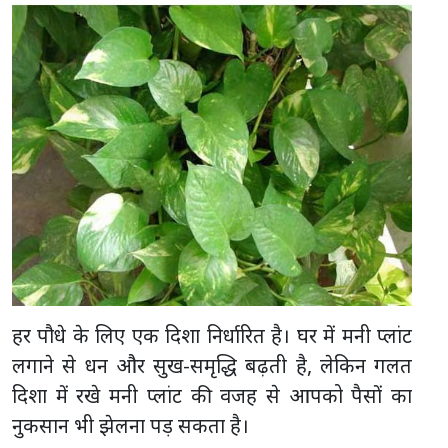
हर पौधे के लिए एक दिशा निर्धारित है। घर में मनी प्लांट
लगाने से धन और सुख-समृद्धि बढ़ती है, लेकिन गलत
दिशा में रखे मनी प्लांट की वजह से आपको पैसों का
नुकसान भी झेलना पड़ सकता है।