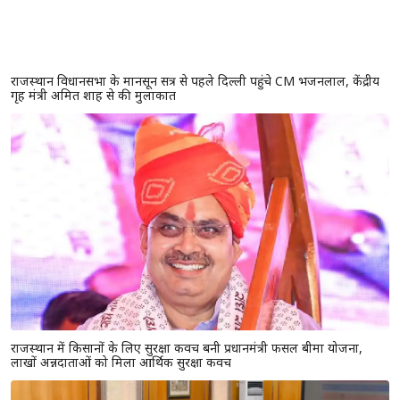
राजस्थान विधानसभा के मानसून सत्र से पहले दिल्ली पहुंचे CM भजनलाल, केंद्रीय
गृह मंत्री अमित शाह से की मुलाकात
राजस्थान में किसानों के लिए सुरक्षा कवच बनी प्रधानमंत्री फसल बीमा योजना,
लाखों अन्नदाताओं को मिला आर्थिक सुरक्षा कवच