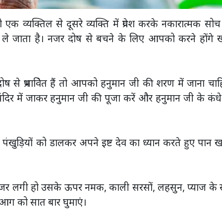
एक व्यक्तिल से दूसरे व्यक्ति में प्रवेश करके नकारात्मक सो
र ले जाता है। नजर दोष से बचने के लिए आपको करने होंगे 
 प्रभाविेत हैं तो आपको हनुमान जी की शरण में जाना चाह
दिर में जाकर हनुमान जी की पूजा करें और हनुमान जी के कंध
पंखुड़ियों को डालकर अपने इष्ट देव का ध्यान करते हुए पान ख
ो नजर लगी हो उसके ऊपर नमक, काली सरसों, लहसुन, प्याज के 
आग को सात बार घुमाएं।