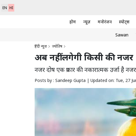
EN
HI
होम
न्यूज़
मनोरंजन
स्पोर्ट्स
Sawan
हिंदी न्यूज़
ज्योतिष
अब नहीं लगेगी किसी की नजर
नजर दोष एक प्रकार की नकारात्मक उर्जा है न
Posts by : Sandeep Gupta |
Updated on: Tue, 27 Ju