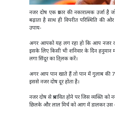
नजर दोष एक प्रकार की नकारात्मक उर्जा है जो 
बढ़ाता है साथ ही विपरीत परिस्थिति की ओ
उपाय-
अगर आपको यह लग रहा हो कि आप नजर दोष से
इसके लिए किसी भी शनिवार के दिेन हनुमान मं
लगा सिंदूर का ति्लक करें।
अगर आप पान खाते हैं तो पान में गुलाब की 7 
इससे नजर दोष दूर होता है।
नजर दोष से प्रभावित होने पर जिस व्यक्ति क
छिलके और लाल मिर्च को आग में डालकर उस 