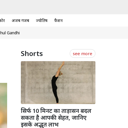
कोर
अजब गजब
ज्योतिष
फैशन
hul Gandhi
Shorts
see more
सिर्फ 10 मिनट का ताड़ासन बदल
सकता है आपकी सेहत, जानिए
इसके अद्भुत लाभ