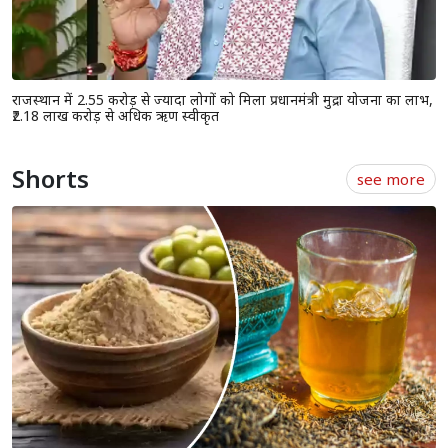
राजस्थान में 2.55 करोड़ से ज्यादा लोगों को मिला प्रधानमंत्री मुद्रा योजना का लाभ,
₹2.18 लाख करोड़ से अधिक ऋण स्वीकृत
Shorts
see more