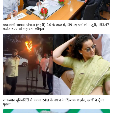
प्रधानमंत्री आवास योजना (शहरी) 2.0 के तहत 6,139 नए घरों को मंजूरी, 153.47
करोड़ रुपये की सहायता स्वीकृत
राजस्थान यूनिवर्सिटी में कंगना रनौत के बयान के खिलाफ प्रदर्शन, छात्रों ने फूंका
पुतला