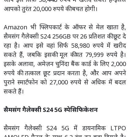
आपको तुरंत 20,000 रुपये की बचत होगी।
Amazon भी फ्लिपकार्ट के ऑफर से मेल खाता है,
सैमसंग गैलेक्सी S24 256GB पर 26 प्रतिशत की छूट दे
रहा है। आप इसे वहां सिर्फ 58,980 रुपये में खरीद
सकते हैं, जबकि इसकी मूल कीमत 79,999 रुपये है।
इसके अलावा, अमेज़न चुनिंदा बैंक कार्ड के लिए 2,000
रुपये की तत्काल छूट प्रदान करता है, और आप अपने
पुराने स्मार्टफोन को 27,000 रुपये से अधिक में बदल
सकते हैं।
सैमसंग गैलेक्सी S24 5G स्पेसिफिकेशन
सैमसंग गैलेक्सी S24 5G में डायनामिक LTPO