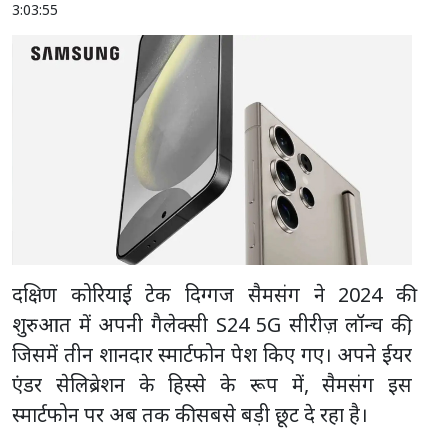
3:03:55
दक्षिण कोरियाई टेक दिग्गज सैमसंग ने 2024 की
शुरुआत में अपनी गैलेक्सी S24 5G सीरीज़ लॉन्च की,
जिसमें तीन शानदार स्मार्टफोन पेश किए गए। अपने ईयर
एंडर सेलिब्रेशन के हिस्से के रूप में, सैमसंग इस
स्मार्टफोन पर अब तक की सबसे बड़ी छूट दे रहा है।