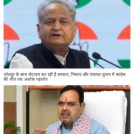
जोधपुर के साथ भेदभाव कर रही है सरकार, निकाय और पंचायत चुनाव में कांग्रेस
की जीत तय: अशोक गहलोत