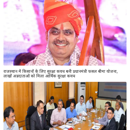
राजस्थान में किसानों के लिए सुरक्षा कवच बनी प्रधानमंत्री फसल बीमा योजना,
लाखों अन्नदाताओं को मिला आर्थिक सुरक्षा कवच