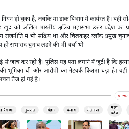
निधन हो चुका है, जबकि मां डाक विभाग में कार्यरत हैं। वहीं 
ह खुद को अखिल भारतीय क्षत्रिय महासभा उत्तर प्रदेश का प्
ीय राजनीति में भी सक्रिय था और चिलकहर ब्लॉक प्रमुख चुना
थ ही सभासद चुनाव लड़ने की भी चर्चा थी।
े जांच कर रही है। पुलिस यह पता लगाने में जुटी है कि हत्य
 की भूमिका थी और आरोपी का नेटवर्क कितना बड़ा है। वहीं
हलचल तेज हो गई है।
View
मध्य
हरियाणा
गुजरात
बिहार
पंजाब
तेलंगाना
प्रदेश