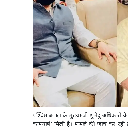
पश्चिम बंगाल के मुख्यमंत्री शुभेंदु अधिकारी
कामयाबी मिली है। मामले की जांच कर रही टी