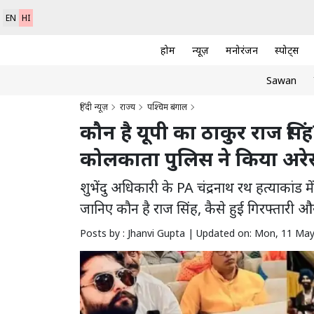
EN
HI
होम
न्यूज़
मनोरंजन
स्पोर्ट्स
Sawan
हिंदी न्यूज़
राज्य
पश्चिम बंगाल
कौन है यूपी का ठाकुर राज सिंह?
कोलकाता पुलिस ने किया अरेस
शुभेंदु अधिकारी के PA चंद्रनाथ रथ हत्याकांड 
जानिए कौन है राज सिंह, कैसे हुई गिरफ्तारी 
Posts by : Jhanvi Gupta |
Updated on: Mon, 11 May