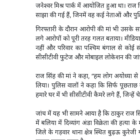
जनेश्वर मिश्र पार्क में आयोजित हुआ था। राज 
साझा की गई हैं, जिनमें वह कई नेताओं और पुल
गिरफ्तारी के दौरान आरोपी की मां भी उसके साथ
लगे आरोपों को पूरी तरह गलत बताया। मीडिया
नहीं और परिवार का पश्चिम बंगाल से कोई संबं
सीसीटीवी फुटेज और मोबाइल लोकेशन की जा
राज सिंह की मां ने कहा, “हम लोग अयोध्या स
लिया। पुलिस वालों ने कहा कि सिर्फ पूछताछ कर
हमारे घर में भी सीसीटीवी कैमरे लगे हैं, जिन्ह
जांच में यह भी सामने आया है कि ठाकुर राज सि
में बलिया में दिव्यांग अंडा विक्रेता की हत्य
जिले के गड़वार थाना क्षेत्र स्थित बुढ़ऊ कुर