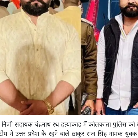
 के निजी सहायक चंद्रनाथ रथ हत्याकांड में कोलकाता पुलिस को 
म ने उत्तर प्रदेश के रहने वाले ठाकुर राज सिंह नामक युव