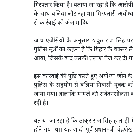
गिरफ्तार किया है। बताया जा रहा है कि आर
के साथ बलिया लौट रहा था। गिरफ्तारी अयोध्य
से कार्रवाई को अंजाम दिया।
जांच एजेंसियों के अनुसार ठाकुर राज सिंह 
पुलिस सूत्रों का कहना है कि बिहार के बक्सर स
आया, जिसके बाद उसकी तलाश तेज कर दी गई। रव
इस कार्रवाई की पुष्टि करते हुए अयोध्या जोन 
पुलिस के सहयोग से बलिया निवासी युवक को ह
जाया गया। हालांकि मामले की संवेदनशीलता क
रही है।
बताया जा रहा है कि ठाकुर राज सिंह हाल ही
होने गया था। यह शादी पूर्व प्रधानमंत्री चं