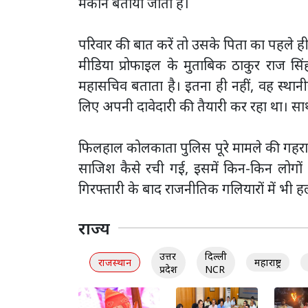
मकान बताया जाता है।
परिवार की बात करें तो उसके पिता का पहले ही 
मीडिया प्रोफाइल के मुताबिक ठाकुर राज सिं
महासचिव बताता है। इतना ही नहीं, वह स्थान
लिए अपनी दावेदारी की तैयारी कर रहा था। सा
फिलहाल कोलकाता पुलिस पूरे मामले की गहराई स
साजिश कैसे रची गई, इसमें किन-किन लोगों
गिरफ्तारी के बाद राजनीतिक गलियारों में भी 
राज्य
उत्तर
दिल्ली
राजस्थान
महाराष्ट्र
प्रदेश
NCR