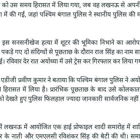
ोपी को उस समय हिरासत में लिया गया, जब वह लखनऊ से अपनी 
ा में की गई, जहां पश्चिम बंगाल पुलिस ने स्थानीय पुलिस की
पर इस सनसनीखेज हत्या में शूटर की भूमिका निभाने का आरोप
े पकड़े गए दो संदिग्धों से पूछताछ के दौरान राज सिंह का नाम स
िवार देर रात अयोध्या में उसे ट्रेस कर गिरफ्तार कर लिया ग
के एडीजी प्रवीण कुमार ने बताया कि पश्चिम बंगाल पुलिस ने अयो
िरासत में लिया है। प्रारंभिक पूछताछ के बाद उसे कोलकात
ो देखते हुए पुलिस फिलहाल ज्यादा जानकारी सार्वजनिक नही
 में लखनऊ में आयोजित एक हाई प्रोफाइल शादी समारोह में श
द्रशेखर के नाती और एमएलसी रविशंकर सिंह की बेटी की थी। सम