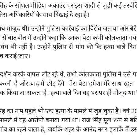
सिंह के सोशल मीडिया अकाउंट पर इस शादी से जुड़ी कई तस्वीरे
िस अधिकारियों के साथ दिखाई दे रहा है।
 मौजूद थीं। उन्होंने पुलिस कार्रवाई का विरोध जताया और बेट
 से बातचीत में उन्होंने कहा कि उनका बेटा कभी कोलकाता गय
ध भी नहीं है। उन्होंने पुलिस से मांग की कि हत्या वाले दि
ंच कराई जाए।
े दर्शन करके वापस लौट रहे थे, तभी कोलकाता पुलिस ने उसे 
नी है और बाद में छोड़ देंगे। मेरा बेटा हमेशा मेरे साथ रहता
ें चेक किया जा सकता है। हत्या वाले दिन वह घर पर ही मौजूद था।
ंह का नाम पहले भी एक हत्या के मामले में जुड़ चुका है। वर्ष 
ा के मामले में वह आरोपी बनाया गया था। राज सिंह मूल रूप से ब
ेजी गांव का रहने वाला है, जबकि शहर के आनंद नगर इलाके में 