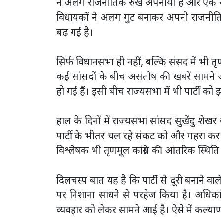
ने अलग राजनीतिक रुख अपनाया है और एक नए समूह
विधायकों ने अलग गुट बनाकर अपनी राजनीतिक 
बढ़ गई है।
सिर्फ विधानसभा ही नहीं, बल्कि संसद में भी तृण
कई सांसदों के बीच असंतोष की खबरें सामने
हो गई हैं। इसी बीच राज्यसभा में भी पार्टी को झ
हाल के दिनों में राज्यसभा सांसद सुखेंदु शेख
पार्टी के भीतर चल रहे संकट को और गहरा कर
विश्लेषक भी तृणमूल कांग्रेस की आंतरिक स्थिति
दिलचस्प बात यह है कि पार्टी से दूरी बनाने व
पर निशाना साधने से परहेज किया है। अधिक
व्यवहार को लेकर सामने आई है। ऐसे में कल्य