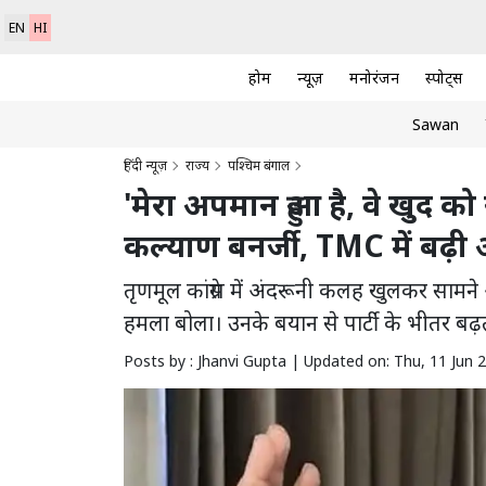
EN
HI
होम
न्यूज़
मनोरंजन
स्पोर्ट्स
Sawan
हिंदी न्यूज़
राज्य
पश्चिम बंगाल
'मेरा अपमान हुआ है, वे खुद को
कल्याण बनर्जी, TMC में बढ़ी
तृणमूल कांग्रेस में अंदरूनी कलह खुलकर सामन
हमला बोला। उनके बयान से पार्टी के भीतर बढ
Posts by : Jhanvi Gupta |
Updated on: Thu, 11 Jun 