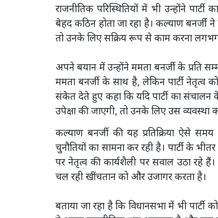
राजनीतिक परिस्थितियों में भी उन्होंने पार्ट
बेहद कठिन होता जा रहा है। कल्याण बनर्जी ने स्
तो उनके लिए सक्रिय रूप से काम करना लगभ
अपने बयान में उन्होंने ममता बनर्जी के प्रति
ममता बनर्जी के साथ है, लेकिन पार्टी नेतृत्व
संकेत देते हुए कहा कि यदि पार्टी का संचालन
उपेक्षा की जाएगी, तो उनके लिए उस व्यवस्था क
कल्याण बनर्जी की यह प्रतिक्रिया ऐसे समय
चुनौतियों का सामना कर रही है। पार्टी के भी
पर नेतृत्व की कार्यशैली पर सवाल उठा रहे है
चल रही खींचतान को और उजागर करता है।
बताया जा रहा है कि विधानसभा में भी पार्टी 