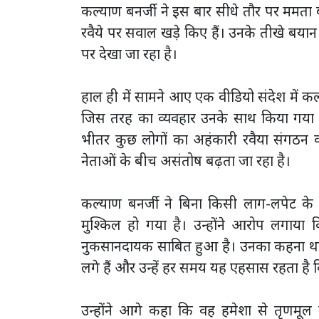
कल्याण बनर्जी ने इस बार सीधे तौर पर ममता बन
रवैये पर सवाल खड़े किए हैं। उनके तीखे बय
पर देखा जा रहा है।
हाल ही में सामने आए एक वीडियो संदेश में क
जिस तरह का व्यवहार उनके साथ किया गया है
भीतर कुछ लोगों का अहंकारी रवैया संगठन 
नेताओं के बीच असंतोष बढ़ता जा रहा है।
कल्याण बनर्जी ने बिना किसी लाग-लपेट के
मुश्किल हो गया है। उन्होंने आरोप लगाया 
नुकसानदायक साबित हुआ है। उनका कहना था
लगे हैं और उन्हें हर समय यह एहसास रहता है कि
उन्होंने आगे कहा कि वह हमेशा से तृणमूल क