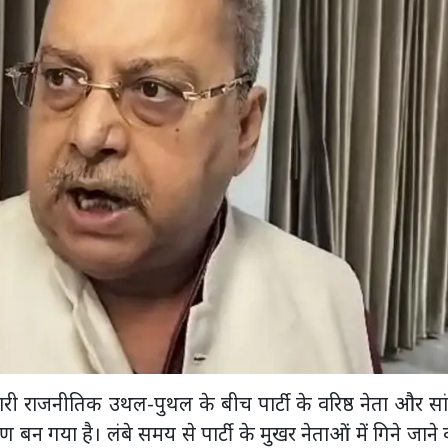
ें जारी राजनीतिक उथल-पुथल के बीच पार्टी के वरिष्ठ नेता और स
न गया है। लंबे समय से पार्टी के मुखर नेताओं में गिने जाने 