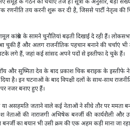
 के गठन की चर्चाएं तेज हैं। सूत्रों के अनुसार, बड़ी संख्या
रणनीति तय करनी शुरू कर दी है, जिससे पार्टी नेतृत्व की च
मूल कांग्रेस के सामने चुनौतियां बढ़ती दिखाई दे रही हैं। लोकसभ
 आ चुकी हैं और अलग राजनीतिक पहचान बनाने की चर्चाएं भी 
टके लगे हैं, जहां कई सांसद अपने पदों से इस्तीफा दे चुके हैं।
र रॉय और सुष्मिता देव के बाद प्रकाश चिक बराइक के इस्तीफे न
 दिया है। इन घटनाओं के बाद विपक्षी दलों के साथ-साथ राजन
 पर नजर बनाए हुए हैं।
ाले या असहमति जताने वाले कई नेताओं ने सीधे तौर पर ममता बन
ांश नेताओं की नाराजगी अभिषेक बनर्जी की कार्यशैली और उ
ाण बनर्जी का बयान भी उसी क्रम की एक अहम कड़ी माना जा रहा