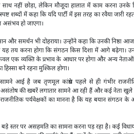
ी का साथ नहीं छोड़ा, लेकिन मौजूदा हालात में काम करना उनके
पष्ट शब्दों में कहा कि यदि पार्टी में इस तरह का रवैया जारी रहत
ग असंभव हो जाएगा।
 सम्मान और समर्थन भी दोहराया। उन्होंने कहा कि उनकी निष्ठा आ
 को यह तय करना होगा कि संगठन किस दिशा में आगे बढ़ेगा। उन्ह
 केवल एक व्यक्ति के प्रभाव के आधार पर होगा और अन्य नेताओ
ा हिस्सा बने रहना मुश्किल होगा।
 सामने आई है जब तृणमूल कांग्रेस पहले से ही गंभीर राजनी
तर असंतोष की खबरें लगातार सामने आ रही हैं और कई नेता खुले
ं। राजनीतिक पर्यवेक्षकों का मानना है कि यह बयान संगठन के 
को बड़े स्तर पर असहमति का सामना करना पड़ रहा है। कई विधा