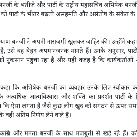
र्जी के भतीजे और पार्टी के राष्ट्रीय महासचिव अभिषेक बनर्ज
ान को पार्टी के भीतर बढ़ती असहमति और असंतोष के संकेत के
ल्याण बनर्जी ने अपनी नाराजगी खुलकर जाहिर की। उन्होंने कह
, उसे वह बेहद अपमानजनक मानते हैं। उनके अनुसार, पार्टी
को नुकसान पहुंचा रहा है और यही वजह है कि कार्यकर्ताओं
 कहा कि अभिषेक बनर्जी का व्यवहार उनके लिए स्वीकार क
कि अत्यधिक आत्मविश्वास और शक्ति का प्रदर्शन पार्टी के 
 कि ऐसा लगता है जैसे कुछ लोग खुद को संगठन से ऊपर सम
 वही अंतिम निर्णय लेने वाले हैं।
ांग्रेस और ममता बनर्जी के साथ मजबूती से खड़े रहे हैं। 