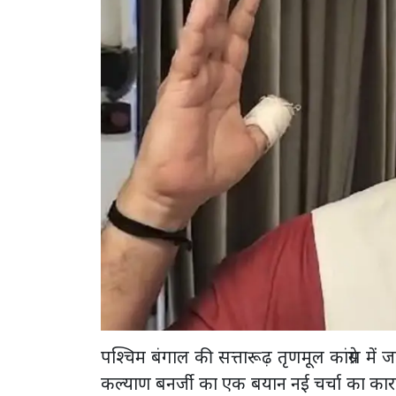
पश्चिम बंगाल की सत्तारूढ़ तृणमूल कांग्रेस म
कल्याण बनर्जी का एक बयान नई चर्चा का कारण ब