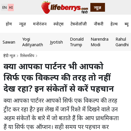
न्यूज़
EN
HI
होम
न्यूज़
मनोरंजन
स्पोर्ट्स
टेक्नोलॉजी
नौकरी
हेल्थ
ब्यूट
Yogi
Donald
Narendra
Rahul
Sawan
Jyotish
Adityanath
Trump
Modi
Gandhi
हिंदी न्यूज़
रिलेशनशिप
क्या आपका पार्टनर भी आपको
सिर्फ एक विकल्प की तरह तो नहीं
देख रहा? इन संकेतों से करें पहचान
क्या आपका पार्टनर आपको सिर्फ एक विकल्प की तरह
ट्रीट कर रहा है? इस लेख में जानें रिश्ते में दिखने वाले उन
अहम संकेतों के बारे में जो बताते हैं कि आप प्राथमिकता
हैं या सिर्फ एक ऑप्शन। सही समय पर पहचान कर