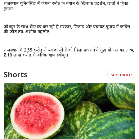
राजस्थान यूनिवर्सिटी में कंगना रनौत के बयान के खिलाफ प्रदर्शन, छात्रों ने फूंका
पुतला
जोधपुर के साथ भेदभाव कर रही है सरकार, निकाय और पंचायत चुनाव में कांग्रेस
की जीत तय: अशोक गहलोत