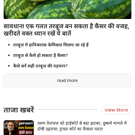
राजस्थान में 2.55 करोड़ से ज्यादा लोगों को मिला प्रधानमंत्री मुद्रा योजना का लाभ,
₹2.18 लाख करोड़ से अधिक ऋण स्वीकृत
Shorts
see more