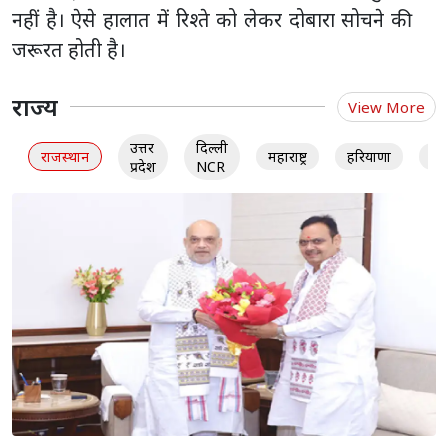
नहीं है। ऐसे हालात में रिश्ते को लेकर दोबारा सोचने की
जरूरत होती है।
राज्य
View More
उत्तर
दिल्ली
राजस्थान
महाराष्ट्र
हरियाणा
गु
प्रदेश
NCR