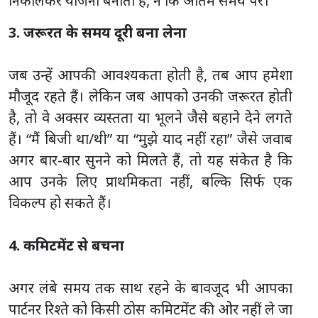
निकालकर योजना बनाता है, न कि अंतिम समय पर।
3. जरूरत के समय दूरी बना लेना
जब उन्हें आपकी आवश्यकता होती है, तब आप हमेशा
मौजूद रहते हैं। लेकिन जब आपको उनकी जरूरत होती
है, तो वे अक्सर व्यस्तता या भूलने जैसे बहाने देने लगते
हैं। “मैं बिजी था/थी” या “मुझे याद नहीं रहा” जैसे जवाब
अगर बार-बार सुनने को मिलते हैं, तो यह संकेत है कि
आप उनके लिए प्राथमिकता नहीं, बल्कि सिर्फ एक
विकल्प हो सकते हैं।
4. कमिटमेंट से बचना
अगर लंबे समय तक साथ रहने के बावजूद भी आपका
पार्टनर रिश्ते को किसी ठोस कमिटमेंट की ओर नहीं ले जा