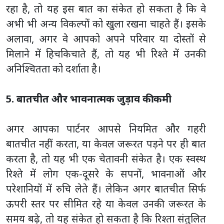
रहा है, तो यह इस बात का संकेत हो सकता है कि वे
अभी भी अन्य विकल्पों को खुला रखना चाहते हैं। इसके
अलावा, अगर वे आपको अपने परिवार या दोस्तों से
मिलाने में हिचकिचाते हैं, तो यह भी रिश्ते में उनकी
अनिश्चितता को दर्शाता है।
5. बातचीत और भावनात्मक जुड़ाव की कमी
अगर आपका पार्टनर आपसे नियमित और गहरी
बातचीत नहीं करता, या केवल जरूरत पड़ने पर ही बात
करता है, तो यह भी एक चेतावनी संकेत है। एक स्वस्थ
रिश्ते में लोग एक-दूसरे के सपनों, भावनाओं और
परेशानियों में रुचि लेते हैं। लेकिन अगर बातचीत सिर्फ
ऊपरी स्तर पर सीमित रहे या केवल उनकी जरूरत के
समय बढ़े, तो यह संकेत हो सकता है कि रिश्ता संतुलित