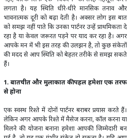
लगता है। यह स्थिति धीरे-धीरे मानसिक तनाव और
भावनात्मक दूरी को बढ़ा देती है। अक्सर लोग इस बात
को समझ नहीं पाते कि उनका पार्टनर उन्हें प्राथमिकता दे
रहा है या केवल जरूरत पड़ने पर याद कर रहा है। अगर
आपके मन में भी इस तरह की उलझन है, तो कुछ संकेतों
की मदद से आप स्थिति को बेहतर तरीके से समझ सकते
हैं।
1. बातचीत और मुलाकात की पहल हमेशा एक तरफ
से होना
एक स्वस्थ रिश्ते में दोनों पार्टनर बराबर प्रयास करते हैं।
लेकिन अगर आपके रिश्ते में मैसेज करना, कॉल करना या
मिलने की योजना बनाना हमेशा आपकी जिम्मेदारी बन
गई है, तो यह एक गंभीर संकेत हो सकता है। यदि आप