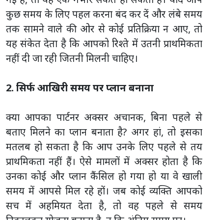
कुछ समय के लिए पहल करना बंद कर दें और लंबे समय
तक सामने वाले की ओर से कोई प्रतिक्रिया न आए, तो
यह संकेत देता है कि आपको रिश्ते में उतनी प्राथमिकता
नहीं दी जा रही जितनी मिलनी चाहिए।
2. सिर्फ आखिरी समय पर प्लान बनाना
क्या आपका पार्टनर अक्सर अचानक, बिना पहले से
बताए मिलने का प्लान बनाता है? अगर हां, तो इसका
मतलब हो सकता है कि आप उनके लिए पहले से तय
प्राथमिकता नहीं हैं। ऐसे मामलों में अक्सर होता है कि
उनका कोई और प्लान कैंसिल हो गया हो या वे खाली
समय में आपसे मिल रहे हों। जब कोई व्यक्ति आपको
सच में अहमियत देता है, तो वह पहले से समय