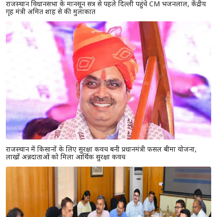
राजस्थान विधानसभा के मानसून सत्र से पहले दिल्ली पहुंचे CM भजनलाल, केंद्रीय
गृह मंत्री अमित शाह से की मुलाकात
राजस्थान में किसानों के लिए सुरक्षा कवच बनी प्रधानमंत्री फसल बीमा योजना,
लाखों अन्नदाताओं को मिला आर्थिक सुरक्षा कवच