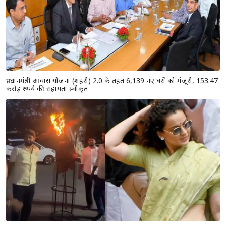
प्रधानमंत्री आवास योजना (शहरी) 2.0 के तहत 6,139 नए घरों को मंजूरी, 153.47
करोड़ रुपये की सहायता स्वीकृत