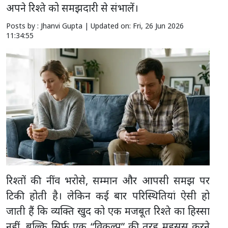
अपने रिश्ते को समझदारी से संभालें।
Posts by : Jhanvi Gupta |
Updated on: Fri, 26 Jun 2026
11:34:55
रिश्तों की नींव भरोसे, सम्मान और आपसी समझ पर
टिकी होती है। लेकिन कई बार परिस्थितियां ऐसी हो
जाती हैं कि व्यक्ति खुद को एक मजबूत रिश्ते का हिस्सा
नहीं, बल्कि सिर्फ एक “विकल्प” की तरह महसूस करने