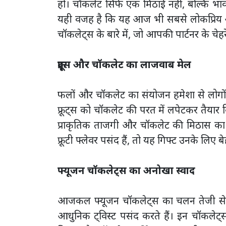
हो। चॉकलेट सिर्फ एक मिठाई नहीं, बल्कि भा
यही वजह है कि यह आज भी सबसे लोकप्रिय और
चॉकलेट्स के बारे में, जो आपकी पार्टनर के चेह
फ्रूट्स और चॉकलेट का लाजवाब मेल
फलों और चॉकलेट का संयोजन हमेशा से लोगों को आ
फ्रूट्स को चॉकलेट की परत में लपेटकर तैयार
प्राकृतिक ताजगी और चॉकलेट की मिठास का 
फ्रूटी फ्लेवर पसंद हैं, तो यह गिफ्ट उनके लिए
फ्यूजन चॉकलेट्स का अनोखा स्वाद
आजकल फ्यूजन चॉकलेट्स का चलन तेजी से बढ़
आधुनिक ट्विस्ट पसंद करते हैं। इन चॉकलेट्