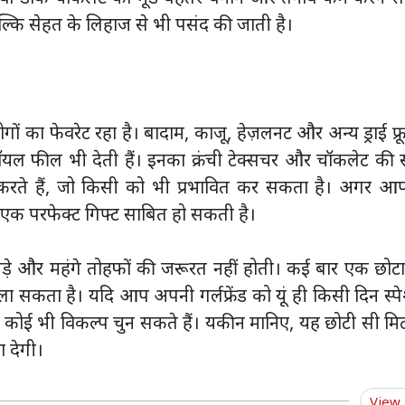
 बल्कि सेहत के लिहाज से भी पसंद की जाती है।
 का फेवरेट रहा है। बादाम, काजू, हेज़लनट और अन्य ड्राई फ्र
यल फील भी देती हैं। इनका क्रंची टेक्सचर और चॉकलेट की स
करते हैं, जो किसी को भी प्रभावित कर सकता है। अगर आ
कलेट एक परफेक्ट गिफ्ट साबित हो सकती है।
बड़े और महंगे तोहफों की जरूरत नहीं होती। कई बार एक छोट
न ला सकता है। यदि आप अपनी गर्लफ्रेंड को यूं ही किसी दिन स्
 से कोई भी विकल्प चुन सकते हैं। यकीन मानिए, यह छोटी सी म
ा देगी।
View