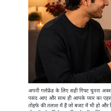
अपनी गर्लफ्रेंड के लिए सही गिफ्ट चुनना अक्स
पसंद आए और साथ ही आपके प्यार का एहसा
तोहफे की तलाश में हैं जो बजट में भी हो औ