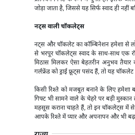
जोड़ा जाता है, जिससे यह सिर्फ स्वाद ही नहीं
नट्स वाली चॉकलेट्स
नट्स और चॉकलेट का कॉम्बिनेशन हमेशा से लोगों
से भरपूर चॉकलेट्स स्वाद के साथ-साथ एक रॉ
मिठास मिलकर ऐसा बेहतरीन अनुभव तैयार 
गर्लफ्रेंड को ड्राई फ्रूट्स पसंद हैं, तो यह चॉ
किसी रिश्ते को मजबूत बनाने के लिए हमेशा 
गिफ्ट भी सामने वाले के चेहरे पर बड़ी मुस्का
महसूस कराना चाहते हैं, तो इन चॉकलेट्स में
आपके रिश्ते में प्यार और अपनापन और भी बढ़
राज्य