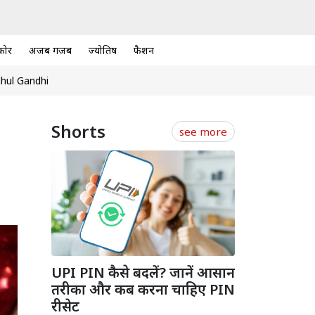
कोर
अजब गजब
ज्योतिष
फैशन
hul Gandhi
Shorts
see more
UPI PIN कैसे बदलें? जानें आसान
तरीका और कब करना चाहिए PIN
रीसेट