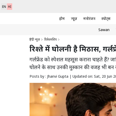
EN
HI
होम
न्यूज़
मनोरंजन
स्पोर्ट्स
Sawan
हिंदी न्यूज़
रिलेशनशिप
रिश्ते में घोलनी है मिठास, गर्ल
गर्लफ्रेंड को स्पेशल महसूस कराना चाहते हैं? ज
घोलने के साथ उनकी मुस्कान की वजह भी बन 
Posts by : Jhanvi Gupta |
Updated on: Sat, 20 Jun 2