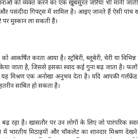
वनाओं को व्यक्त करने का एक खूबसूरत जरिया भी मानी जाती
 पसंदीदा गिफ्ट्स में शामिल है। आइए जानते हैं ऐसी पांच 
रे पर मुस्कान ला सकती हैं।
कर्षित करता आया है। स्ट्रॉबेरी, ब्लूबेरी, चेरी या विभिन्न ड
 किया जाता है, जिससे इसका स्वाद कई गुना बढ़ जाता है। फलो
यह मिश्रण एक अनोखा अनुभव देता है। यदि आपकी गर्लफ्रेंड
 बेहतरीन साबित हो सकता है।
 रहा है। खासतौर पर उन लोगों के लिए जो पारंपरिक स्वाद 
स में भारतीय मिठाइयों और चॉकलेट का शानदार मिश्रण देखन