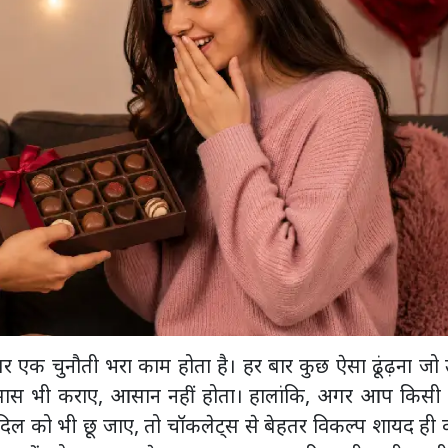
र एक चुनौती भरा काम होता है। हर बार कुछ ऐसा ढूंढ़ना जो उन
स भी कराए, आसान नहीं होता। हालांकि, अगर आप किसी 
र दिल को भी छू जाए, तो चॉकलेट्स से बेहतर विकल्प शायद ही