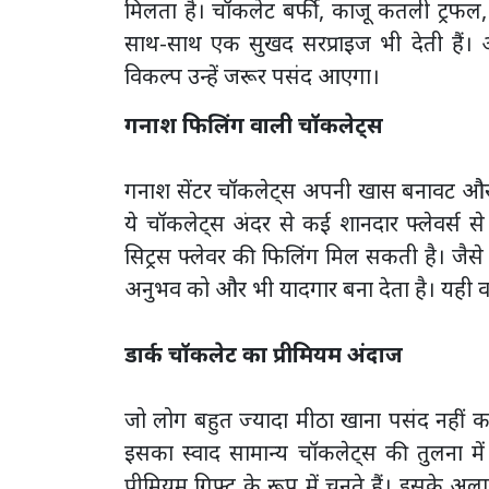
मिलता है। चॉकलेट बर्फी, काजू कतली ट्रफल, च
साथ-साथ एक सुखद सरप्राइज भी देती हैं। अ
विकल्प उन्हें जरूर पसंद आएगा।
गनाश फिलिंग वाली चॉकलेट्स
गनाश सेंटर चॉकलेट्स अपनी खास बनावट और स
ये चॉकलेट्स अंदर से कई शानदार फ्लेवर्स से
सिट्रस फ्लेवर की फिलिंग मिल सकती है। जैसे
अनुभव को और भी यादगार बना देता है। यही वज
डार्क चॉकलेट का प्रीमियम अंदाज
जो लोग बहुत ज्यादा मीठा खाना पसंद नहीं क
इसका स्वाद सामान्य चॉकलेट्स की तुलना 
प्रीमियम गिफ्ट के रूप में चुनते हैं। इसके