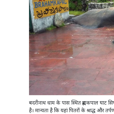
बदरीनाथ धाम के पास स्थित ब्रह्मकपाल घाट सि
है। मान्यता है कि यहां पितरों के श्राद्ध और त