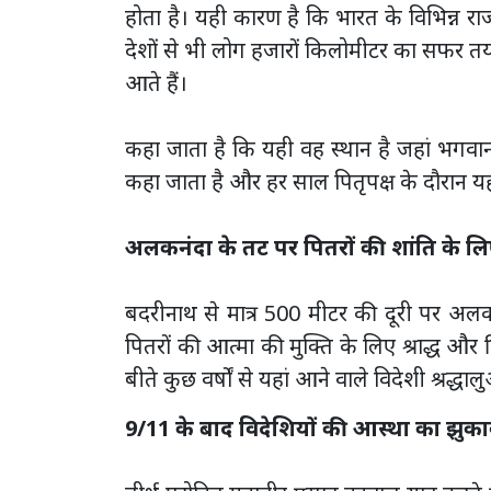
होता है। यही कारण है कि भारत के विभिन्न राज्
देशों से भी लोग हजारों किलोमीटर का सफर तय 
आते हैं।
कहा जाता है कि यही वह स्थान है जहां भगवान शि
कहा जाता है और हर साल पितृपक्ष के दौरान यहा
अलकनंदा के तट पर पितरों की शांति के लि
बदरीनाथ से मात्र 500 मीटर की दूरी पर अलकनं
पितरों की आत्मा की मुक्ति के लिए श्राद्ध और प
बीते कुछ वर्षों से यहां आने वाले विदेशी श्रद्धाल
9/11 के बाद विदेशियों की आस्था का झुक