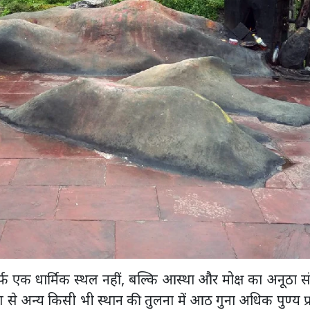
र्फ एक धार्मिक स्थल नहीं, बल्कि आस्था और मोक्ष का अनूठा 
र्पण से अन्य किसी भी स्थान की तुलना में आठ गुना अधिक पुण्य प्र