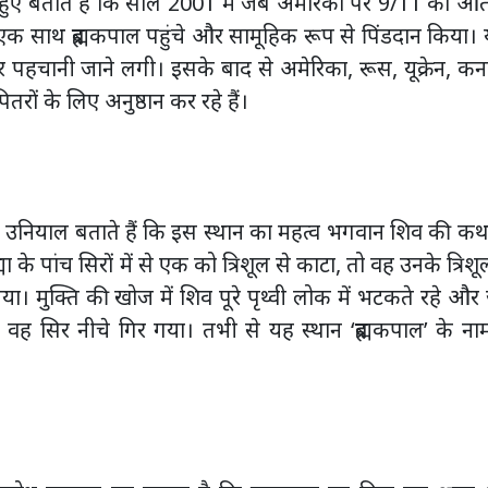
े हुए बताते हैं कि साल 2001 में जब अमेरिका पर 9/11 का आ
 साथ ब्रह्मकपाल पहुंचे और सामूहिक रूप से पिंडदान किया।
पर पहचानी जाने लगी। इसके बाद से अमेरिका, रूस, यूक्रेन, कन
ितरों के लिए अनुष्ठान कर रहे हैं।
वन उनियाल बताते हैं कि इस स्थान का महत्व भगवान शिव की कथ
ह्मा के पांच सिरों में से एक को त्रिशूल से काटा, तो वह उनके त्रिशू
या। मुक्ति की खोज में शिव पूरे पृथ्वी लोक में भटकते रहे औ
े वह सिर नीचे गिर गया। तभी से यह स्थान ‘ब्रह्मकपाल’ के ना