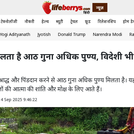
न्यूज़
टेक्नोलॉजी
नौकरी
हेल्थ
ब्यूटी
ट्रेवल
फ़ूड
रिलेशनशिप
होम डे
Yogi Adityanath
Jyotish
Donald Trump
Narendra Modi
Ra
से मिलता है आठ गुना अधिक पुण्य, विदेशी भी
श्राद्ध और पिंडदान करने से आठ गुना अधिक पुण्य मिलता है। यह
जों की आत्मा की शांति और मोक्ष के लिए आते हैं।
14 Sep 2025 9:46:22