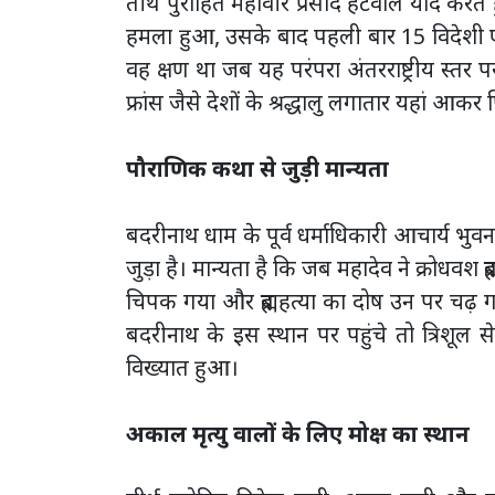
तीर्थ पुरोहित महावीर प्रसाद हटवाल याद करत
हमला हुआ, उसके बाद पहली बार 15 विदेशी एक
वह क्षण था जब यह परंपरा अंतरराष्ट्रीय स्तर 
फ्रांस जैसे देशों के श्रद्धालु लगातार यहां आकर प
पौराणिक कथा से जुड़ी मान्यता
बदरीनाथ धाम के पूर्व धर्माधिकारी आचार्य भु
जुड़ा है। मान्यता है कि जब महादेव ने क्रोधवश ब्र
चिपक गया और ब्रह्महत्या का दोष उन पर चढ़ ग
बदरीनाथ के इस स्थान पर पहुंचे तो त्रिशूल स
विख्यात हुआ।
अकाल मृत्यु वालों के लिए मोक्ष का स्थान