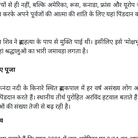
यों से ही नहीं, बल्कि अमेरिका, रूस, कनाडा, फ्रांस और यूरोप 
करके अपने पूर्वजों की आत्मा की शांति के लिए यहां पिंडदान 
व ने ब्रह्महत्या के पाप से मुक्ति पाई थी। इसीलिए इसे ‘मोक्षभ
ं श्रद्धालुओं का भारी जमावड़ा लगता है।
ए पूजा
दा नदी के किनारे स्थित ब्रह्मकपाल में हर वर्ष असंख्य लोग 
िंडदान करते हैं। स्थानीय तीर्थ पुरोहित अरविंद हटवाल बताते है
ुओं की संख्या तेजी से बढ़ रही है।
ाव