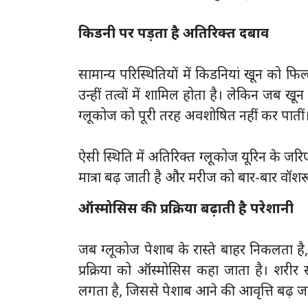
किडनी पर पड़ता है अतिरिक्त दबाव
सामान्य परिस्थितियों में किडनियां खून को फिल
उन्हीं तत्वों में शामिल होता है। लेकिन जब खून
ग्लूकोज को पूरी तरह अवशोषित नहीं कर पातीं
ऐसी स्थिति में अतिरिक्त ग्लूकोज यूरिन के जर
मात्रा बढ़ जाती है और मरीज को बार-बार वॉशर
ऑस्मोसिस की प्रक्रिया बढ़ाती है परेशानी
जब ग्लूकोज पेशाब के रास्ते बाहर निकलता है
प्रक्रिया को ऑस्मोसिस कहा जाता है। शरीर 
लगता है, जिससे पेशाब आने की आवृत्ति बढ़ जा