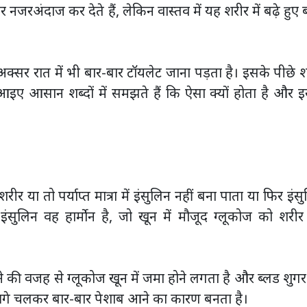
रअंदाज कर देते हैं, लेकिन वास्तव में यह शरीर में बढ़े हुए 
क्सर रात में भी बार-बार टॉयलेट जाना पड़ता है। इसके पीछे 
इए आसान शब्दों में समझते हैं कि ऐसा क्यों होता है और 
 या तो पर्याप्त मात्रा में इंसुलिन नहीं बना पाता या फिर इंस
ंसुलिन वह हार्मोन है, जो खून में मौजूद ग्लूकोज को शरी
 की वजह से ग्लूकोज खून में जमा होने लगता है और ब्लड शुग
 आगे चलकर बार-बार पेशाब आने का कारण बनता है।