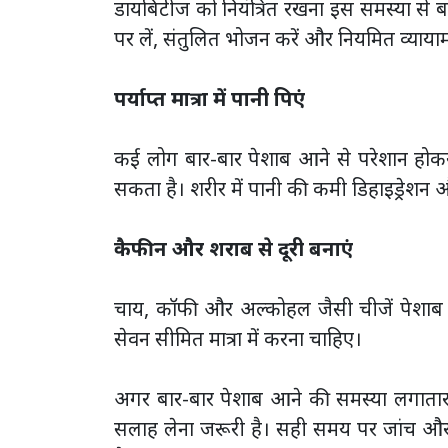
डायबिटीज को नियंत्रित रखना इस समस्या से बच
पर लें, संतुलित भोजन करें और नियमित व्यायाम
पर्याप्त मात्रा में पानी पिएं
कई लोग बार-बार पेशाब आने से परेशान होक
सकता है। शरीर में पानी की कमी डिहाइड्रेशन औ
कैफीन और शराब से दूरी बनाएं
चाय, कॉफी और अल्कोहल जैसी चीजें पेशाब क
सेवन सीमित मात्रा में करना चाहिए।
अगर बार-बार पेशाब आने की समस्या लगातार ब
सलाह लेना जरूरी है। सही समय पर जांच और