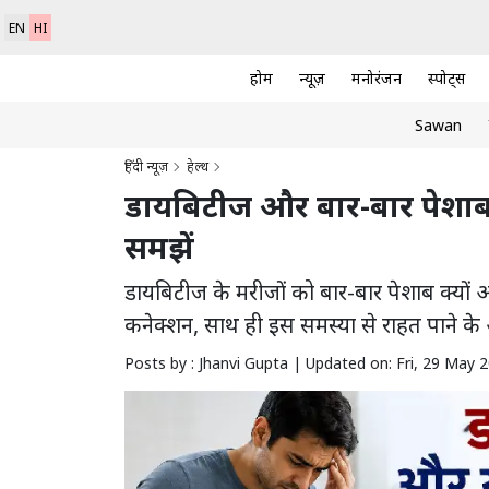
EN
HI
होम
न्यूज़
मनोरंजन
स्पोर्ट्स
Sawan
हिंदी न्यूज़
हेल्थ
डायबिटीज और बार-बार पेशाब 
समझें
डायबिटीज के मरीजों को बार-बार पेशाब क्यों
कनेक्शन, साथ ही इस समस्या से राहत पाने 
Posts by : Jhanvi Gupta |
Updated on: Fri, 29 May 2