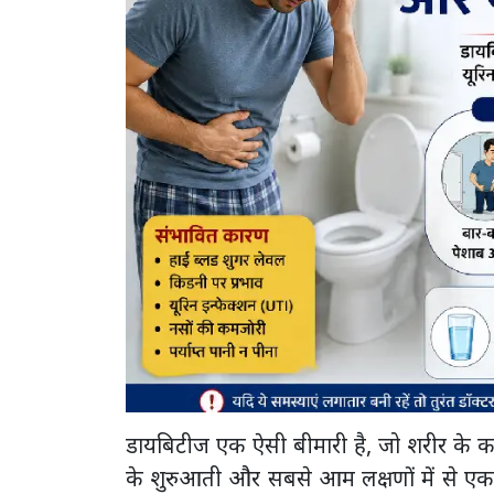
डायबिटीज एक ऐसी बीमारी है, जो शरीर के कई
के शुरुआती और सबसे आम लक्षणों में से एक 