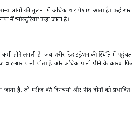
ान्य लोगों की तुलना में अधिक बार पेशाब आता है। कई बार
षा में “नोक्टुरिया” कहा जाता है।
कमी होने लगती है। जब शरीर डिहाइड्रेशन की स्थिति में पहुंचता
रीज बार-बार पानी पीता है और अधिक पानी पीने के कारण फिर
ाता है, जो मरीज की दिनचर्या और नींद दोनों को प्रभावित