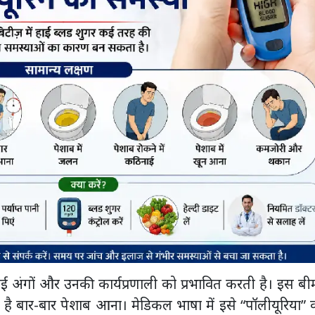
 अंगों और उनकी कार्यप्रणाली को प्रभावित करती है। इस बी
है बार-बार पेशाब आना। मेडिकल भाषा में इसे “पॉलीयूरिया”