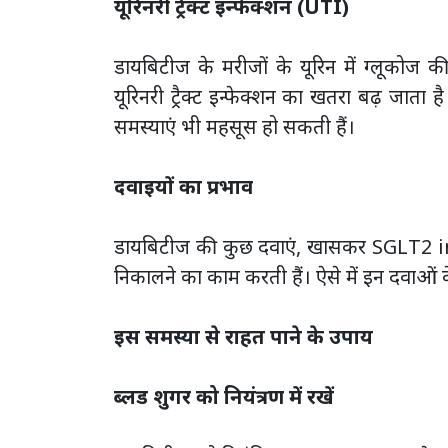
यूरिनरी ट्रैक्ट इन्फेक्शन (UTI)
डायबिटीज के मरीजों के यूरिन में ग्लूकोज की 
यूरिनरी ट्रैक्ट इन्फेक्शन का खतरा बढ़ जात
समस्याएं भी महसूस हो सकती हैं।
दवाइयों का प्रभाव
डायबिटीज की कुछ दवाएं, खासकर SGLT2 inh
निकालने का काम करती हैं। ऐसे में इन दवाओं क
इस समस्या से राहत पाने के उपाय
ब्लड शुगर को नियंत्रण में रखें