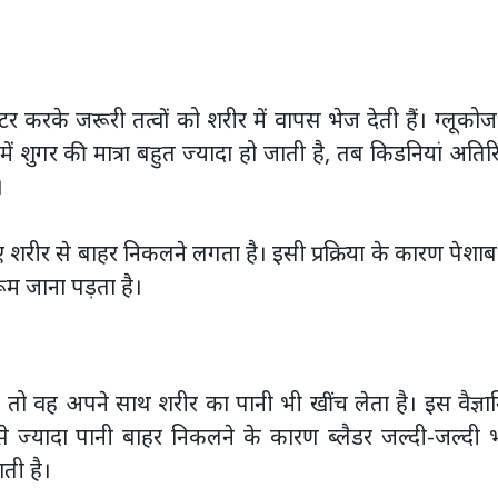
्टर करके जरूरी तत्वों को शरीर में वापस भेज देती हैं। ग्लूको
 में शुगर की मात्रा बहुत ज्यादा हो जाती है, तब किडनियां अतिर
।
िए शरीर से बाहर निकलने लगता है। इसी प्रक्रिया के कारण पेशा
ूम जाना पड़ता है।
, तो वह अपने साथ शरीर का पानी भी खींच लेता है। इस वैज्ञ
से ज्यादा पानी बाहर निकलने के कारण ब्लैडर जल्दी-जल्दी 
ती है।