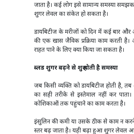
जाता है। कई लोग इसे सामान्य समस्या समझकर नज
शुगर लेवल का संकेत हो सकता है।
डायबिटीज के मरीजों को दिन में कई बार और अ
की एक खास जैविक प्रक्रिया काम करती है। आ
राहत पाने के लिए क्या किया जा सकता है।
ब्लड शुगर बढ़ने से शुरू होती है समस्या
जब किसी व्यक्ति को डायबिटीज होती है, तब शरीर
का सही तरीके से इस्तेमाल नहीं कर पाता। इ
कोशिकाओं तक पहुंचाने का काम करता है।
इंसुलिन की कमी या उसके ठीक से काम न करने
स्तर बढ़ जाता है। यही बढ़ा हुआ शुगर लेवल