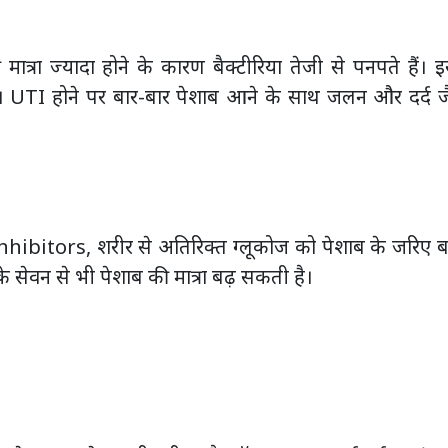
मात्रा ज्यादा होने के कारण बैक्टीरिया तेजी से पनपते हैं। 
ा है। UTI होने पर बार-बार पेशाब आने के साथ जलन और दर्द 
ibitors, शरीर से अतिरिक्त ग्लूकोज को पेशाब के जरिए ब
े सेवन से भी पेशाब की मात्रा बढ़ सकती है।