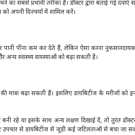
ने का सबसे प्रभावी तरीका है। डॉक्टर द्वारा बताई गई दवाएं
 को अपनी दिनचर्या में शामिल करें।
र पानी पीना कम कर देते हैं, लेकिन ऐसा करना नुकसानदायक
र अन्य स्वास्थ्य समस्याओं को बढ़ा सकती है।
ी मात्रा बढ़ा सकती हैं। इसलिए डायबिटीज के मरीजों को इ
नी रहे या इसके साथ अन्य लक्षण दिखाई दें, तो तुरंत डॉक्ट
 उपचार से डायबिटीज से जुड़ी कई जटिलताओं से बचा जा स