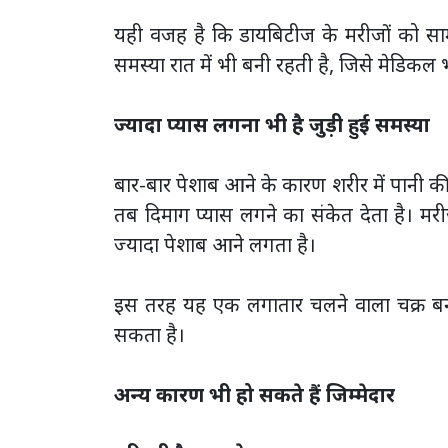
यही वजह है कि डायबिटीज के मरीजों को साम
समस्या रात में भी बनी रहती है, जिसे मेडिकल भा
ज्यादा प्यास लगना भी है जुड़ी हुई समस्या
बार-बार पेशाब आने के कारण शरीर में पानी की 
तब दिमाग प्यास लगने का संकेत देता है। म
ज्यादा पेशाब आने लगता है।
इस तरह यह एक लगातार चलने वाला चक्र बन ज
सकता है।
अन्य कारण भी हो सकते हैं जिम्मेदार