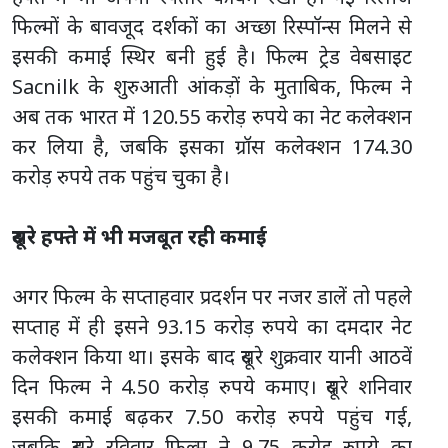
फिल्मों के बावजूद दर्शकों का अच्छा रिस्पॉन्स मिलने से
इसकी कमाई स्थिर बनी हुई है। फिल्म ट्रेड वेबसाइट
Sacnilk के शुरुआती आंकड़ों के मुताबिक, फिल्म ने
अब तक भारत में 120.55 करोड़ रुपये का नेट कलेक्शन
कर लिया है, जबकि इसका ग्रॉस कलेक्शन 174.30
करोड़ रुपये तक पहुंच चुका है।
दूसरे हफ्ते में भी मजबूत रही कमाई
अगर फिल्म के सप्ताहवार प्रदर्शन पर नजर डालें तो पहले
सप्ताह में ही इसने 93.15 करोड़ रुपये का दमदार नेट
कलेक्शन किया था। इसके बाद दूसरे शुक्रवार यानी आठवें
दिन फिल्म ने 4.50 करोड़ रुपये कमाए। दूसरे शनिवार
इसकी कमाई बढ़कर 7.50 करोड़ रुपये पहुंच गई,
जबकि दूसरे रविवार फिल्म ने 9.75 करोड़ रुपये का