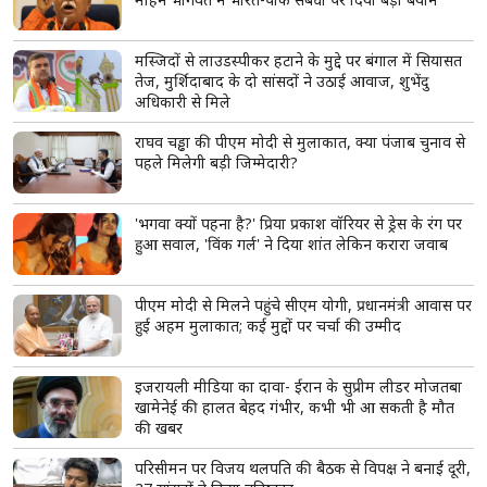
मस्जिदों से लाउडस्पीकर हटाने के मुद्दे पर बंगाल में सियासत
तेज, मुर्शिदाबाद के दो सांसदों ने उठाई आवाज, शुभेंदु
अधिकारी से मिले
राघव चड्ढा की पीएम मोदी से मुलाकात, क्या पंजाब चुनाव से
पहले मिलेगी बड़ी जिम्मेदारी?
'भगवा क्यों पहना है?' प्रिया प्रकाश वॉरियर से ड्रेस के रंग पर
हुआ सवाल, 'विंक गर्ल' ने दिया शांत लेकिन करारा जवाब
पीएम मोदी से मिलने पहुंचे सीएम योगी, प्रधानमंत्री आवास पर
हुई अहम मुलाकात; कई मुद्दों पर चर्चा की उम्मीद
इजरायली मीडिया का दावा- ईरान के सुप्रीम लीडर मोजतबा
खामेनेई की हालत बेहद गंभीर, कभी भी आ सकती है मौत
की खबर
परिसीमन पर विजय थलपति की बैठक से विपक्ष ने बनाई दूरी,