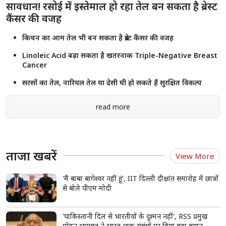
सावधान! रसोई में इस्तेमाल हो रहा तेल बन सकता है ब्रेस्ट
कैंसर की वजह
किचन का आम तेल भी बन सकता है ब्रेस्ट कैंसर की वजह
Linoleic Acid बढ़ा सकता है खतरनाक Triple-Negative Breast
Cancer
सरसों का तेल, नारियल तेल या देसी घी हो सकते हैं सुरक्षित विकल्प
read more
ताजा खबरें
View More
'मैं बाबा बागेश्वर नहीं हूं', IIT दिल्ली दीक्षांत समारोह में छात्रों
से बोले पीएम मोदी
'पाकिस्तानी दिल से भारतीयों के दुश्मन नहीं', RSS प्रमुख
मोहन भागवत ने भारत-पाक संबंधों पर दिया बड़ा बयान