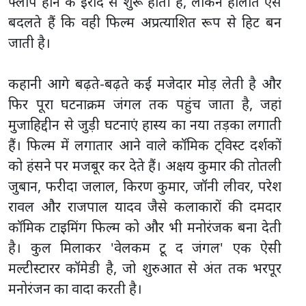
फ्लॉप होने के इरादे से शुरू होती है, लेकिन हालात ऐसे
बदलते हैं कि वही फिल्म अप्रत्याशित रूप से हिट बन
जाती है।
कहानी आगे बढ़ते-बढ़ते कई मजेदार मोड़ लेती है और
फिर पूरा घटनाक्रम जंगल तक पहुंच जाता है, जहां
मुजाहिद्दीन से जुड़ी घटनाएं हास्य का नया तड़का लगाती
हैं। फिल्म में लगातार आने वाले कॉमिक ट्विस्ट दर्शकों
को हंसने पर मजबूर कर देते हैं। अक्षय कुमार की तोतली
जुबान, फरीदा जलाल, किरण कुमार, जॉनी लीवर, परेश
रावल और राजपाल यादव जैसे कलाकारों की दमदार
कॉमिक टाइमिंग फिल्म को और भी मनोरंजक बना देती
है। कुल मिलाकर 'वेलकम टू द जंगल' एक ऐसी
मल्टीस्टारर कॉमेडी है, जो शुरुआत से अंत तक भरपूर
मनोरंजन का वादा करती है।