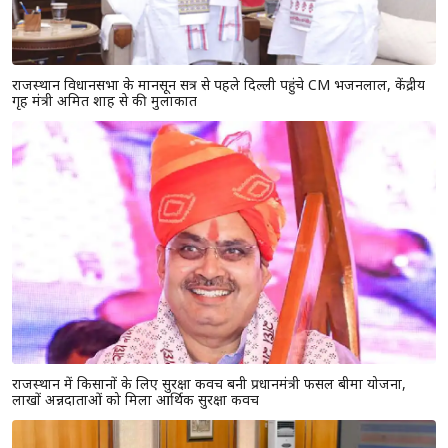
राजस्थान विधानसभा के मानसून सत्र से पहले दिल्ली पहुंचे CM भजनलाल, केंद्रीय
गृह मंत्री अमित शाह से की मुलाकात
राजस्थान में किसानों के लिए सुरक्षा कवच बनी प्रधानमंत्री फसल बीमा योजना,
लाखों अन्नदाताओं को मिला आर्थिक सुरक्षा कवच