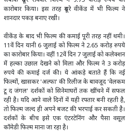
कारोबार किया। इस तरह दूसरे वीकेंड में भी फिल्म ने
शानदार पकड़ बनाए रखी।
वीकेंड के बाद भी फिल्म की कमाई पूरी तरह नहीं थमी।
11वें दिन यानी 6 जुलाई को फिल्म ने 2.65 करोड़ रुपये
का कारोबार किया। वहीं 12वें दिन 7 जुलाई को कलेक्शन
में हल्का उछाल देखने को मिला और फिल्म ने 3 करोड़
रुपये की कमाई दर्ज की। ये आंकड़े बताते हैं कि नई
फिल्मों, खासकर 'अल्फा' की रिलीज के बावजूद 'वेलकम
टू द जंगल' दर्शकों को सिनेमाघरों तक खींचने में सफल
रही है। यदि आने वाले दिनों में यही रफ्तार बनी रहती है,
तो फिल्म जल्द ही अपने बजट की भरपाई कर सकती है।
दर्शकों के बीच इसे एक एंटरटेनिंग और पैसा वसूल
कॉमेडी फिल्म माना जा रहा है।