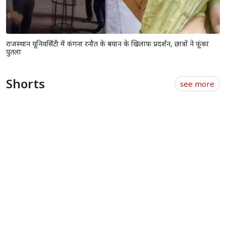
राजस्थान यूनिवर्सिटी में कंगना रनौत के बयान के खिलाफ प्रदर्शन, छात्रों ने फूंका
पुतला
Shorts
see more