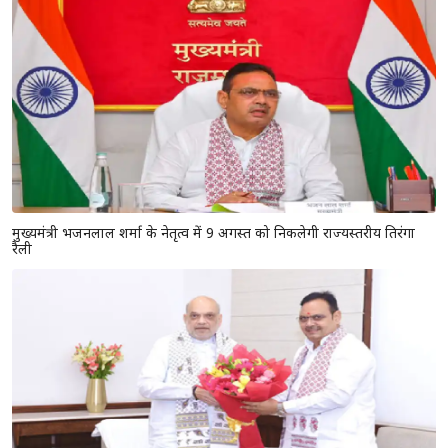
मुख्यमंत्री भजनलाल शर्मा के नेतृत्व में 9 अगस्त को निकलेगी राज्यस्तरीय तिरंगा
रैली