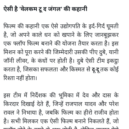
ऐसी है 'वेलकम टू द जंगल' की कहानी
फिल्म की कहानी एक ऐसे उद्योगपति के इर्द-गिर्द घूमती
है, जो अपने काले धन को खपाने के लिए जानबूझकर
एक फ्लॉप फिल्म बनाने की योजना तैयार करता है। इस
मिशन को पूरा करने की जिम्मेदारी उसकी पीए दुबे, यानी
जॉनी लीवर, के कंधों पर होती है। दुबे ऐसी टीम इकट्ठा
करता है, जिसका सफलता और किस्मत से दूर-दूर तक कोई
रिश्ता नहीं होता।
इस टीम में निर्देशक की भूमिका में देव और दास के
किरदार दिखाई देते हैं, जिन्हें राजपाल यादव और परेश
रावल ने निभाया है, जबकि फिल्म का हीरो राजीव होता
है। सभी मिलकर एक ऐसी फिल्म बनाने निकलते हैं, जो