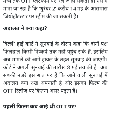
मध्य तक OTT प्लेटफॉर्म पर रिलीज हो सकती है। ऐसे में
माना जा रहा है कि ‘धुरंधर 2’ करीब 14 मई के आसपास
जियोहॉटस्टार पर स्ट्रीम की जा सकती है।
अदालत ने क्या कहा?
दिल्ली हाई कोर्ट ने सुनवाई के दौरान कहा कि दोनों पक्ष
फिलहाल किसी निष्कर्ष तक नहीं पहुंच सके हैं, इसलिए
अब मामले की आगे ट्रायल के तहत सुनवाई की जाएगी।
कोर्ट ने अगली सुनवाई की तारीख 8 मई तय की है। अब
सबकी नजरें इस बात पर हैं कि आने वाली सुनवाई में
अदालत क्या रुख अपनाती है और इसका फिल्म की
OTT रिलीज पर कितना असर पड़ता है।
पहली फिल्म कब आई थी OTT पर?