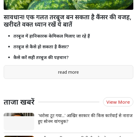
सावधान! एक गलत तरबूज बन सकता है कैंसर की वजह,
खरीदते वक्त ध्यान रखें ये बातें
तरबूज में हानिकारक केमिकल मिलाए जा रहे हैं
तरबूज से कैसे हो सकता है कैंसर?
कैसे करें सही तरबूज की पहचान?
read more
ताजा खबरें
View More
'भरोसा टूट गया...' आखिर सरकार की किस कार्रवाई से नाराज
हुए सोनम वांगचुक?