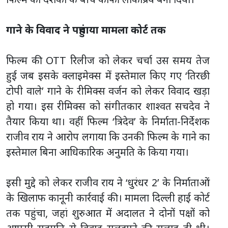
गाने के विवाद ने पहुंचाया मामला कोर्ट तक
फिल्म की OTT रिलीज को लेकर चर्चा उस समय तेज
हुई जब इसके क्लाइमेक्स में इस्तेमाल किए गए ‘तिरछी
टोपी वाले’ गाने के रीमिक्स वर्जन को लेकर विवाद खड़ा
हो गया। इस रीमिक्स को संगीतकार शाश्वत सचदेव ने
तैयार किया था। वहीं फिल्म ‘त्रिदेव’ के निर्माता-निर्देशक
राजीव राय ने आरोप लगाया कि उनकी फिल्म के गाने का
इस्तेमाल बिना आधिकारिक अनुमति के किया गया।
इसी मुद्दे को लेकर राजीव राय ने ‘धुरंधर 2’ के निर्माताओं
के खिलाफ कानूनी कार्रवाई की। मामला दिल्ली हाई कोर्ट
तक पहुंचा, जहां शुरुआत में अदालत ने दोनों पक्षों को