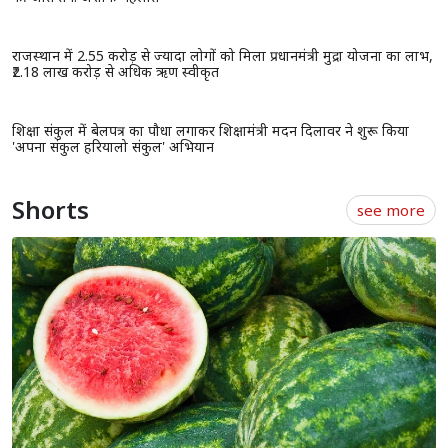
राजस्थान में 2.55 करोड़ से ज्यादा लोगों को मिला प्रधानमंत्री मुद्रा योजना का लाभ,
₹2.18 लाख करोड़ से अधिक ऋण स्वीकृत
शिक्षा संकुल में बेलपत्र का पौधा लगाकर शिक्षामंत्री मदन दिलावर ने शुरू किया
'अपना संकुल हरियालो संकुल' अभियान
Shorts
see more