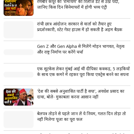
रणबीर कपूर की 'रामायण' की रिलीज डेट से उठा पर्दा,
जानिए किस दिन सिनेमाघरों में होगी भव्य एंट्री
रांची छात्र आंदोलन: सरकार से वार्ता को तैयार हुए
प्रदर्शनकारी, स्टेट गेस्ट हाउस में हो सकती है अहम बैठक
Gen Z और Gen Alpha से मिलेंगे मोहन भागवत, नेतृत्व
और राष्ट्र निर्माण पर करेंगे चर्चा
एक सूटकेस लेकर मुंबई आई थीं दीपिका कक्कड़, 5 लड़कियों
के साथ एक कमरे में रहकर पूरा किया एक्ट्रेस बनने का सपना
'देश की सबसे अनुशासित पार्टी है सपा', अवधेश प्रसाद का
दावा, बोले- मुकाबला करना आसान नहीं
बेलपत्र तोड़ने से पहले जान लें ये नियम, गलत दिन तोड़ा तो
नहीं मिलेगा पूजा का पूरा फल