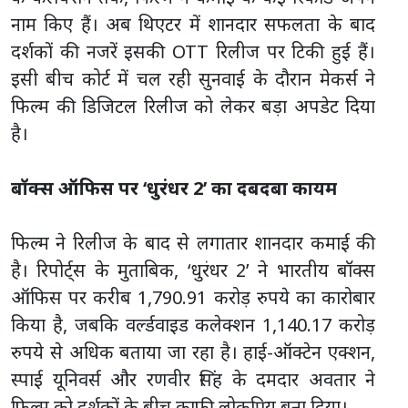
नाम किए हैं। अब थिएटर में शानदार सफलता के बाद
दर्शकों की नजरें इसकी OTT रिलीज पर टिकी हुई हैं।
इसी बीच कोर्ट में चल रही सुनवाई के दौरान मेकर्स ने
फिल्म की डिजिटल रिलीज को लेकर बड़ा अपडेट दिया
है।
बॉक्स ऑफिस पर ‘धुरंधर 2’ का दबदबा कायम
फिल्म ने रिलीज के बाद से लगातार शानदार कमाई की
है। रिपोर्ट्स के मुताबिक, ‘धुरंधर 2’ ने भारतीय बॉक्स
ऑफिस पर करीब 1,790.91 करोड़ रुपये का कारोबार
किया है, जबकि वर्ल्डवाइड कलेक्शन 1,140.17 करोड़
रुपये से अधिक बताया जा रहा है। हाई-ऑक्टेन एक्शन,
स्पाई यूनिवर्स और रणवीर सिंह के दमदार अवतार ने
फिल्म को दर्शकों के बीच काफी लोकप्रिय बना दिया।