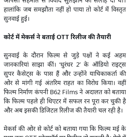
आपसी सहमति से विवाद सुलझाने की सलाह दी थी।
हालांकि जब समझौता नहीं हो पाया तो कोर्ट में विस्तृत
सुनवाई हुई।
कोर्ट में मेकर्स ने बताई OTT रिलीज की तैयारी
सुनवाई के दौरान फिल्म से जुड़े पक्षों ने कई अहम
जानकारियां साझा कीं। ‘धुरंधर 2’ के ऑडियो राइट्स
सुपर कैसेट्स के पास हैं और उन्होंने याचिकाकर्ता की
ओर से मांगी गई अंतरिम राहत का विरोध किया। वहीं
फिल्म निर्माण कंपनी B62 Films ने अदालत को बताया
कि फिल्म पहले ही थिएटर में सफल रन पूरा कर चुकी है
और अब इसकी डिजिटल रिलीज की तैयारी चल रही है।
मेकर्स की ओर से कोर्ट को बताया गया कि फिल्म मई के