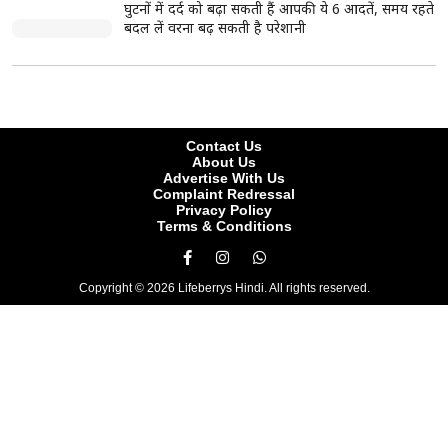
घुटनों में दर्द को बढ़ा सकती हैं आपकी ये 6 आदतें, समय रहते
बदल लें वरना बढ़ सकती है परेशानी
Contact Us
About Us
Advertise With Us
Complaint Redressal
Privacy Policy
Terms & Conditions
Copyright © 2026 Lifeberrys Hindi. All rights reserved.