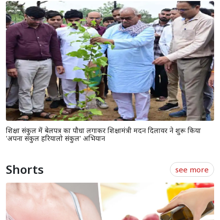
शिक्षा संकुल में बेलपत्र का पौधा लगाकर शिक्षामंत्री मदन दिलावर ने शुरू किया
'अपना संकुल हरियालो संकुल' अभियान
Shorts
see more