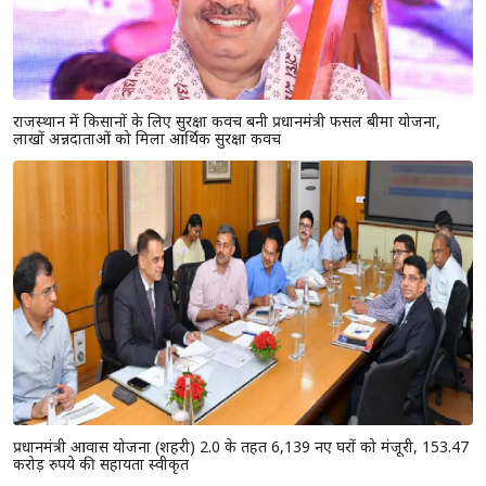
राजस्थान में किसानों के लिए सुरक्षा कवच बनी प्रधानमंत्री फसल बीमा योजना,
लाखों अन्नदाताओं को मिला आर्थिक सुरक्षा कवच
प्रधानमंत्री आवास योजना (शहरी) 2.0 के तहत 6,139 नए घरों को मंजूरी, 153.47
करोड़ रुपये की सहायता स्वीकृत