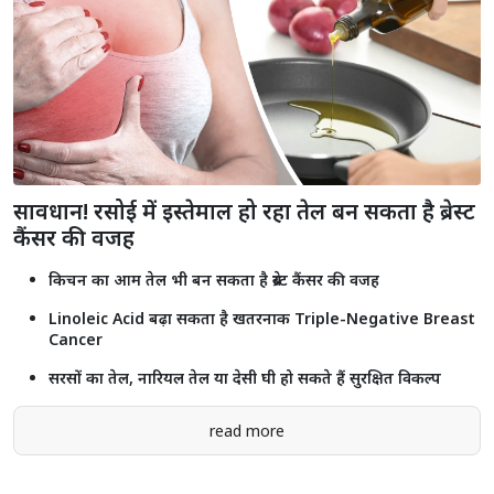
सावधान! रसोई में इस्तेमाल हो रहा तेल बन सकता है ब्रेस्ट
कैंसर की वजह
किचन का आम तेल भी बन सकता है ब्रेस्ट कैंसर की वजह
Linoleic Acid बढ़ा सकता है खतरनाक Triple-Negative Breast
Cancer
सरसों का तेल, नारियल तेल या देसी घी हो सकते हैं सुरक्षित विकल्प
read more