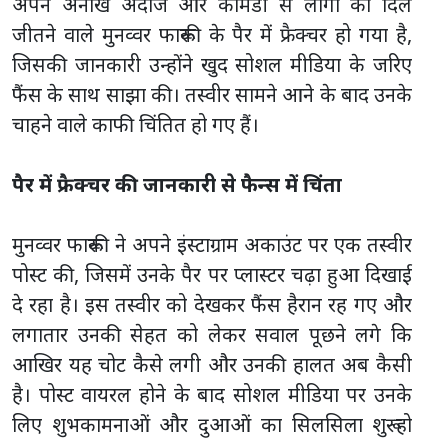
अपने अनोखे अंदाज और कॉमेडी से लोगों का दिल
जीतने वाले मुनव्वर फारूकी के पैर में फ्रैक्चर हो गया है,
जिसकी जानकारी उन्होंने खुद सोशल मीडिया के जरिए
फैंस के साथ साझा की। तस्वीर सामने आने के बाद उनके
चाहने वाले काफी चिंतित हो गए हैं।
पैर में फ्रैक्चर की जानकारी से फैन्स में चिंता
मुनव्वर फारूकी ने अपने इंस्टाग्राम अकाउंट पर एक तस्वीर
पोस्ट की, जिसमें उनके पैर पर प्लास्टर चढ़ा हुआ दिखाई
दे रहा है। इस तस्वीर को देखकर फैंस हैरान रह गए और
लगातार उनकी सेहत को लेकर सवाल पूछने लगे कि
आखिर यह चोट कैसे लगी और उनकी हालत अब कैसी
है। पोस्ट वायरल होने के बाद सोशल मीडिया पर उनके
लिए शुभकामनाओं और दुआओं का सिलसिला शुरू हो