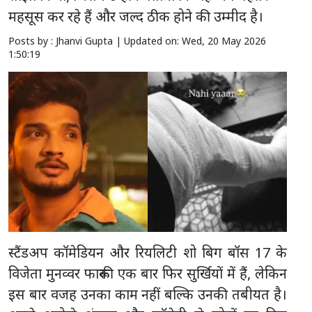
महसूस कर रहे हैं और जल्द ठीक होने की उम्मीद है।
Posts by : Jhanvi Gupta |
Updated on: Wed, 20 May 2026
1:50:19
स्टैंडअप कॉमेडियन और रियलिटी शो बिग बॉस 17 के
विजेता मुनव्वर फारूकी एक बार फिर सुर्खियों में हैं, लेकिन
इस बार वजह उनका काम नहीं बल्कि उनकी तबीयत है।