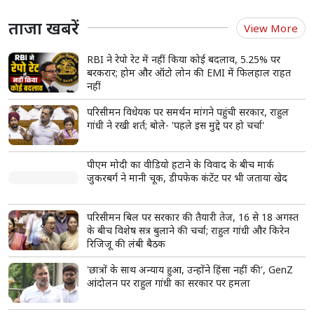
ताजा खबरें
View More
RBI ने रेपो रेट में नहीं किया कोई बदलाव, 5.25% पर
बरकरार; होम और ऑटो लोन की EMI में फिलहाल राहत
नहीं
परिसीमन विधेयक पर समर्थन मांगने पहुंची सरकार, राहुल
गांधी ने रखी शर्त; बोले- 'पहले इस मुद्दे पर हो चर्चा'
पीएम मोदी का वीडियो हटाने के विवाद के बीच मार्क
जुकरबर्ग ने मानी चूक, डीपफेक कंटेंट पर भी जताया खेद
परिसीमन बिल पर सरकार की तैयारी तेज, 16 से 18 अगस्त
के बीच विशेष सत्र बुलाने की चर्चा; राहुल गांधी और किरेन
रिजिजू की लंबी बैठक
'छात्रों के साथ अन्याय हुआ, उन्होंने हिंसा नहीं की', GenZ
आंदोलन पर राहुल गांधी का सरकार पर हमला