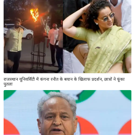
राजस्थान यूनिवर्सिटी में कंगना रनौत के बयान के खिलाफ प्रदर्शन, छात्रों ने फूंका
पुतला