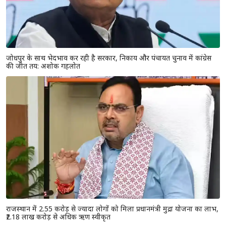
जोधपुर के साथ भेदभाव कर रही है सरकार, निकाय और पंचायत चुनाव में कांग्रेस
की जीत तय: अशोक गहलोत
राजस्थान में 2.55 करोड़ से ज्यादा लोगों को मिला प्रधानमंत्री मुद्रा योजना का लाभ,
₹2.18 लाख करोड़ से अधिक ऋण स्वीकृत