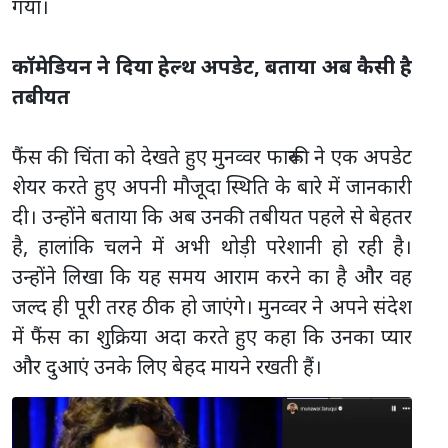
गया।
कॉमेडियन ने दिया हेल्थ अपडेट, बताया अब कैसी है
तबीयत
फैंस की चिंता को देखते हुए मुनव्वर फारूकी ने एक अपडेट
शेयर करते हुए अपनी मौजूदा स्थिति के बारे में जानकारी
दी। उन्होंने बताया कि अब उनकी तबीयत पहले से बेहतर
है, हालांकि चलने में अभी थोड़ी परेशानी हो रही है।
उन्होंने लिखा कि यह समय आराम करने का है और वह
जल्द ही पूरी तरह ठीक हो जाएंगे। मुनव्वर ने अपने संदेश
में फैंस का शुक्रिया अदा करते हुए कहा कि उनका प्यार
और दुआएं उनके लिए बेहद मायने रखती हैं।