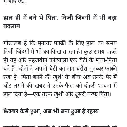
में याद रखें।
हाल ही में बने थे पिता, निजी जिंदगी में भी बड़ा
बदलाव
गौरतलब है कि मुनव्वर फारूकी के लिए हाल का समय
निजी जिंदगी में भी काफी खास रहा है। कुछ समय पहले
ही वह और महजबीन कोटवाला एक बेटी के माता-पिता
बने हैं। दोनों ने अपनी बेटी का नाम बरीरा मुनव्वर फारूकी
रखा है। पिता बनने की खुशी के बीच अब उनके पैर में
चोट लगने की खबर ने उनके फैंस को दोहरी भावना में
डाल दिया है—एक तरफ खुशी और दूसरी तरफ चिंता।
फ्रैक्चर कैसे हुआ, अब भी बना हुआ है रहस्य