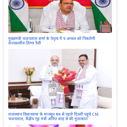
मुख्यमंत्री भजनलाल शर्मा के नेतृत्व में 9 अगस्त को निकलेगी
राज्यस्तरीय तिरंगा रैली
राजस्थान विधानसभा के मानसून सत्र से पहले दिल्ली पहुंचे CM
भजनलाल, केंद्रीय गृह मंत्री अमित शाह से की मुलाकात