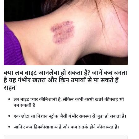
क्या लव बाइट जानलेवा हो सकता है? जानें कब बनता
है यह गंभीर खतरा और किन उपायों से पा सकते हैं
राहत
लव बाइट प्यार की निशानी है, लेकिन कभी-कभी खतरे की वजह भी
बन सकती है।
एक छोटा सा निशान स्ट्रोक जैसी गंभीर समस्या से जुड़ा हो सकता है।
जानिए कब हिक्की सामान्य है और कब सतर्क होने की जरूरत है।