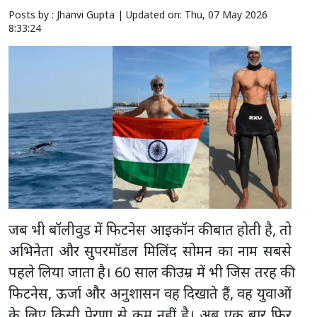
Posts by : Jhanvi Gupta |
Updated on: Thu, 07 May 2026
8:33:24
जब भी बॉलीवुड में फिटनेस आइकॉन की बात होती है, तो
अभिनेता और सुपरमॉडल मिलिंद सोमन का नाम सबसे
पहले लिया जाता है। 60 साल की उम्र में भी जिस तरह की
फिटनेस, ऊर्जा और अनुशासन वह दिखाते हैं, वह युवाओं
के लिए किसी प्रेरणा से कम नहीं है। अब एक बार फिर