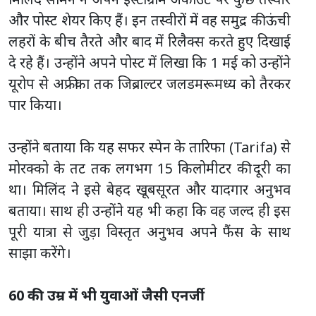
और पोस्ट शेयर किए हैं। इन तस्वीरों में वह समुद्र की ऊंची
लहरों के बीच तैरते और बाद में रिलैक्स करते हुए दिखाई
दे रहे हैं। उन्होंने अपने पोस्ट में लिखा कि 1 मई को उन्होंने
यूरोप से अफ्रीका तक जिब्राल्टर जलडमरूमध्य को तैरकर
पार किया।
उन्होंने बताया कि यह सफर स्पेन के तारिफा (Tarifa) से
मोरक्को के तट तक लगभग 15 किलोमीटर की दूरी का
था। मिलिंद ने इसे बेहद खूबसूरत और यादगार अनुभव
बताया। साथ ही उन्होंने यह भी कहा कि वह जल्द ही इस
पूरी यात्रा से जुड़ा विस्तृत अनुभव अपने फैंस के साथ
साझा करेंगे।
60 की उम्र में भी युवाओं जैसी एनर्जी