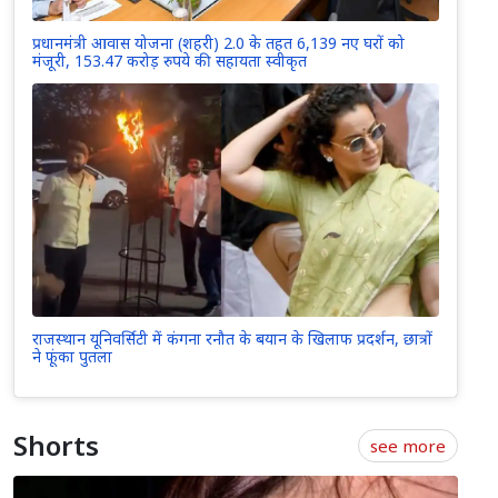
प्रधानमंत्री आवास योजना (शहरी) 2.0 के तहत 6,139 नए घरों को
मंजूरी, 153.47 करोड़ रुपये की सहायता स्वीकृत
राजस्थान यूनिवर्सिटी में कंगना रनौत के बयान के खिलाफ प्रदर्शन, छात्रों
ने फूंका पुतला
Shorts
see more