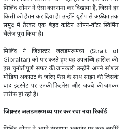
मिलिंद सोमन ने ऐसा कारनामा कर दिखाया है, जिसने हर
किसी को हैरान कर दिया है। उन्होंने यूरोप से अफ्रीका तक
समुद्र में तैरकर एक बेहद कठिन ओपन-वॉटर स्विमिंग
चैलेंज पूरा किया है।
मिलिंद ने जिब्राल्टर जलडमरूमध्य (Strait of
Gibraltar) को पार करते हुए यह उपलब्धि हासिल की।
इस चुनौतीपूर्ण सफर की जानकारी उन्होंने अपने सोशल
मीडिया अकाउंट के जरिए फैंस के साथ साझा की, जिसके
बाद इंटरनेट पर उनकी फिटनेस और जज्बे की जमकर
तारीफ हो रही है।
जिब्राल्टर जलडमरूमध्य पार कर रचा नया रिकॉर्ड
मिलिंद सोमन ने अपने इंस्टाग्राम अकाउंट पर कुछ तस्वीरें