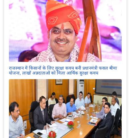
राजस्थान में किसानों के लिए सुरक्षा कवच बनी प्रधानमंत्री फसल बीमा
योजना, लाखों अन्नदाताओं को मिला आर्थिक सुरक्षा कवच