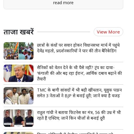
read more
ताजा खबरें
View More
छात्रों के कंधों पर सवार होकर विधानसभा मार्च में पहुंचे
देवेंद्र महतो, प्रदर्शनकारियों ने पार कीं तीन बैरिकेडिंग
सैनिकों को वेतन देने के भी पैसे नहीं? ट्रंप का दावा-
‘कंगाली की ओर बढ़ रहा ईरान’, आर्थिक दबाव बढ़ाने की
तैयारी
TMC के बागी सांसदों में भी बढ़ी खींचतान, यूसुफ पठान
समेत 3 नेताओं ने BJP से बनाई दूरी; जानें क्या है वजह
राहुल गांधी ने बताया फिटनेस का मंत्र, 56 की उम्र में भी
रहते हैं एक्टिव; जानें किन चीजों से बनाई दूरी