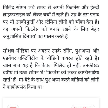
मिलिंद सोमन लंबे समय से अपनी फिटनेस और हेल्दी
लाइफस्टाइल को लेकर चर्चा में रहते हैं। उम्र के इस पड़ाव
पर भी उनकी फुर्ती और स्टैमिना लोगों को चौंका देता है।
वह अपनी फिटनेस को बनाए रखने के लिए बेहद
अनुशासित दिनचर्या का पालन करते हैं।
सोशल मीडिया पर अक्सर उनके रनिंग, पुशअप्स और
एडवेंचर एक्टिविटीज के वीडियो वायरल होते रहते हैं।
खास बात यह है कि केवल मिलिंद ही नहीं, उनकी 85
वर्षीय मां ऊषा सोमन भी फिटनेस को लेकर काफी सक्रिय
रहती हैं। मां-बेटे के साथ पुशअप्स करते वीडियो को लोगों
ने काफी पसंद किया था।