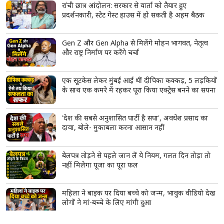
रांची छात्र आंदोलन: सरकार से वार्ता को तैयार हुए
प्रदर्शनकारी, स्टेट गेस्ट हाउस में हो सकती है अहम बैठक
Gen Z और Gen Alpha से मिलेंगे मोहन भागवत, नेतृत्व
और राष्ट्र निर्माण पर करेंगे चर्चा
एक सूटकेस लेकर मुंबई आई थीं दीपिका कक्कड़, 5 लड़कियों
के साथ एक कमरे में रहकर पूरा किया एक्ट्रेस बनने का सपना
'देश की सबसे अनुशासित पार्टी है सपा', अवधेश प्रसाद का
दावा, बोले- मुकाबला करना आसान नहीं
बेलपत्र तोड़ने से पहले जान लें ये नियम, गलत दिन तोड़ा तो
नहीं मिलेगा पूजा का पूरा फल
महिला ने बाइक पर दिया बच्चे को जन्म, भावुक वीडियो देख
लोगों ने मां-बच्चे के लिए मांगी दुआ