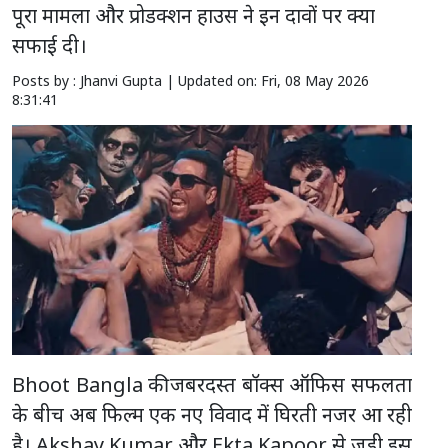
पूरा मामला और प्रोडक्शन हाउस ने इन दावों पर क्या
सफाई दी।
Posts by : Jhanvi Gupta |
Updated on: Fri, 08 May 2026
8:31:41
Bhoot Bangla की जबरदस्त बॉक्स ऑफिस सफलता
के बीच अब फिल्म एक नए विवाद में घिरती नजर आ रही
है। Akshay Kumar और Ekta Kapoor से जुड़ी इस