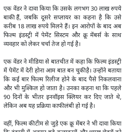
एक वेंडर ने दावा किया कि उसके लगभग 30 लाख रुपये
बाकी हैं, जबकि दूसरे सप्लायर का कहना है कि उसे
करीब 18 लाख रुपये मिलने हैं। इन आरोपों के बाद अब
फिल्म इंडस्ट्री में पेमेंट सिस्टम और क्रू मेंबर्स के साथ
व्यवहार को लेकर चर्चा तेज हो गई है।
एक वेंडर ने मीडिया से बातचीत में कहा कि फिल्म इंडस्ट्री
में पेमेंट में देरी होना आम बात बन चुकी है। उन्होंने बताया
कि कई बार फिल्म रिलीज होने के बाद पैसे निकलवाना
और भी मुश्किल हो जाता है। उनका कहना था कि पहले
90 दिनों के भीतर इनवॉइस क्लियर कर दिए जाते थे,
लेकिन अब यह प्रक्रिया काफी लंबी हो गई है।
वहीं, फिल्म की टीम से जुड़े एक क्रू मेंबर ने भी दावा किया