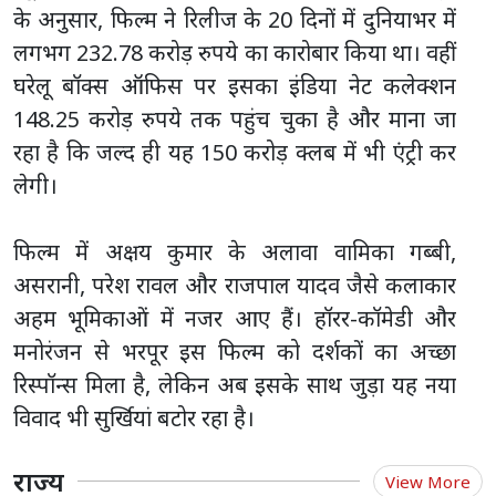
के अनुसार, फिल्म ने रिलीज के 20 दिनों में दुनियाभर में
लगभग 232.78 करोड़ रुपये का कारोबार किया था। वहीं
घरेलू बॉक्स ऑफिस पर इसका इंडिया नेट कलेक्शन
148.25 करोड़ रुपये तक पहुंच चुका है और माना जा
रहा है कि जल्द ही यह 150 करोड़ क्लब में भी एंट्री कर
लेगी।
फिल्म में अक्षय कुमार के अलावा वामिका गब्बी,
असरानी, परेश रावल और राजपाल यादव जैसे कलाकार
अहम भूमिकाओं में नजर आए हैं। हॉरर-कॉमेडी और
मनोरंजन से भरपूर इस फिल्म को दर्शकों का अच्छा
रिस्पॉन्स मिला है, लेकिन अब इसके साथ जुड़ा यह नया
विवाद भी सुर्खियां बटोर रहा है।
राज्य
View More