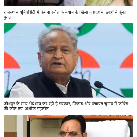
राजस्थान यूनिवर्सिटी में कंगना रनौत के बयान के खिलाफ प्रदर्शन, छात्रों ने फूंका
पुतला
जोधपुर के साथ भेदभाव कर रही है सरकार, निकाय और पंचायत चुनाव में कांग्रेस
की जीत तय: अशोक गहलोत