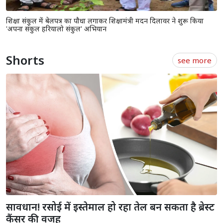
शिक्षा संकुल में बेलपत्र का पौधा लगाकर शिक्षामंत्री मदन दिलावर ने शुरू किया
'अपना संकुल हरियालो संकुल' अभियान
Shorts
see more
सावधान! रसोई में इस्तेमाल हो रहा तेल बन सकता है ब्रेस्ट
कैंसर की वजह