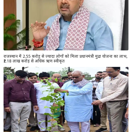
राजस्थान में 2.55 करोड़ से ज्यादा लोगों को मिला प्रधानमंत्री मुद्रा योजना का लाभ,
₹2.18 लाख करोड़ से अधिक ऋण स्वीकृत