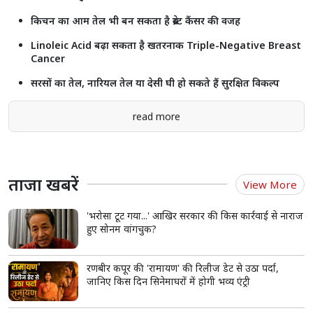
किचन का आम तेल भी बन सकता है ब्रेस्ट कैंसर की वजह
Linoleic Acid बढ़ा सकता है खतरनाक Triple-Negative Breast
Cancer
सरसों का तेल, नारियल तेल या देसी घी हो सकते हैं सुरक्षित विकल्प
read more
ताजा खबरें
View More
'भरोसा टूट गया...' आखिर सरकार की किस कार्रवाई से नाराज
हुए सोनम वांगचुक?
रणबीर कपूर की 'रामायण' की रिलीज डेट से उठा पर्दा,
जानिए किस दिन सिनेमाघरों में होगी भव्य एंट्री