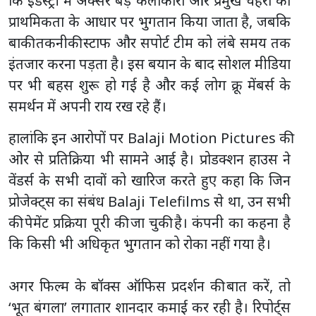
कि इंडस्ट्री में अक्सर बड़े कलाकारों और प्रमुख चेहरों को
प्राथमिकता के आधार पर भुगतान किया जाता है, जबकि
बाकी तकनीकी स्टाफ और सपोर्ट टीम को लंबे समय तक
इंतजार करना पड़ता है। इस बयान के बाद सोशल मीडिया
पर भी बहस शुरू हो गई है और कई लोग क्रू मेंबर्स के
समर्थन में अपनी राय रख रहे हैं।
हालांकि इन आरोपों पर Balaji Motion Pictures की
ओर से प्रतिक्रिया भी सामने आई है। प्रोडक्शन हाउस ने
वेंडर्स के सभी दावों को खारिज करते हुए कहा कि जिन
प्रोजेक्ट्स का संबंध Balaji Telefilms से था, उन सभी
की पेमेंट प्रक्रिया पूरी की जा चुकी है। कंपनी का कहना है
कि किसी भी अधिकृत भुगतान को रोका नहीं गया है।
अगर फिल्म के बॉक्स ऑफिस प्रदर्शन की बात करें, तो
‘भूत बंगला’ लगातार शानदार कमाई कर रही है। रिपोर्ट्स