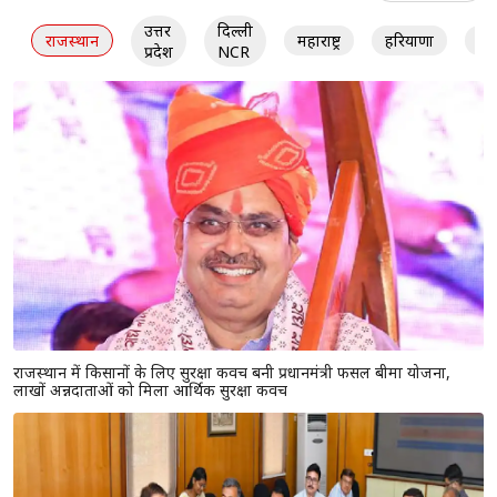
उत्तर
दिल्ली
राजस्थान
महाराष्ट्र
हरियाणा
गु
प्रदेश
NCR
राजस्थान में किसानों के लिए सुरक्षा कवच बनी प्रधानमंत्री फसल बीमा योजना,
लाखों अन्नदाताओं को मिला आर्थिक सुरक्षा कवच