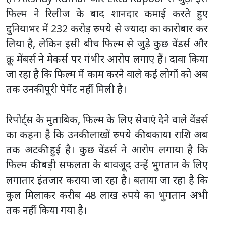
फिल्म ने रिलीज के बाद शानदार कमाई करते हुए
दुनियाभर में 232 करोड़ रुपये से ज्यादा का कारोबार कर
लिया है, लेकिन इसी बीच फिल्म से जुड़े कुछ वेंडर्स और
क्रू मेंबर्स ने मेकर्स पर गंभीर आरोप लगाए हैं। दावा किया
जा रहा है कि फिल्म में काम करने वाले कई लोगों को अब
तक उनकी पूरी पेमेंट नहीं मिली है।
रिपोर्ट्स के मुताबिक, फिल्म के लिए सेवाएं देने वाले वेंडर्स
का कहना है कि उनकी लाखों रुपये की बकाया राशि अब
तक अटकी हुई है। कुछ वेंडर्स ने आरोप लगाया है कि
फिल्म की बड़ी सफलता के बावजूद उन्हें भुगतान के लिए
लगातार इंतजार कराया जा रहा है। बताया जा रहा है कि
कुल मिलाकर करीब 48 लाख रुपये का भुगतान अभी
तक नहीं किया गया है।