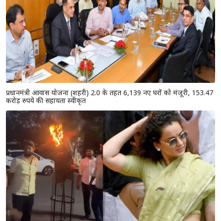
प्रधानमंत्री आवास योजना (शहरी) 2.0 के तहत 6,139 नए घरों को मंजूरी, 153.47
करोड़ रुपये की सहायता स्वीकृत