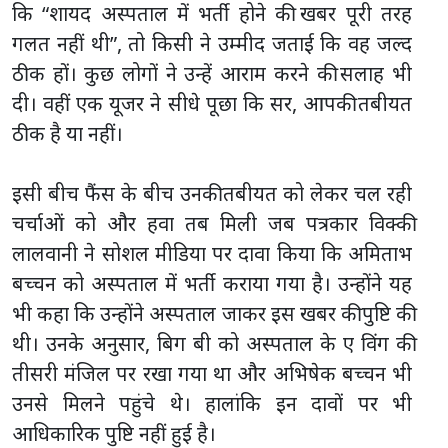
कि “शायद अस्पताल में भर्ती होने की खबर पूरी तरह
गलत नहीं थी”, तो किसी ने उम्मीद जताई कि वह जल्द
ठीक हों। कुछ लोगों ने उन्हें आराम करने की सलाह भी
दी। वहीं एक यूजर ने सीधे पूछा कि सर, आपकी तबीयत
ठीक है या नहीं।
इसी बीच फैंस के बीच उनकी तबीयत को लेकर चल रही
चर्चाओं को और हवा तब मिली जब पत्रकार विक्की
लालवानी ने सोशल मीडिया पर दावा किया कि अमिताभ
बच्चन को अस्पताल में भर्ती कराया गया है। उन्होंने यह
भी कहा कि उन्होंने अस्पताल जाकर इस खबर की पुष्टि की
थी। उनके अनुसार, बिग बी को अस्पताल के ए विंग की
तीसरी मंजिल पर रखा गया था और अभिषेक बच्चन भी
उनसे मिलने पहुंचे थे। हालांकि इन दावों पर भी
आधिकारिक पुष्टि नहीं हुई है।