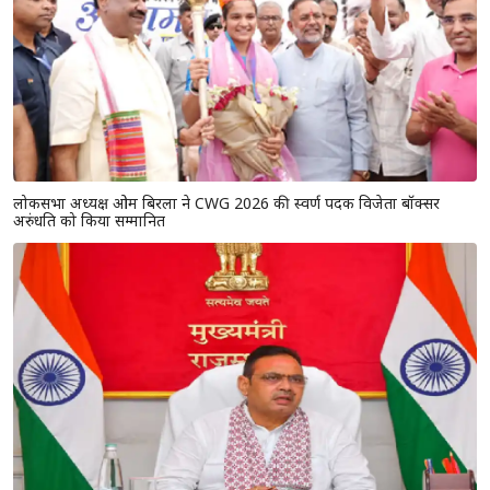
लोकसभा अध्यक्ष ओम बिरला ने CWG 2026 की स्वर्ण पदक विजेता बॉक्सर
अरुंधति को किया सम्मानित