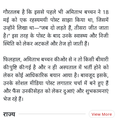
गौरतलब है कि इससे पहले भी अमिताभ बच्चन ने 18
मई को एक रहस्यमयी पोस्ट साझा किया था, जिसमें
उन्होंने लिखा था—“जब दो लड़ते हैं, तीसरा जीत जाता
है।” इस तरह के पोस्ट के बाद उनके स्वास्थ्य और निजी
स्थिति को लेकर अटकलें और तेज हो जाती हैं।
फिलहाल, अमिताभ बच्चन की ओर से न तो किसी बीमारी
की पुष्टि की गई है और न ही अस्पताल में भर्ती होने को
लेकर कोई आधिकारिक बयान आया है। बावजूद इसके,
उनके सोशल मीडिया पोस्ट लगातार चर्चा में बने हुए हैं
और फैंस उनकी सेहत को लेकर दुआएं और शुभकामनाएं
भेज रहे हैं।
राज्य
View More