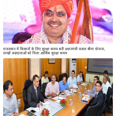
राजस्थान में किसानों के लिए सुरक्षा कवच बनी प्रधानमंत्री फसल बीमा योजना,
लाखों अन्नदाताओं को मिला आर्थिक सुरक्षा कवच