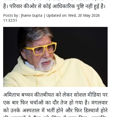
है। परिवार की ओर से कोई आधिकारिक पुष्टि नहीं हुई है।
Posts by : Jhanvi Gupta |
Updated on: Wed, 20 May 2026
11:32:51
अमिताभ बच्चन की तबीयत को लेकर सोशल मीडिया पर
एक बार फिर चर्चाओं का दौर तेज हो गया है। मंगलवार
को उनके अस्पताल में भर्ती होने और फिर डिस्चार्ज होने