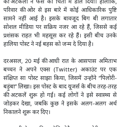
की अटकलों ने फैंस को चिंता में डाल दिया। हालांकि,
परिवार की ओर से इस बारे में कोई आधिकारिक पुष्टि
सामने नहीं आई है। इसके बावजूद बिग बी लगातार
सोशल मीडिया पर सक्रिय नजर आ रहे हैं, जिससे कई
प्रशंसक राहत भी महसूस कर रहे हैं। इसी बीच उनके
हालिया पोस्ट ने नई बहस को जन्म दे दिया है।
दरअसल, 20 मई की आधी रात के आसपास अमिताभ
बच्चन ने अपने एक्स (Twitter) अकाउंट पर एक
संक्षिप्त सा पोस्ट साझा किया, जिसमें उन्होंने “पिलोरी-
बड़ुंबा” लिखा। इस पोस्ट के बाद यूजर्स के बीच तरह-तरह
की अटकलें शुरू हो गईं। कई लोगों ने इसे स्वास्थ्य से
जोड़कर देखा, जबकि कुछ ने इसके अलग-अलग अर्थ
निकालने शुरू कर दिए।