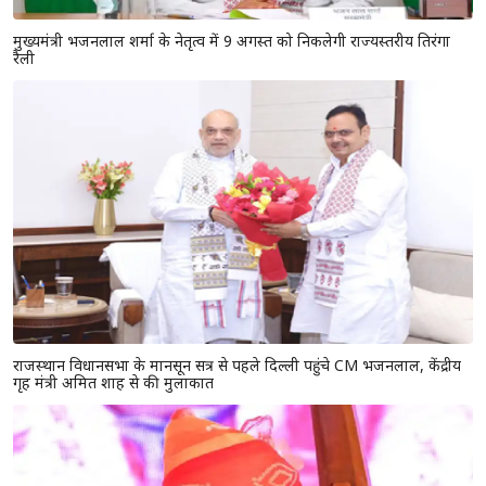
मुख्यमंत्री भजनलाल शर्मा के नेतृत्व में 9 अगस्त को निकलेगी राज्यस्तरीय तिरंगा
रैली
राजस्थान विधानसभा के मानसून सत्र से पहले दिल्ली पहुंचे CM भजनलाल, केंद्रीय
गृह मंत्री अमित शाह से की मुलाकात