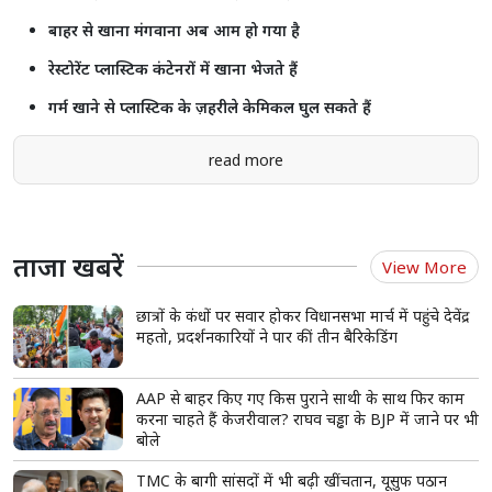
बाहर से खाना मंगवाना अब आम हो गया है
रेस्टोरेंट प्लास्टिक कंटेनरों में खाना भेजते हैं
गर्म खाने से प्लास्टिक के ज़हरीले केमिकल घुल सकते हैं
read more
ताजा खबरें
View More
छात्रों के कंधों पर सवार होकर विधानसभा मार्च में पहुंचे देवेंद्र
महतो, प्रदर्शनकारियों ने पार कीं तीन बैरिकेडिंग
AAP से बाहर किए गए किस पुराने साथी के साथ फिर काम
करना चाहते हैं केजरीवाल? राघव चड्ढा के BJP में जाने पर भी
बोले
TMC के बागी सांसदों में भी बढ़ी खींचतान, यूसुफ पठान