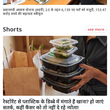
प्रधानमंत्री आवास योजना (शहरी) 2.0 के तहत 6,139 नए घरों को मंजूरी, 153.47
करोड़ रुपये की सहायता स्वीकृत
Shorts
see more
रेस्टोरेंट से प्लास्टिक के डिब्बे में मंगाते हैं खाना? हो जाएं
सतर्क, कहीं कैंसर को तो नहीं दे रहे न्योता!