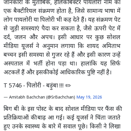
जानकारी के मुताबिक, हेलिकोबैक्टर पायलोरी नाम का
एक बैक्टीरियल संक्रमण होता है, जिसे सामान्य भाषा में
लोग पायलोरी या पिलोरी भी कह देते हैं। यह संक्रमण पेट
से जुड़ी समस्याएं पैदा कर सकता है, जैसे ऊपरी पेट में
दर्द, जलन और अपच। इसी आधार पर कुछ सोशल
मीडिया यूजर्स ने अनुमान लगाया कि शायद अमिताभ
बच्चन इसी समस्या से गुजर रहे हैं और इसी कारण उन्हें
अस्पताल में भर्ती होना पड़ा था। हालांकि यह सिर्फ
अटकलें हैं और इसकी कोई आधिकारिक पुष्टि नहीं है।
T 5746 - पिलोरी - बड़ुंबा !!! ✏️
— Amitabh Bachchan (@SrBachchan)
May 19, 2026
बिग बी के इस पोस्ट के बाद सोशल मीडिया पर फैंस की
प्रतिक्रियाओं की बाढ़ आ गई। कई यूजर्स ने चिंता जताते
हुए उनके स्वास्थ्य के बारे में सवाल पूछे। किसी ने लिखा