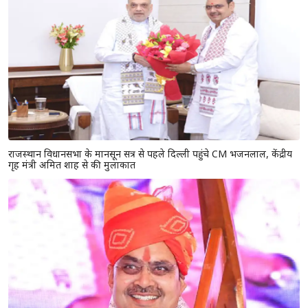
राजस्थान विधानसभा के मानसून सत्र से पहले दिल्ली पहुंचे CM भजनलाल, केंद्रीय
गृह मंत्री अमित शाह से की मुलाकात