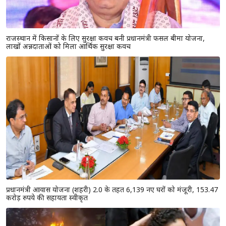
राजस्थान में किसानों के लिए सुरक्षा कवच बनी प्रधानमंत्री फसल बीमा योजना,
लाखों अन्नदाताओं को मिला आर्थिक सुरक्षा कवच
प्रधानमंत्री आवास योजना (शहरी) 2.0 के तहत 6,139 नए घरों को मंजूरी, 153.47
करोड़ रुपये की सहायता स्वीकृत