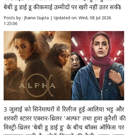
बेबी डू डाई डू की कमाई उम्मीदों पर खरी नहीं उतर सकी।
Posts by : Jhanvi Gupta |
Updated on: Wed, 08 Jul 2026
1:25:06
3 जुलाई को सिनेमाघरों में रिलीज हुई आलिया भट्ट और
शरवरी स्टारर एक्शन-थ्रिलर 'अल्फा' तथा हुमा कुरैशी की
मिस्ट्री-थ्रिलर 'बेबी डू डाई डू' के बीच बॉक्स ऑफिस पर