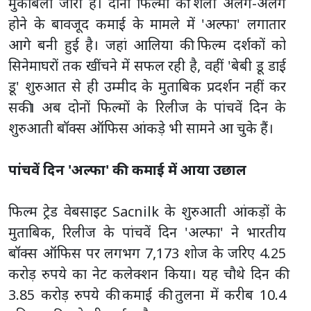
मुकाबला जारी है। दोनों फिल्मों की शैली अलग-अलग
होने के बावजूद कमाई के मामले में 'अल्फा' लगातार
आगे बनी हुई है। जहां आलिया की फिल्म दर्शकों को
सिनेमाघरों तक खींचने में सफल रही है, वहीं 'बेबी डू डाई
डू' शुरुआत से ही उम्मीद के मुताबिक प्रदर्शन नहीं कर
सकी। अब दोनों फिल्मों के रिलीज के पांचवें दिन के
शुरुआती बॉक्स ऑफिस आंकड़े भी सामने आ चुके हैं।
पांचवें दिन 'अल्फा' की कमाई में आया उछाल
फिल्म ट्रेड वेबसाइट Sacnilk के शुरुआती आंकड़ों के
मुताबिक, रिलीज के पांचवें दिन 'अल्फा' ने भारतीय
बॉक्स ऑफिस पर लगभग 7,173 शोज के जरिए 4.25
करोड़ रुपये का नेट कलेक्शन किया। यह चौथे दिन की
3.85 करोड़ रुपये की कमाई की तुलना में करीब 10.4