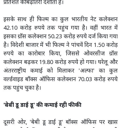
प्रतिशत की बढ़ोतरी दर्शाता है।
इसके साथ ही फिल्म का कुल भारतीय नेट कलेक्शन
42.10 करोड़ रुपये तक पहुंच गया है। वहीं भारत में
इसका ग्रॉस कलेक्शन 50.23 करोड़ रुपये दर्ज किया गया
है। विदेशी बाजार में भी फिल्म ने पांचवें दिन 1.50 करोड़
रुपये का कारोबार किया, जिससे ओवरसीज ग्रॉस
कलेक्शन बढ़कर 19.80 करोड़ रुपये हो गया। घरेलू और
अंतरराष्ट्रीय कमाई को मिलाकर 'अल्फा' का कुल
वर्ल्डवाइड बॉक्स ऑफिस कलेक्शन 70.03 करोड़ रुपये
तक पहुंच चुका है।
'बेबी डू डाई डू' की कमाई रही फीकी
दूसरी ओर, 'बेबी डू डाई डू' बॉक्स ऑफिस पर खास