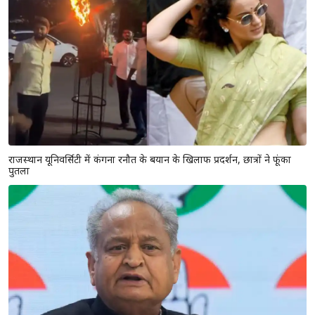
राजस्थान यूनिवर्सिटी में कंगना रनौत के बयान के खिलाफ प्रदर्शन, छात्रों ने फूंका
पुतला