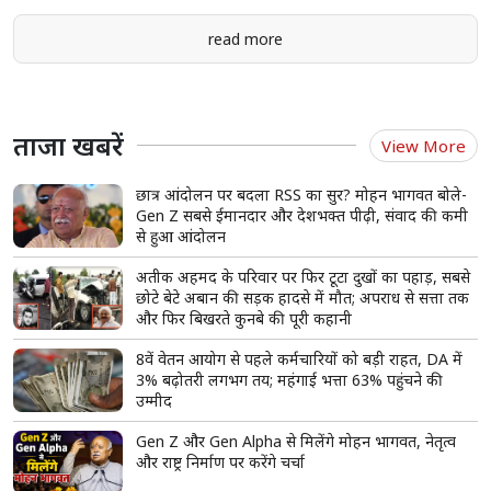
read more
ताजा खबरें
View More
छात्र आंदोलन पर बदला RSS का सुर? मोहन भागवत बोले-
Gen Z सबसे ईमानदार और देशभक्त पीढ़ी, संवाद की कमी
से हुआ आंदोलन
अतीक अहमद के परिवार पर फिर टूटा दुखों का पहाड़, सबसे
छोटे बेटे अबान की सड़क हादसे में मौत; अपराध से सत्ता तक
और फिर बिखरते कुनबे की पूरी कहानी
8वें वेतन आयोग से पहले कर्मचारियों को बड़ी राहत, DA में
3% बढ़ोतरी लगभग तय; महंगाई भत्ता 63% पहुंचने की
उम्मीद
Gen Z और Gen Alpha से मिलेंगे मोहन भागवत, नेतृत्व
और राष्ट्र निर्माण पर करेंगे चर्चा