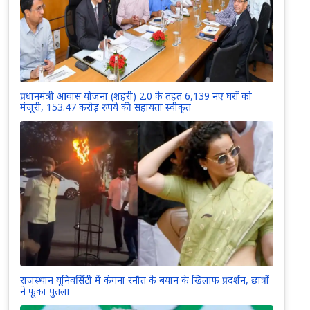
प्रधानमंत्री आवास योजना (शहरी) 2.0 के तहत 6,139 नए घरों को
मंजूरी, 153.47 करोड़ रुपये की सहायता स्वीकृत
राजस्थान यूनिवर्सिटी में कंगना रनौत के बयान के खिलाफ प्रदर्शन, छात्रों
ने फूंका पुतला