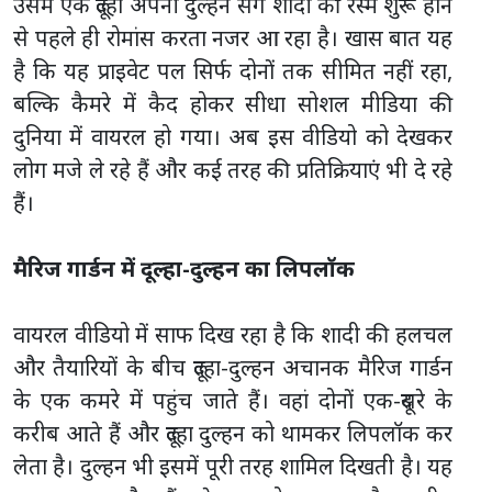
उसमें एक दूल्हा अपनी दुल्हन संग शादी की रस्में शुरू होने
से पहले ही रोमांस करता नजर आ रहा है। खास बात यह
है कि यह प्राइवेट पल सिर्फ दोनों तक सीमित नहीं रहा,
बल्कि कैमरे में कैद होकर सीधा सोशल मीडिया की
दुनिया में वायरल हो गया। अब इस वीडियो को देखकर
लोग मजे ले रहे हैं और कई तरह की प्रतिक्रियाएं भी दे रहे
हैं।
मैरिज गार्डन में दूल्हा-दुल्हन का लिपलॉक
वायरल वीडियो में साफ दिख रहा है कि शादी की हलचल
और तैयारियों के बीच दूल्हा-दुल्हन अचानक मैरिज गार्डन
के एक कमरे में पहुंच जाते हैं। वहां दोनों एक-दूसरे के
करीब आते हैं और दूल्हा दुल्हन को थामकर लिपलॉक कर
लेता है। दुल्हन भी इसमें पूरी तरह शामिल दिखती है। यह