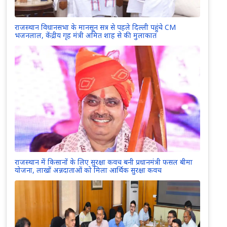
राजस्थान विधानसभा के मानसून सत्र से पहले दिल्ली पहुंचे CM
भजनलाल, केंद्रीय गृह मंत्री अमित शाह से की मुलाकात
राजस्थान में किसानों के लिए सुरक्षा कवच बनी प्रधानमंत्री फसल बीमा
योजना, लाखों अन्नदाताओं को मिला आर्थिक सुरक्षा कवच