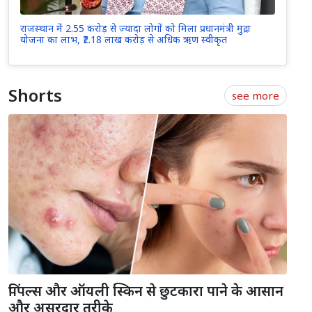
राजस्थान में 2.55 करोड़ से ज्यादा लोगों को मिला प्रधानमंत्री मुद्रा
योजना का लाभ, ₹2.18 लाख करोड़ से अधिक ऋण स्वीकृत
Shorts
see more
पिंपल्स और ऑयली स्किन से छुटकारा पाने के आसान
और असरदार तरीके