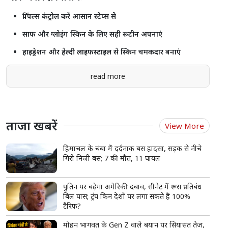
पिंपल्स कंट्रोल करें आसान स्टेप्स से
साफ और ग्लोइंग स्किन के लिए सही रूटीन अपनाएं
हाइड्रेशन और हेल्दी लाइफस्टाइल से स्किन चमकदार बनाएं
read more
ताजा खबरें
View More
हिमाचल के चंबा में दर्दनाक बस हादसा, सड़क से नीचे
गिरी निजी बस; 7 की मौत, 11 घायल
पुतिन पर बढ़ेगा अमेरिकी दबाव, सीनेट में रूस प्रतिबंध
बिल पास; ट्रंप किन देशों पर लगा सकते हैं 100%
टैरिफ?
मोहन भागवत के Gen Z वाले बयान पर सियासत तेज,