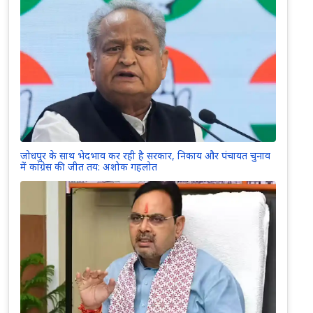
जोधपुर के साथ भेदभाव कर रही है सरकार, निकाय और पंचायत चुनाव
में कांग्रेस की जीत तय: अशोक गहलोत