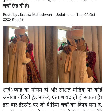
चर्चा छेड़ दी है।
Posts by : Kratika Maheshwari |
Updated on: Thu, 02 Oct
2025 8:44:49
शादी-ब्याह का मौसम हो और सोशल मीडिया पर कोई
अनोखा वीडियो ट्रेंड न करे, ऐसा शायद ही हो सकता है।
इस बार इंटरनेट पर जो वीडियो चर्चा का विषय बना है,