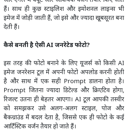
हैं। साथ ही कुछ स्टाइलिश और इमोशनल लाइन्स भी
इमेज में जोड़ी जाती हैं, जो इसे और ज्यादा खूबसूरत बना
देती हैं।
कैसे बनती है ऐसी AI जनरेटेड फोटो?
इस तरह की फोटो बनाने के लिए यूजर्स को किसी AI
इमेज जनरेशन टूल में अपनी फोटो अपलोड करनी होती
है और साथ में एक सही Prompt डालना होता है।
Prompt जितना ज्यादा डिटेल्ड और क्रिएटिव होगा,
रिजल्ट उतना ही बेहतर आएगा। AI टूल आपकी तस्वीर
को समझकर उसे अलग-अलग स्टाइल, पोज और
बैकग्राउंड में बदल देता है, जिससे एक ही फोटो के कई
आर्टिस्टिक वर्जन तैयार हो जाते हैं।