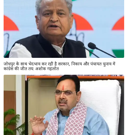
जोधपुर के साथ भेदभाव कर रही है सरकार, निकाय और पंचायत चुनाव में
कांग्रेस की जीत तय: अशोक गहलोत