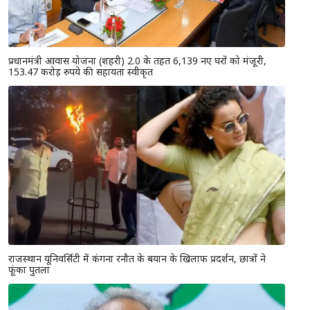
प्रधानमंत्री आवास योजना (शहरी) 2.0 के तहत 6,139 नए घरों को मंजूरी,
153.47 करोड़ रुपये की सहायता स्वीकृत
राजस्थान यूनिवर्सिटी में कंगना रनौत के बयान के खिलाफ प्रदर्शन, छात्रों ने
फूंका पुतला