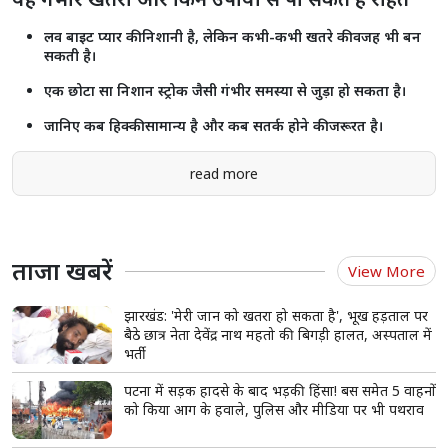
लव बाइट प्यार की निशानी है, लेकिन कभी-कभी खतरे की वजह भी बन
सकती है।
एक छोटा सा निशान स्ट्रोक जैसी गंभीर समस्या से जुड़ा हो सकता है।
जानिए कब हिक्की सामान्य है और कब सतर्क होने की जरूरत है।
read more
ताजा खबरें
View More
झारखंड: 'मेरी जान को खतरा हो सकता है', भूख हड़ताल पर
बैठे छात्र नेता देवेंद्र नाथ महतो की बिगड़ी हालत, अस्पताल में
भर्ती
पटना में सड़क हादसे के बाद भड़की हिंसा! बस समेत 5 वाहनों
को किया आग के हवाले, पुलिस और मीडिया पर भी पथराव