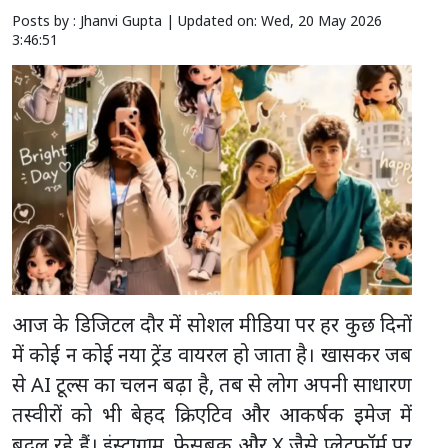
Posts by : Jhanvi Gupta |
Updated on: Wed, 20 May 2026
3:46:51
आज के डिजिटल दौर में सोशल मीडिया पर हर कुछ दिनों
में कोई न कोई नया ट्रेंड वायरल हो जाता है। खासकर जब
से AI टूल्स का चलन बढ़ा है, तब से लोग अपनी साधारण
तस्वीरों को भी बेहद क्रिएटिव और आकर्षक इमेज में
बदल रहे हैं। इंस्टाग्राम, फेसबुक और X जैसे प्लेटफॉर्म पर