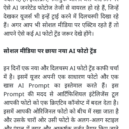
ऐसे AI जनरेटेड फोटोज तेजी से वायरल हो रहे हैं, जिन्हें
देखकर यूजर्स भी इन्हें ट्राई करने में दिलचस्पी दिखा रहे
हैं। अगर आप भी सोशल मीडिया पर एक्टिव रहते हैं तो
आपने ऐसे कई AI फोटो ट्रेंड जरूर देखे होंगे।
सोशल मीडिया पर छाया नया AI फोटो ट्रेंड
इन दिनों एक नया और दिलचस्प AI फोटो ट्रेंड काफी चर्चा
में है। इसमें यूजर अपनी एक साधारण फोटो और एक
खास AI Prompt का इस्तेमाल करते हैं। इस
Prompt की मदद से आर्टिफिशियल इंटेलिजेंस टूल
आपकी फोटो को एक क्रिएटिव कॉन्सेप्ट में बदल देता है।
इसमें आपकी ओरिजिनल फोटो को बीच में रखा जाता है
और उसके चारों ओर उसी फोटो के अलग-अलग स्टाइल
और एंगल में क्यूट और आकर्षक वर्जन तैयार किए जाते