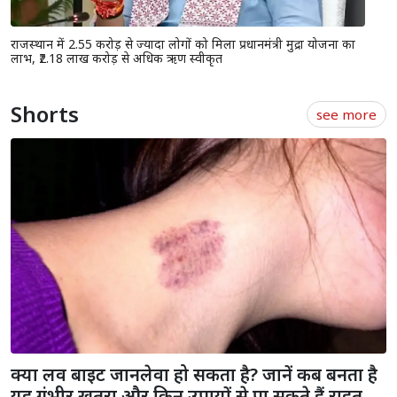
राजस्थान में 2.55 करोड़ से ज्यादा लोगों को मिला प्रधानमंत्री मुद्रा योजना का
लाभ, ₹2.18 लाख करोड़ से अधिक ऋण स्वीकृत
Shorts
see more
क्या लव बाइट जानलेवा हो सकता है? जानें कब बनता है
यह गंभीर खतरा और किन उपायों से पा सकते हैं राहत