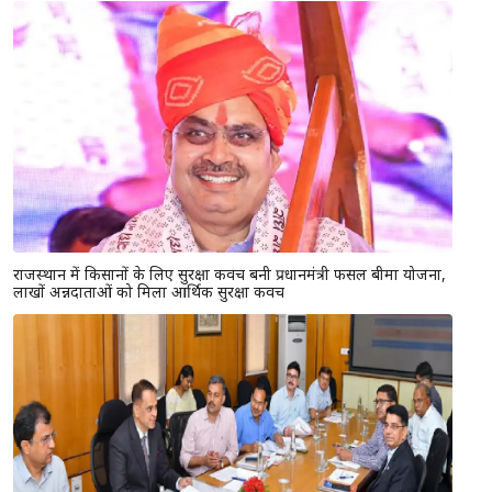
राजस्थान में किसानों के लिए सुरक्षा कवच बनी प्रधानमंत्री फसल बीमा योजना,
लाखों अन्नदाताओं को मिला आर्थिक सुरक्षा कवच