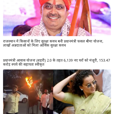
राजस्थान में किसानों के लिए सुरक्षा कवच बनी प्रधानमंत्री फसल बीमा योजना,
लाखों अन्नदाताओं को मिला आर्थिक सुरक्षा कवच