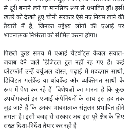
से दूरी बनाने लगें या मानसिक रूप से प्रभावित हों। इसी
खतरे को देखते हुए चीनी सरकार ऐसे नए नियम लाने की
तैयारी में है, जिनका उद्देश्य लोगों की एआई पर
भावनात्मक निर्भरता को सीमित करना होगा।
पिछले कुछ समय में एआई चैटबॉट्स केवल सवाल-
जवाब देने वाले डिजिटल टूल नहीं रह गए हैं। कई
प्लेटफॉर्म उन्हें वर्चुअल दोस्त, पढ़ाई में मददगार साथी,
डिजिटल गर्लफ्रेंड या बॉयफ्रेंड और व्यक्तिगत साथी के
रूप में पेश कर रहे हैं। विशेषज्ञों का मानना है कि कुछ
उपयोगकर्ता इन एआई कंपैनियनों के साथ इस हद तक
जुड़ जाते हैं कि उनका भावनात्मक संतुलन प्रभावित होने
लगता है। इसी वजह से सरकार अब इस पूरे क्षेत्र के लिए
सख्त दिशा-निर्देश तैयार कर रही है।