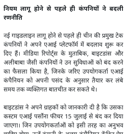
नियम लागू होने से पहले ही कंपनियों ने बदली
रणनीति
नई गाइडलाइन लागू होने से पहले ही चीन की प्रमुख टेक
कंपनियों ने अपने एआई प्लेटफॉर्म में बदलाव शुरू कर
दिए हैं। मीडिया रिपोर्ट्स के मुताबिक, बाइटडांस और
अलीबाबा जैसी कंपनियों ने उन सुविधाओं को बंद करने
का फैसला किया है, जिनके जरिए उपयोगकर्ता एआई
कंपैनियन को अपनी पसंद के अनुसार तैयार कर लंबे
समय तक व्यक्तिगत बातचीत कर सकते थे।
बाइटडांस ने अपने ग्राहकों को जानकारी दी है कि उसका
कस्टम एआई पर्सोना फीचर 15 जुलाई से बंद कर दिया
जाएगा। जिन उपयोगकर्ताओं को इसी तरह का अनुभव