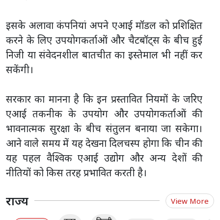
इसके अलावा कंपनियां अपने एआई मॉडल को प्रशिक्षित
करने के लिए उपयोगकर्ताओं और चैटबॉट्स के बीच हुई
निजी या संवेदनशील बातचीत का इस्तेमाल भी नहीं कर
सकेंगी।
सरकार का मानना है कि इन प्रस्तावित नियमों के जरिए
एआई तकनीक के उपयोग और उपयोगकर्ताओं की
भावनात्मक सुरक्षा के बीच संतुलन बनाया जा सकेगा।
आने वाले समय में यह देखना दिलचस्प होगा कि चीन की
यह पहल वैश्विक एआई उद्योग और अन्य देशों की
नीतियों को किस तरह प्रभावित करती है।
राज्य
View More