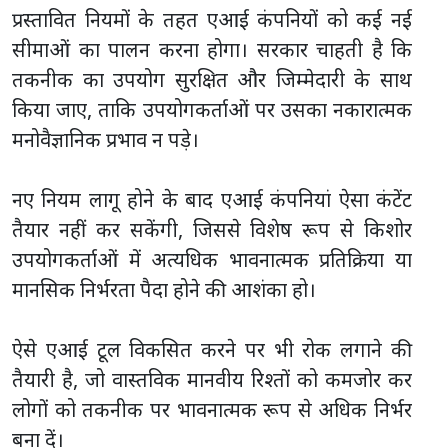
प्रस्तावित नियमों के तहत एआई कंपनियों को कई नई
सीमाओं का पालन करना होगा। सरकार चाहती है कि
तकनीक का उपयोग सुरक्षित और जिम्मेदारी के साथ
किया जाए, ताकि उपयोगकर्ताओं पर उसका नकारात्मक
मनोवैज्ञानिक प्रभाव न पड़े।
नए नियम लागू होने के बाद एआई कंपनियां ऐसा कंटेंट
तैयार नहीं कर सकेंगी, जिससे विशेष रूप से किशोर
उपयोगकर्ताओं में अत्यधिक भावनात्मक प्रतिक्रिया या
मानसिक निर्भरता पैदा होने की आशंका हो।
ऐसे एआई टूल विकसित करने पर भी रोक लगाने की
तैयारी है, जो वास्तविक मानवीय रिश्तों को कमजोर कर
लोगों को तकनीक पर भावनात्मक रूप से अधिक निर्भर
बना दें।