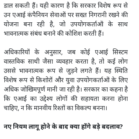
डाल सकती हैं। यही कारण है कि सरकार विशेष रूप से
उन एआई कंपैनियन सेवाओं पर सख्त निगरानी रखने की
योजना बना रही है, जो उपयोगकर्ताओं के साथ
भावनात्मक संबंध बनाने की कोशिश करती हैं।
अधिकारियों के अनुसार, जब कोई एआई सिस्टम
वास्तविक साथी जैसा व्यवहार करता है, तो कई लोग
उससे भावनात्मक रूप से जुड़ने लगते हैं। यह स्थिति
विशेष रूप से किशोरों और युवा उपयोगकर्ताओं के लिए
अधिक जोखिमपूर्ण मानी जा रही है। सरकार का कहना है
कि एआई का उद्देश्य लोगों की सहायता करना होना
चाहिए, न कि मानवीय रिश्तों का विकल्प बनना।
नए नियम लागू होने के बाद क्या होंगे बड़े बदलाव?