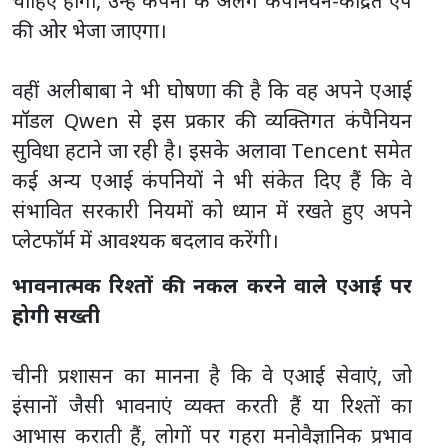
चाहिए होगा, उन्हें कंपनी के अलग कंपैनियन-केंद्रित ऐप
की ओर भेजा जाएगा।
वहीं अलीबाबा ने भी घोषणा की है कि वह अपने एआई
मॉडल Qwen से इस प्रकार की व्यक्तिगत कंपैनियन
सुविधा हटाने जा रही है। इसके अलावा Tencent समेत
कई अन्य एआई कंपनियों ने भी संकेत दिए हैं कि वे
संभावित सरकारी नियमों को ध्यान में रखते हुए अपने
प्लेटफॉर्म में आवश्यक बदलाव करेंगी।
भावनात्मक रिश्तों की नकल करने वाले एआई पर
होगी सख्ती
चीनी प्रशासन का मानना है कि वे एआई सेवाएं, जो
इंसानों जैसी भावनाएं व्यक्त करती हैं या रिश्तों का
आभास कराती हैं, लोगों पर गहरा मनोवैज्ञानिक प्रभाव