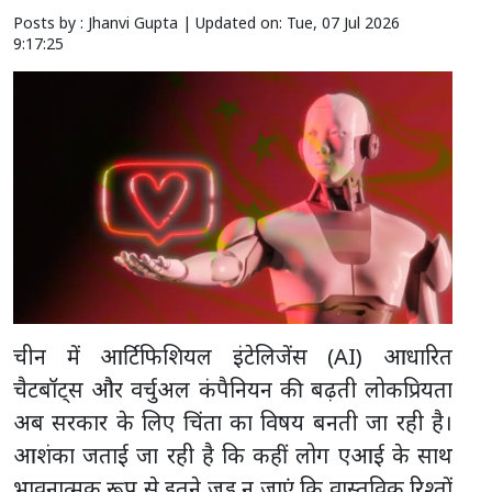
Posts by : Jhanvi Gupta |
Updated on: Tue, 07 Jul 2026
9:17:25
चीन में आर्टिफिशियल इंटेलिजेंस (AI) आधारित
चैटबॉट्स और वर्चुअल कंपैनियन की बढ़ती लोकप्रियता
अब सरकार के लिए चिंता का विषय बनती जा रही है।
आशंका जताई जा रही है कि कहीं लोग एआई के साथ
भावनात्मक रूप से इतने जुड़ न जाएं कि वास्तविक रिश्तों