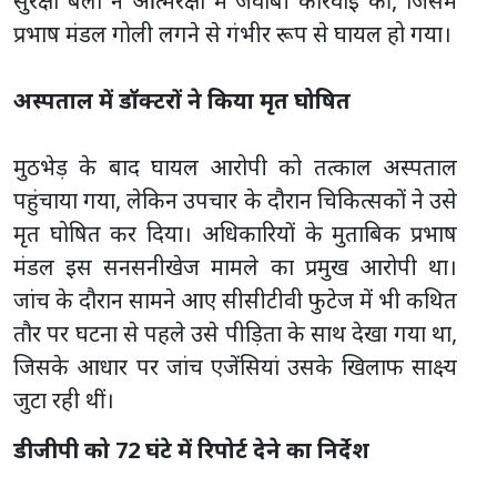
सुरक्षा बलों ने आत्मरक्षा में जवाबी कार्रवाई की, जिसमें
प्रभाष मंडल गोली लगने से गंभीर रूप से घायल हो गया।
अस्पताल में डॉक्टरों ने किया मृत घोषित
मुठभेड़ के बाद घायल आरोपी को तत्काल अस्पताल
पहुंचाया गया, लेकिन उपचार के दौरान चिकित्सकों ने उसे
मृत घोषित कर दिया। अधिकारियों के मुताबिक प्रभाष
मंडल इस सनसनीखेज मामले का प्रमुख आरोपी था।
जांच के दौरान सामने आए सीसीटीवी फुटेज में भी कथित
तौर पर घटना से पहले उसे पीड़िता के साथ देखा गया था,
जिसके आधार पर जांच एजेंसियां उसके खिलाफ साक्ष्य
जुटा रही थीं।
डीजीपी को 72 घंटे में रिपोर्ट देने का निर्देश