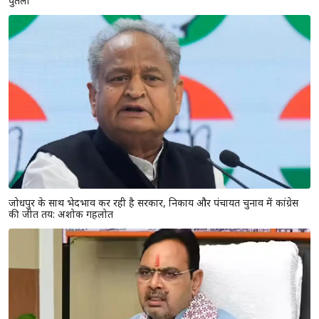
पुतला
जोधपुर के साथ भेदभाव कर रही है सरकार, निकाय और पंचायत चुनाव में कांग्रेस
की जीत तय: अशोक गहलोत