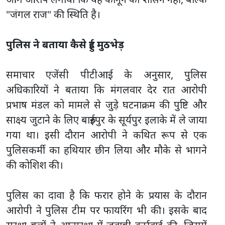
"जंगल राज" की स्थिति है।
पुलिस ने बताया कैसे हुई मुठभेड़
समाचार एजेंसी पीटीआई के अनुसार, पुलिस
अधिकारियों ने बताया कि मंगलवार देर रात आरोपी
प्रभाष मंडल को मामले से जुड़े घटनाक्रम की पुष्टि और
साक्ष्य जुटाने के लिए बारुईपुर के सूर्यपुर इलाके में ले जाया
गया था। इसी दौरान आरोपी ने कथित रूप से एक
पुलिसकर्मी का हथियार छीन लिया और मौके से भागने
की कोशिश की।
पुलिस का दावा है कि फरार होने के प्रयास के दौरान
आरोपी ने पुलिस टीम पर फायरिंग भी की। इसके बाद