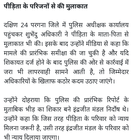
पीड़िता के परिजनों से की मुलाकात
दक्षिण 24 परगना जिले में पुलिस अधीक्षक कार्यालय
पहुंचकर शुभेंदु अधिकारी ने पीड़िता के माता-पिता से
मुलाकात भी की। इसके बाद उन्होंने मीडिया से कहा कि
मामले की प्रारंभिक समीक्षा की जा चुकी है और यदि
शिकायत दर्ज होने के बाद पुलिस की ओर से कार्रवाई में
जरा भी लापरवाही सामने आती है, तो जिम्मेदार
अधिकारियों के खिलाफ कठोर कदम उठाए जाएंगे।
उन्होंने दोहराया कि पुलिस की प्रारंभिक रिपोर्ट के
मुताबिक भीड़ का शिकार बने इंद्रजीत मंडल निर्दोष थे।
उन्होंने कहा कि जिस तरह पीड़िता के परिवार को न्याय
मिलना जरूरी है, उसी तरह इंद्रजीत मंडल के परिवार को
भी न्याय दिलाया जाएगा।