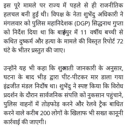
इस पूरे मामले पर राज्य में पहले से ही राजनीतिक
हलचल बनी हुई थी। विपक्ष के नेता शुभेंदु अधिकारी ने
मंगलवार को पुलिस महानिदेशक (DGP) सिद्धनाथ गुप्ता
को निर्देश दिया था कि बारुईपुर में 11 वर्षीय बच्ची से
कथित दुष्कर्म और हत्या के मामले की विस्तृत रिपोर्ट 72
घंटे के भीतर प्रस्तुत की जाए।
उन्होंने यह भी कहा कि शुरुआती जानकारी के अनुसार,
घटना के बाद भीड़ द्वारा पीट-पीटकर मार डाला गया
इंद्रजीत मंडल निर्दोष था। शुभेंदु ने स्पष्ट किया कि विरोध
प्रदर्शन के दौरान सार्वजनिक संपत्ति को नुकसान पहुंचाने,
पुलिस वाहनों में तोड़फोड़ करने और रेलवे ट्रैक बाधित
करने वाले करीब 200 लोगों के खिलाफ भी सख्त कानूनी
कार्रवाई की जाएगी।