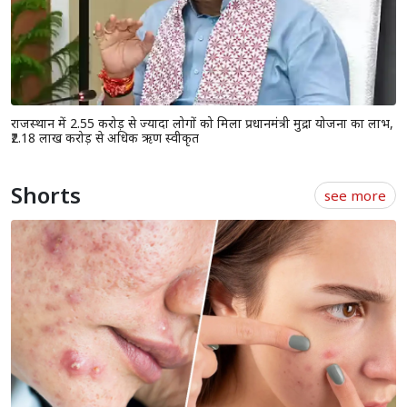
राजस्थान में 2.55 करोड़ से ज्यादा लोगों को मिला प्रधानमंत्री मुद्रा योजना का लाभ,
₹2.18 लाख करोड़ से अधिक ऋण स्वीकृत
Shorts
see more