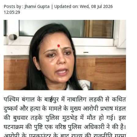
Posts by : Jhanvi Gupta |
Updated on: Wed, 08 Jul 2026
12:05:29
पश्चिम बंगाल के बारुईपुर में नाबालिग लड़की से कथित
दुष्कर्म और हत्या के मामले के मुख्य आरोपी प्रभाष मंडल
की बुधवार तड़के पुलिस मुठभेड़ में मौत हो गई। इस
घटनाक्रम की पुष्टि एक वरिष्ठ पुलिस अधिकारी ने की है।
आरोपी के एनकाउंटर के बाद राज्य की राजनीति गरमा