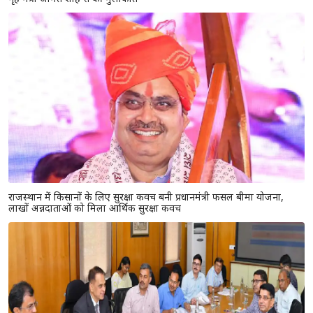
राजस्थान में किसानों के लिए सुरक्षा कवच बनी प्रधानमंत्री फसल बीमा योजना,
लाखों अन्नदाताओं को मिला आर्थिक सुरक्षा कवच