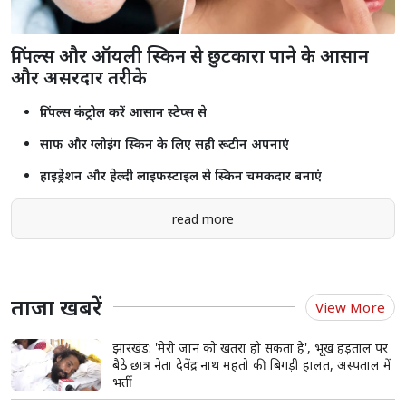
पिंपल्स और ऑयली स्किन से छुटकारा पाने के आसान
और असरदार तरीके
पिंपल्स कंट्रोल करें आसान स्टेप्स से
साफ और ग्लोइंग स्किन के लिए सही रूटीन अपनाएं
हाइड्रेशन और हेल्दी लाइफस्टाइल से स्किन चमकदार बनाएं
read more
ताजा खबरें
View More
झारखंड: 'मेरी जान को खतरा हो सकता है', भूख हड़ताल पर
बैठे छात्र नेता देवेंद्र नाथ महतो की बिगड़ी हालत, अस्पताल में
भर्ती