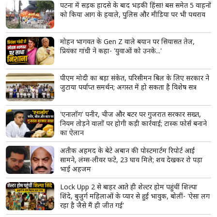
पटना में सड़क हादसे के बाद भड़की हिंसा! बस समेत 5 वाहनों
को किया आग के हवाले, पुलिस और मीडिया पर भी पथराव
मोहन भागवत के Gen Z वाले बयान पर सियासत तेज,
प्रियंका गांधी ने कहा- 'युवाओं को उनके...'
पीएम मोदी का बड़ा संकेत, परिसीमन बिल के लिए सरकार ने
जुटाया पर्याप्त समर्थन; अगस्त में हो सकता है विशेष सत्र
'एनालॉग' पनीर, चीज और बटर पर गुजरात सरकार सख्त,
नियम तोड़ने वालों पर होगी कड़ी कार्रवाई; टास्क फोर्स बनाने
का ऐलान
अतीक अहमद के बेटे अबान की पोस्टमार्टम रिपोर्ट आई
सामने, लंग्स-लीवर फटे, 23 घाव मिले; शव देखकर रो पड़ा
भाई अहजम
Lock Upp 2 से बाहर आते ही शेल्टर होम पहुंचीं शिल्पा
शिंदे, बुजुर्ग महिलाओं के प्यार से हुईं भावुक, बोलीं- 'ऐसा लग
रहा है जैसे मैं ही जीत गई'