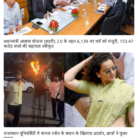
प्रधानमंत्री आवास योजना (शहरी) 2.0 के तहत 6,139 नए घरों को मंजूरी, 153.47
करोड़ रुपये की सहायता स्वीकृत
राजस्थान यूनिवर्सिटी में कंगना रनौत के बयान के खिलाफ प्रदर्शन, छात्रों ने फूंका