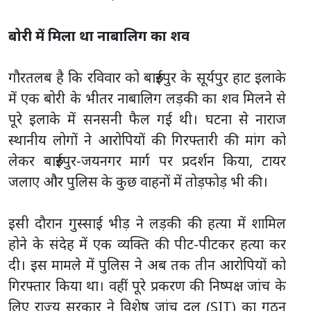
बोरी में मिला था नाबालिग का शव
गौरतलब है कि रविवार को बारुईपुर के सूर्यपुर हाट इलाके
में एक बोरी के भीतर नाबालिग लड़की का शव मिलने से
पूरे इलाके में सनसनी फैल गई थी। घटना से नाराज
स्थानीय लोगों ने आरोपियों की गिरफ्तारी की मांग को
लेकर बारुईपुर-जयनगर मार्ग पर प्रदर्शन किया, टायर
जलाए और पुलिस के कुछ वाहनों में तोड़फोड़ भी की।
इसी दौरान गुस्साई भीड़ ने लड़की की हत्या में शामिल
होने के संदेह में एक व्यक्ति की पीट-पीटकर हत्या कर
दी। इस मामले में पुलिस ने अब तक तीन आरोपियों को
गिरफ्तार किया था। वहीं पूरे प्रकरण की निष्पक्ष जांच के
लिए राज्य सरकार ने विशेष जांच दल (SIT) का गठन