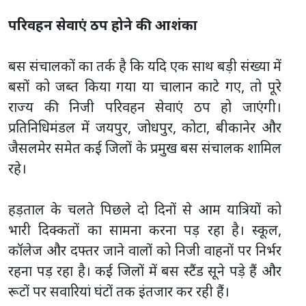
परिवहन सेवाएं ठप होने की आशंका
बस संचालकों का तर्क है कि यदि एक साथ बड़ी संख्या में
बसों को जब्त किया गया या चालान काटे गए, तो पूरे
राज्य की निजी परिवहन सेवाएं ठप हो जाएंगी।
प्रतिनिधिमंडल में जयपुर, जोधपुर, कोटा, बीकानेर और
जैसलमेर समेत कई जिलों के प्रमुख बस संचालक शामिल
रहे।
हड़ताल के चलते पिछले दो दिनों से आम यात्रियों को
भारी दिक्कतों का सामना करना पड़ रहा है। स्कूल,
कॉलेज और दफ्तर जाने वालों को निजी वाहनों पर निर्भर
रहना पड़ रहा है। कई जिलों में बस स्टैंड सूने पड़े हैं और
रूटों पर सवारियां घंटों तक इंतजार कर रही हैं।