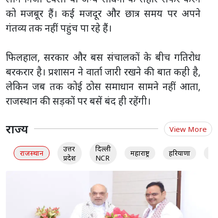
को मजबूर हैं। कई मजदूर और छात्र समय पर अपने
गंतव्य तक नहीं पहुंच पा रहे हैं।
फिलहाल, सरकार और बस संचालकों के बीच गतिरोध
बरकरार है। प्रशासन ने वार्ता जारी रखने की बात कही है,
लेकिन जब तक कोई ठोस समाधान सामने नहीं आता,
राजस्थान की सड़कों पर बसें बंद ही रहेंगी।
राज्य
View More
उत्तर
दिल्ली
राजस्थान
महाराष्ट्र
हरियाणा
गु
प्रदेश
NCR