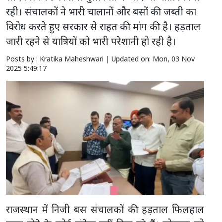
रही। संचालकों ने भारी चालानों और बसों की जब्ती का
विरोध करते हुए सरकार से राहत की मांग की है। हड़ताल
जारी रहने से यात्रियों को भारी परेशानी हो रही है।
Posts by : Kratika Maheshwari |
Updated on: Mon, 03 Nov
2025 5:49:17
राजस्थान में निजी बस संचालकों की हड़ताल फिलहाल