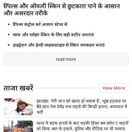
पिंपल्स और ऑयली स्किन से छुटकारा पाने के आसान
और असरदार तरीके
पिंपल्स कंट्रोल करें आसान स्टेप्स से
साफ और ग्लोइंग स्किन के लिए सही रूटीन अपनाएं
हाइड्रेशन और हेल्दी लाइफस्टाइल से स्किन चमकदार बनाएं
read more