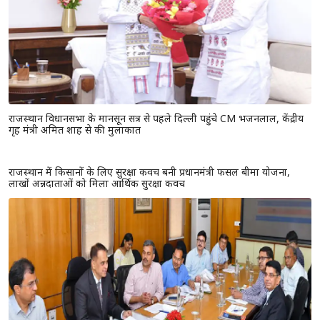
राजस्थान विधानसभा के मानसून सत्र से पहले दिल्ली पहुंचे CM भजनलाल, केंद्रीय
गृह मंत्री अमित शाह से की मुलाकात