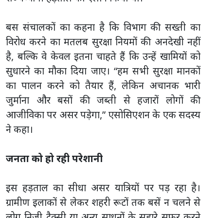
बस संचालकों का कहना है कि विभाग की सख्ती का
विरोध करने का मतलब सुरक्षा नियमों की अनदेखी नहीं
है, बल्कि वे केवल इतना चाहते हैं कि उन्हें खामियों को
सुधारने का मौका दिया जाए। “हम सभी सुरक्षा मानकों
का पालन करने को तैयार हैं, लेकिन अचानक भारी
जुर्माना और बसों की जब्ती से हजारों लोगों की
आजीविका पर असर पड़ेगा,” एसोसिएशन के एक सदस्य
ने कहा।
जनता को हो रही परेशानी
इस हड़ताल का सीधा असर यात्रियों पर पड़ रहा है।
ग्रामीण इलाकों से लेकर शहरी रूटों तक बसें न चलने से
लोग निजी टैक्सी या अन्य साधनों के सहारे सफर करने