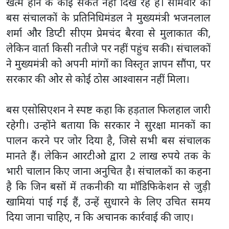
खत्म होने के कोई संकेत नहीं दिख रहे हैं। सोमवार को
बस संचालकों के प्रतिनिधिमंडल ने मुख्यमंत्री भजनलाल
शर्मा और डिप्टी सीएम प्रेमचंद बैरवा से मुलाकात की,
लेकिन वार्ता किसी नतीजे पर नहीं पहुंच सकी। संचालकों
ने मुख्यमंत्री को अपनी मांगों का विस्तृत ज्ञापन सौंपा, पर
सरकार की ओर से कोई ठोस आश्वासन नहीं मिला।
बस एसोसिएशन ने स्पष्ट कहा कि हड़ताल फिलहाल जारी
रहेगी। उन्होंने बताया कि सरकार ने सुरक्षा मानकों का
पालन करने पर जोर दिया है, जिसे सभी बस संचालक
मानते हैं। लेकिन आरटीओ द्वारा 2 लाख रुपये तक के
भारी चालान किए जाना अनुचित है। संचालकों का कहना
है कि जिन बसों में तकनीकी या मॉडिफिकेशन से जुड़ी
खामियां पाई गई हैं, उन्हें सुधारने के लिए उचित समय
दिया जाना चाहिए, न कि अचानक कार्रवाई की जाए।