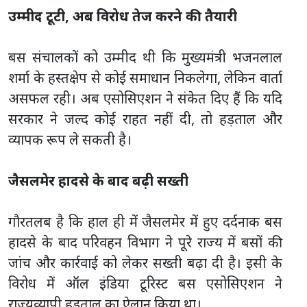
उम्मीद टूटी, अब विरोध तेज करने की तैयारी
बस संचालकों को उम्मीद थी कि मुख्यमंत्री भजनलाल
शर्मा के हस्तक्षेप से कोई समाधान निकलेगा, लेकिन वार्ता
असफल रही। अब एसोसिएशन ने संकेत दिए हैं कि यदि
सरकार ने जल्द कोई राहत नहीं दी, तो हड़ताल और
व्यापक रूप ले सकती है।
जैसलमेर हादसे के बाद बढ़ी सख्ती
गौरतलब है कि हाल ही में जैसलमेर में हुए दर्दनाक बस
हादसे के बाद परिवहन विभाग ने पूरे राज्य में बसों की
जांच और कार्रवाई को लेकर सख्ती बढ़ा दी है। इसी के
विरोध में ऑल इंडिया टूरिस्ट बस एसोसिएशन ने
राज्यव्यापी हड़ताल का ऐलान किया था।