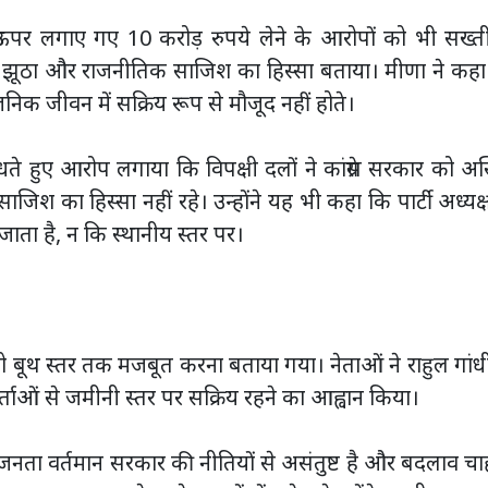
ऊपर लगाए गए 10 करोड़ रुपये लेने के आरोपों को भी सख्ती
रह झूठा और राजनीतिक साजिश का हिस्सा बताया। मीणा ने कह
क जीवन में सक्रिय रूप से मौजूद नहीं होते।
धते हुए आरोप लगाया कि विपक्षी दलों ने कांग्रेस सरकार को अस
जिश का हिस्सा नहीं रहे। उन्होंने यह भी कहा कि पार्टी अध्यक्
ा जाता है, न कि स्थानीय स्तर पर।
 को बूथ स्तर तक मजबूत करना बताया गया। नेताओं ने राहुल गांध
र्ताओं से जमीनी स्तर पर सक्रिय रहने का आह्वान किया।
ं जनता वर्तमान सरकार की नीतियों से असंतुष्ट है और बदलाव च