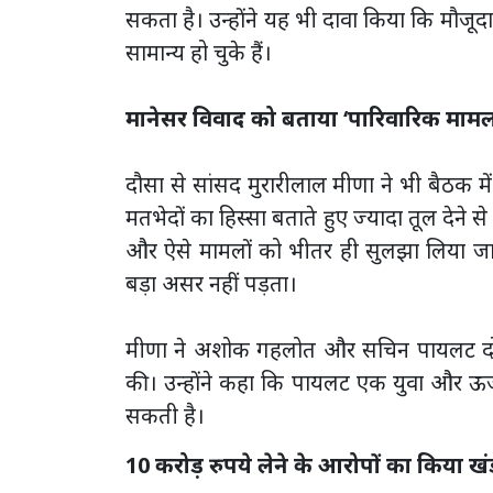
सकता है। उन्होंने यह भी दावा किया कि मौजू
सामान्य हो चुके हैं।
मानेसर विवाद को बताया ‘पारिवारिक मामल
दौसा से सांसद मुरारीलाल मीणा ने भी बैठक में
मतभेदों का हिस्सा बताते हुए ज्यादा तूल देने स
और ऐसे मामलों को भीतर ही सुलझा लिया जा
बड़ा असर नहीं पड़ता।
मीणा ने अशोक गहलोत और सचिन पायलट दोनों क
की। उन्होंने कहा कि पायलट एक युवा और ऊर्
सकती है।
10 करोड़ रुपये लेने के आरोपों का किया ख