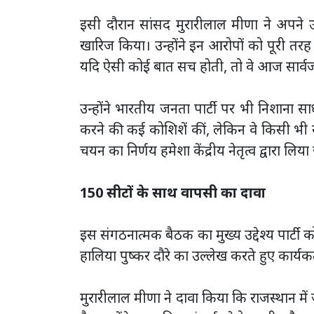
इसी दौरान सांसद मुरारीलाल मीणा ने अपने 
खारिज किया। उन्होंने इन आरोपों को पूरी त
यदि ऐसी कोई बात सच होती, तो वे आज सार्वजनि
उन्होंने भारतीय जनता पार्टी पर भी निशाना सा
करने की कई कोशिशें कीं, लेकिन वे किसी भी सा
चयन का निर्णय हमेशा केंद्रीय नेतृत्व द्वारा लिय
150 सीटों के साथ वापसी का दावा
इस संगठनात्मक बैठक का मुख्य उद्देश्य पार्टी
हालिया पुष्कर दौरे का उल्लेख करते हुए कार्यक
मुरारीलाल मीणा ने दावा किया कि राजस्थान मे