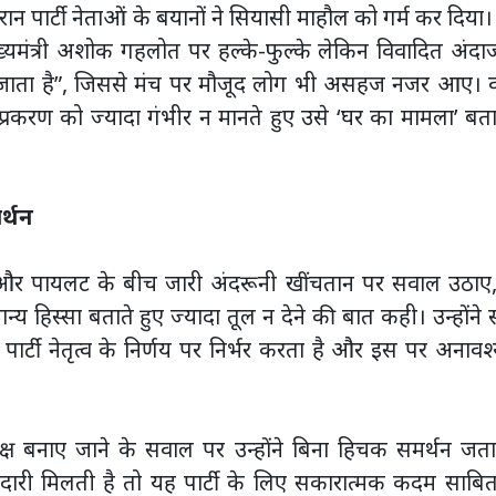
ान पार्टी नेताओं के बयानों ने सियासी माहौल को गर्म कर दिया। प
ुख्यमंत्री अशोक गहलोत पर हल्के-फुल्के लेकिन विवादित अंदाज
 हो जाता है”, जिससे मंच पर मौजूद लोग भी असहज नजर आए। व
र प्रकरण को ज्यादा गंभीर न मानते हुए उसे ‘घर का मामला’ ब
र्थन
और पायलट के बीच जारी अंदरूनी खींचतान पर सवाल उठाए,
य हिस्सा बताते हुए ज्यादा तूल न देने की बात कही। उन्होंने स्
ार्टी नेतृत्व के निर्णय पर निर्भर करता है और इस पर अनाव
्यक्ष बनाए जाने के सवाल पर उन्होंने बिना हिचक समर्थन जत
दारी मिलती है तो यह पार्टी के लिए सकारात्मक कदम साबित