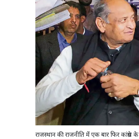
राजस्थान की राजनीति में एक बार फिर कांग्रेस