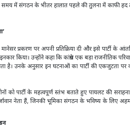
दा समय में संगठन के भीतर हालात पहले की तुलना में काफी ह
ा’
 मानेसर प्रकरण पर अपनी प्रतिक्रिया दी और इसे पार्टी के आं
े इनकार किया। उन्होंने कहा कि कांग्रेस एक बड़ा राजनीतिक परिवा
ता है। उनके अनुसार इन घटनाओं का पार्टी की एकजुटता पर 
ो पार्टी के महत्वपूर्ण स्तंभ बताते हुए पायलट की सराहन
जावान नेता हैं, जिनकी भूमिका संगठन के भविष्य के लिए अह
ंडन