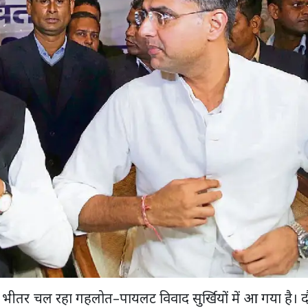
 के भीतर चल रहा गहलोत–पायलट विवाद सुर्खियों में आ गया है। 