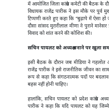
में आयोजित जिला कांग्रेस कमेटी की बैठक के दौर
विधायक राजेंद्र पारीक ने इस मौके पर पूर्व म
टिप्पणी करते हुए कहा कि “बुढ़ापे में ऐसा
दौसा सांसद मुरारीलाल मीणा ने पुराने मानेस
विवाद को शांत करने की कोशिश की।
सचिन पायलट को अध्यक्ष बनाने पर खुला सम
इसी बैठक के दौरान जब मीडिया ने गहलोत 
राजेंद्र पारीक ने इसे राजनीतिक जीवन का सामान्
रूप से कहा कि संगठनात्मक पदों पर बदलाव प
बहस नहीं होनी चाहिए।
हालांकि, सचिन पायलट को प्रदेश कांग्रेस अध
पारीक ने कहा कि यदि पायलट को यह जिम्मे