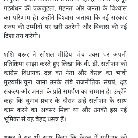
गठबंधन की एकजुटता, मेहनत और जनता के विश्वास
का परिणाम है। उन्होंने विश्वास जताया कि नई सरकार
राज्य की उम्मीदों पर खरी उतरेगी और विकास की नई
दिशा तय करेगी।
शशि थरूर ने सोशल मीडिया मंच एक्स पर अपनी
प्रतिक्रिया साझा करते हुए लिखा कि वी. डी. सतीशन को
कांग्रेस विधायक दल का नेता और केरल का भावी
मुख्यमंत्री चुना जाना उनके लंबे राजनीतिक संघर्ष, दृढ़
संकल्प और जनता के प्रति समर्पण का सम्मान है। उन्होंने
कहा कि चुनाव प्रचार के दौरान उन्हें सतीशन के साथ
काम करने का अवसर मिला था और उनकी इस नई
भूमिका से वह बेहद प्रसन्न हैं।
थरूर ने यह भी स्पष्ट किया कि केरल में यूडीएफ को