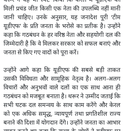
मिली प्रचंड जीत किसी एक नेता की उपलब्धि नहीं मानी
जानी चाहिए। उनके अनुसार, यह जनादेश पूरी ‘टीम
यूडीएफ’ के प्रति जनता के भरोसे का प्रतीक है। उन्होंने
कहा कि गठबंधन के हर वरिष्ठ नेता और सहयोगी दल की
जिम्मेदारी है कि वे मिलकर सरकार को सफल बनाएं और
जनता से किए गए वादों को पूरा करें।
उन्होंने आगे कहा कि यूडीएफ की सबसे बड़ी ताकत
उसकी विविधता और सामूहिक नेतृत्व है। अलग-अलग
विचारों और अनुभवों वाले दलों का एक साथ आना ही
गठबंधन को मजबूत बनाता है। थरूर ने उम्मीद जताई कि
सभी घटक दल समन्वय के साथ काम करेंगे और केरल
को एक अधिक समृद्ध, न्यायपूर्ण तथा प्रगतिशील राज्य
बनाने की दिशा में योगदान देंगे। उन्होंने जनता का आभार