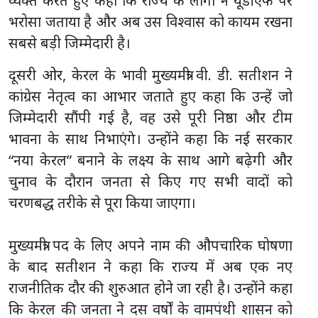
व्यक्त करते हुए कहा कि राज्य के लोगों ने यूडीएफ पर
भरोसा जताया है और अब उस विश्वास को कायम रखना
सबसे बड़ी जिम्मेदारी है।
दूसरी ओर, केरल के भावी मुख्यमंत्री वी. डी. सतीशन ने
कांग्रेस नेतृत्व का आभार जताते हुए कहा कि उन्हें जो
जिम्मेदारी सौंपी गई है, वह उसे पूरी निष्ठा और टीम
भावना के साथ निभाएंगे। उन्होंने कहा कि नई सरकार
“नया केरल” बनाने के लक्ष्य के साथ आगे बढ़ेगी और
चुनाव के दौरान जनता से किए गए सभी वादों को
चरणबद्ध तरीके से पूरा किया जाएगा।
मुख्यमंत्री पद के लिए अपने नाम की औपचारिक घोषणा
के बाद सतीशन ने कहा कि राज्य में अब एक नए
राजनीतिक दौर की शुरुआत होने जा रही है। उन्होंने कहा
कि केरल की जनता ने दस वर्षों के वामपंथी शासन को