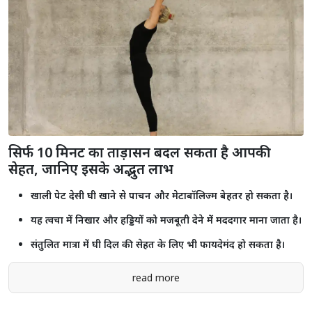
राजस्थान विधानसभा के मानसून सत्र से पहले दिल्ली पहुंचे CM भजनलाल, केंद्रीय
गृह मंत्री अमित शाह से की मुलाकात
राजस्थान में किसानों के लिए सुरक्षा कवच बनी प्रधानमंत्री फसल बीमा योजना,
लाखों अन्नदाताओं को मिला आर्थिक सुरक्षा कवच