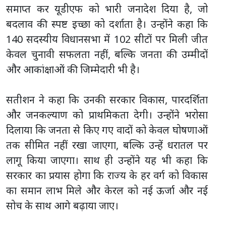
समाप्त कर यूडीएफ को भारी जनादेश दिया है, जो
बदलाव की स्पष्ट इच्छा को दर्शाता है। उन्होंने कहा कि
140 सदस्यीय विधानसभा में 102 सीटों पर मिली जीत
केवल चुनावी सफलता नहीं, बल्कि जनता की उम्मीदों
और आकांक्षाओं की जिम्मेदारी भी है।
सतीशन ने कहा कि उनकी सरकार विकास, पारदर्शिता
और जनकल्याण को प्राथमिकता देगी। उन्होंने भरोसा
दिलाया कि जनता से किए गए वादों को केवल घोषणाओं
तक सीमित नहीं रखा जाएगा, बल्कि उन्हें धरातल पर
लागू किया जाएगा। साथ ही उन्होंने यह भी कहा कि
सरकार का प्रयास होगा कि राज्य के हर वर्ग को विकास
का समान लाभ मिले और केरल को नई ऊर्जा और नई
सोच के साथ आगे बढ़ाया जाए।