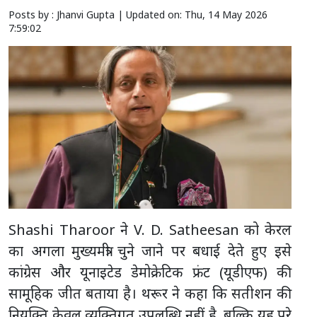
Posts by : Jhanvi Gupta |
Updated on: Thu, 14 May 2026
7:59:02
Shashi Tharoor ने V. D. Satheesan को केरल
का अगला मुख्यमंत्री चुने जाने पर बधाई देते हुए इसे
कांग्रेस और यूनाइटेड डेमोक्रेटिक फ्रंट (यूडीएफ) की
सामूहिक जीत बताया है। थरूर ने कहा कि सतीशन की
नियुक्ति केवल व्यक्तिगत उपलब्धि नहीं है, बल्कि यह पूरे