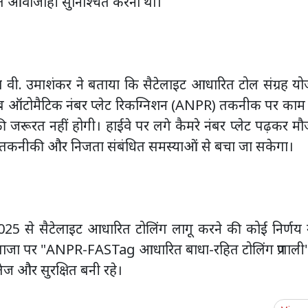
ुक्त आवाजाही सुनिश्चित करना था।
 वी. उमाशंकर ने बताया कि सैटेलाइट आधारित टोल संग्रह य
 अब ऑटोमैटिक नंबर प्लेट रिकग्निशन (ANPR) तकनीक पर काम
 की जरूरत नहीं होगी। हाईवे पर लगे कैमरे नंबर प्लेट पढ़कर मौ
से तकनीकी और निजता संबंधित समस्याओं से बचा जा सकेगा।
मई 2025 से सैटेलाइट आधारित टोलिंग लागू करने की कोई निर्णय 
 प्लाजा पर "ANPR-FASTag आधारित बाधा-रहित टोलिंग प्रणाली
ज और सुरक्षित बनी रहे।