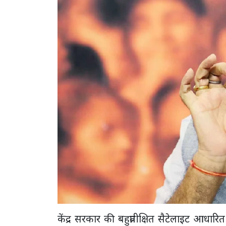
केंद्र सरकार की बहुप्रतीक्षित सैटेलाइट आधा