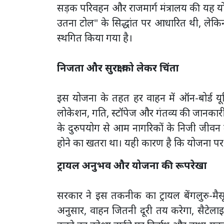
सड़क परिवहन और राजमार्ग मंत्रालय की यह योजन
उतना टोल" के सिद्धांत पर आधारित थी, लेकिन न
स्थगित किया गया है।
निजता और सुरक्षा को लेकर चिंता
इस योजना के तहत हर वाहन में ऑन-बोर्ड यू
लोकेशन, गति, स्टॉपेज और गंतव्य की जानकारी
के दुरुपयोग से आम नागरिकों के निजी जीवन
होने का खतरा था। यही कारण है कि योजना प
ट्रायल अनुभव और योजना की रूपरेखा
सरकार ने इस तकनीक का ट्रायल बेंगलुरु-मैसूर
अनुसार, वाहन जितनी दूरी तय करेगा, सैटेला