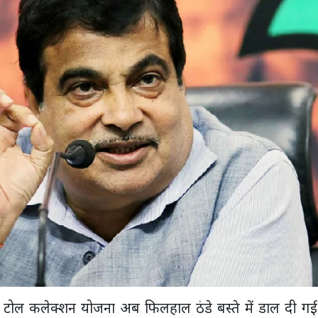
रित टोल कलेक्शन योजना अब फिलहाल ठंडे बस्ते में डाल दी गई