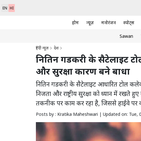
EN
HI
होम
न्यूज़
मनोरंजन
स्पोर्ट्स
Sawan
हिंदी न्यूज़
देश
नितिन गडकरी के सैटेलाइट टोल
और सुरक्षा कारण बने बाधा
नितिन गडकरी के सैटेलाइट आधारित टोल कलेक्श
निजता और राष्ट्रीय सुरक्षा को ध्यान में रख
तकनीक पर काम कर रहा है, जिससे हाईवे पर वा
Posts by : Kratika Maheshwari |
Updated on: Tue, 