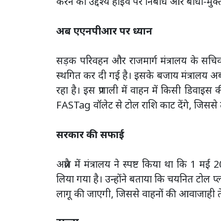
करने का उद्देश्य हाईवे पर निर्बाध और बाधा-म
अब एएनपीआर पर ध्यान
सड़क परिवहन और राजमार्ग मंत्रालय के सचिव
स्थगित कर दी गई है। इसके बजाय मंत्रालय
रहा है। इस प्रणाली में वाहन में किसी डिवाइस
FASTag वॉलेट से टोल राशि काट देंगे, जिस
सरकार की सफाई
अप्रैल में मंत्रालय ने स्पष्ट किया था कि 1 
लिया गया है। उन्होंने बताया कि चयनित टोल
लागू की जाएगी, जिससे वाहनों की आवाजाही ते