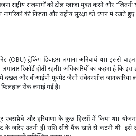
ा राष्ट्रीय राजमार्गों को टोल प्लाजा मुक्त करने और "जितनी द
ागरिकों की निजता और राष्ट्रीय सुरक्षा को ध्यान में रखते हुए
निट (OBU) ट्रैकिंग डिवाइस लगाना अनिवार्य था। इससे वाहन
 लगातार रिकॉर्ड होती रहती। अधिकारियों का कहना है कि इस 
 में दखल और वीआईपी मूवमेंट जैसी संवेदनशील जानकारियां 
र फिलहाल रोक लगाई गई है।
 एक्सप्रेसवे और हरियाणा के कुछ हिस्सों में किया था। योजन
इट के जरिए उतनी ही राशि सीधे बैंक खाते से कटनी थी। इसे 