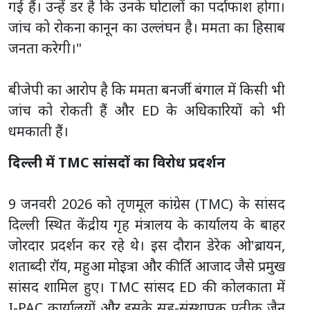
गई हैं। उन्हें डर है कि उनके घोटालों का पर्दाफाश होगा।
जांच को रोकना कानून का उल्लंघन है। ममता का हिसाब
जनता करेगी।"
बीजेपी का आरोप है कि ममता बनर्जी बंगाल में किसी भी
जांच को रोकती हैं और ED के अधिकारियों को भी
धमकाती हैं।
दिल्ली में TMC सांसदों का विरोध प्रदर्शन
9 जनवरी 2026 को तृणमूल कांग्रेस (TMC) के सांसद
दिल्ली स्थित केंद्रीय गृह मंत्रालय के कार्यालय के बाहर
जोरदार प्रदर्शन कर रहे थे। इस दौरान डेरेक ओ'ब्रायन,
शताब्दी रॉय, महुआ मोइत्रा और कीर्ति आजाद जैसे प्रमुख
सांसद शामिल हुए। TMC सांसद ED की कोलकाता में
I-PAC कार्यालयों और इसके सह-संस्थापक प्रतीक जैन