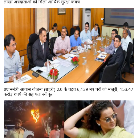
लाखों अन्नदाताओं को मिला आर्थिक सुरक्षा कवच
प्रधानमंत्री आवास योजना (शहरी) 2.0 के तहत 6,139 नए घरों को मंजूरी, 153.47
करोड़ रुपये की सहायता स्वीकृत