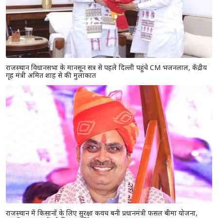
राजस्थान विधानसभा के मानसून सत्र से पहले दिल्ली पहुंचे CM भजनलाल, केंद्रीय
गृह मंत्री अमित शाह से की मुलाकात
राजस्थान में किसानों के लिए सुरक्षा कवच बनी प्रधानमंत्री फसल बीमा योजना,