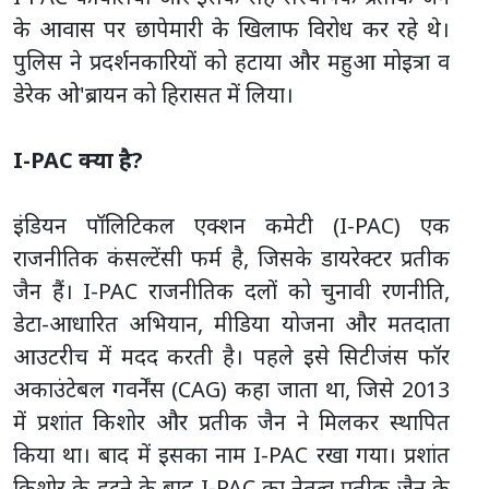
के आवास पर छापेमारी के खिलाफ विरोध कर रहे थे।
पुलिस ने प्रदर्शनकारियों को हटाया और महुआ मोइत्रा व
डेरेक ओ'ब्रायन को हिरासत में लिया।
I-PAC क्या है?
इंडियन पॉलिटिकल एक्शन कमेटी (I-PAC) एक
राजनीतिक कंसल्टेंसी फर्म है, जिसके डायरेक्टर प्रतीक
जैन हैं। I-PAC राजनीतिक दलों को चुनावी रणनीति,
डेटा-आधारित अभियान, मीडिया योजना और मतदाता
आउटरीच में मदद करती है। पहले इसे सिटीजंस फॉर
अकाउंटेबल गवर्नेंस (CAG) कहा जाता था, जिसे 2013
में प्रशांत किशोर और प्रतीक जैन ने मिलकर स्थापित
किया था। बाद में इसका नाम I-PAC रखा गया। प्रशांत
किशोर के हटने के बाद I-PAC का नेतृत्व प्रतीक जैन के