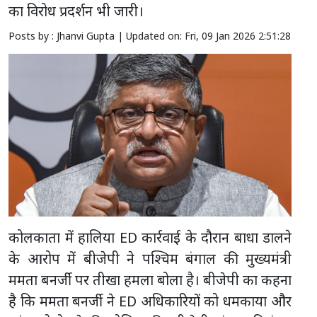
का विरोध प्रदर्शन भी जारी।
Posts by : Jhanvi Gupta |
Updated on: Fri, 09 Jan 2026 2:51:28
कोलकाता में हालिया ED कार्रवाई के दौरान बाधा डालने
के आरोप में बीजेपी ने पश्चिम बंगाल की मुख्यमंत्री
ममता बनर्जी पर तीखा हमला बोला है। बीजेपी का कहना
है कि ममता बनर्जी ने ED अधिकारियों को धमकाया और