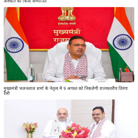
अरुंधति को किया सम्मानित
मुख्यमंत्री भजनलाल शर्मा के नेतृत्व में 9 अगस्त को निकलेगी राज्यस्तरीय तिरंगा
रैली