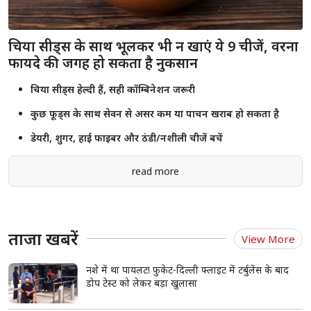
चिया सीड्स के साथ भूलकर भी न खाएं ये 9 चीजें, वरना
फायदे की जगह हो सकता है नुकसान
चिया सीड्स हेल्दी हैं, सही कॉम्बिनेशन जरूरी
कुछ फूड्स के साथ सेवन से असर कम या पाचन खराब हो सकता है
डेयरी, शुगर, हाई फाइबर और ठंडी/नशीली चीजें बचें
read more
ताजा खबरें
View More
नशे में था पायलट! फुकेट-दिल्ली फ्लाइट में टर्बुलेंस के बाद
डोप टेस्ट को लेकर बड़ा खुलासा