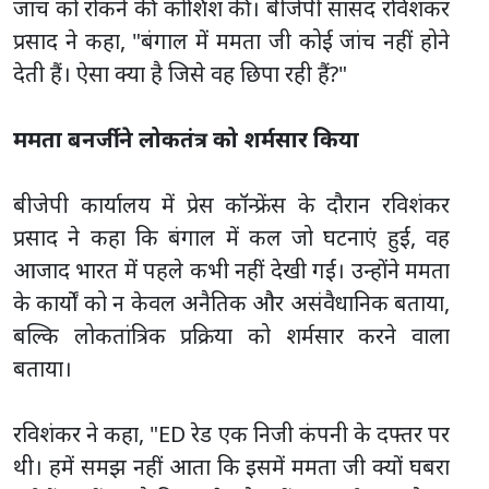
जांच को रोकने की कोशिश की। बीजेपी सांसद रविशंकर
प्रसाद ने कहा, "बंगाल में ममता जी कोई जांच नहीं होने
देती हैं। ऐसा क्या है जिसे वह छिपा रही हैं?"
ममता बनर्जी ने लोकतंत्र को शर्मसार किया
बीजेपी कार्यालय में प्रेस कॉन्फ्रेंस के दौरान रविशंकर
प्रसाद ने कहा कि बंगाल में कल जो घटनाएं हुईं, वह
आजाद भारत में पहले कभी नहीं देखी गईं। उन्होंने ममता
के कार्यों को न केवल अनैतिक और असंवैधानिक बताया,
बल्कि लोकतांत्रिक प्रक्रिया को शर्मसार करने वाला
बताया।
रविशंकर ने कहा, "ED रेड एक निजी कंपनी के दफ्तर पर
थी। हमें समझ नहीं आता कि इसमें ममता जी क्यों घबरा