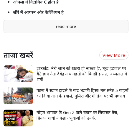
आंवला में विटामिन C होता है
जीरे में आयरन और कैल्शियम है
read more
ताजा खबरें
View More
झारखंड: 'मेरी जान को खतरा हो सकता है', भूख हड़ताल पर
बैठे छात्र नेता देवेंद्र नाथ महतो की बिगड़ी हालत, अस्पताल में
भर्ती
पटना में सड़क हादसे के बाद भड़की हिंसा! बस समेत 5 वाहनों
को किया आग के हवाले, पुलिस और मीडिया पर भी पथराव
मोहन भागवत के Gen Z वाले बयान पर सियासत तेज,
प्रियंका गांधी ने कहा- 'युवाओं को उनके...'