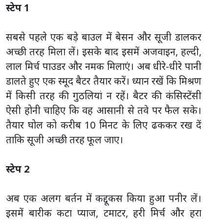
स्टेप 1
सबसे पहले एक बड़े बाउल में बेसन और सूजी डालकर
अच्छी तरह मिला लें। इसके बाद इसमें अजवाइन, हल्दी,
लाल मिर्च पाउडर और नमक मिलाएं। अब धीरे-धीरे पानी
डालते हुए एक स्मूद बैटर तैयार करें। ध्यान रखें कि मिश्रण
में किसी तरह की गुठलियां न रहें। बैटर की कंसिस्टेंसी
ऐसी होनी चाहिए कि वह आसानी से तवे पर फैल सके।
तैयार घोल को करीब 10 मिनट के लिए ढककर रख दें
ताकि सूजी अच्छी तरह फूल जाए।
स्टेप 2
अब एक अलग बर्तन में कद्दूकस किया हुआ पनीर लें।
इसमें बारीक कटा प्याज, टमाटर, हरी मिर्च और हरा