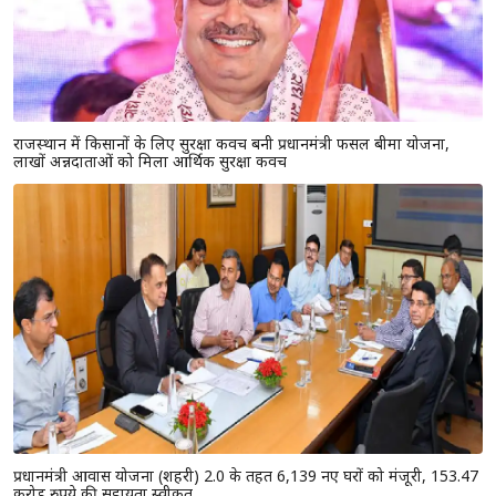
राजस्थान में किसानों के लिए सुरक्षा कवच बनी प्रधानमंत्री फसल बीमा योजना,
लाखों अन्नदाताओं को मिला आर्थिक सुरक्षा कवच
प्रधानमंत्री आवास योजना (शहरी) 2.0 के तहत 6,139 नए घरों को मंजूरी, 153.47
करोड़ रुपये की सहायता स्वीकृत