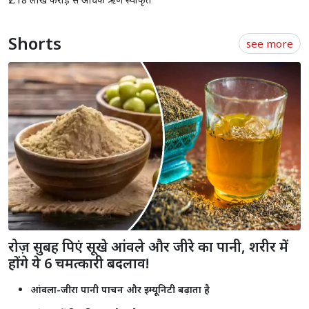
Shorts
see more
रोज़ सुबह पिएं सूखे आंवले और जीरे का पानी, शरीर में
होंगे ये 6 चमत्कारी बदलाव!
आंवला-जीरा पानी पाचन और इम्यूनिटी बढ़ाता है