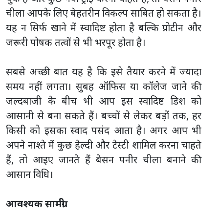
चीला आपके लिए बेहतरीन विकल्प साबित हो सकता है।
यह न सिर्फ खाने में स्वादिष्ट होता है बल्कि प्रोटीन और
जरूरी पोषक तत्वों से भी भरपूर होता है।
सबसे अच्छी बात यह है कि इसे तैयार करने में ज्यादा
समय नहीं लगता। सुबह ऑफिस या कॉलेज जाने की
जल्दबाजी के बीच भी आप इस स्वादिष्ट डिश को
आसानी से बना सकते हैं। बच्चों से लेकर बड़ों तक, हर
किसी को इसका स्वाद पसंद आता है। अगर आप भी
अपने नाश्ते में कुछ हेल्दी और टेस्टी शामिल करना चाहते
हैं, तो आइए जानते हैं बेसन पनीर चीला बनाने की
आसान विधि।
आवश्यक सामग्री