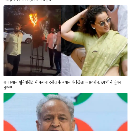
राजस्थान यूनिवर्सिटी में कंगना रनौत के बयान के खिलाफ प्रदर्शन, छात्रों ने फूंका
पुतला