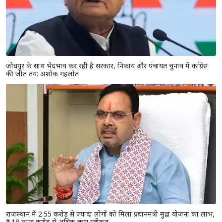
जोधपुर के साथ भेदभाव कर रही है सरकार, निकाय और पंचायत चुनाव में कांग्रेस
की जीत तय: अशोक गहलोत
राजस्थान में 2.55 करोड़ से ज्यादा लोगों को मिला प्रधानमंत्री मुद्रा योजना का लाभ,
₹2.18 लाख करोड़ से अधिक ऋण स्वीकृत