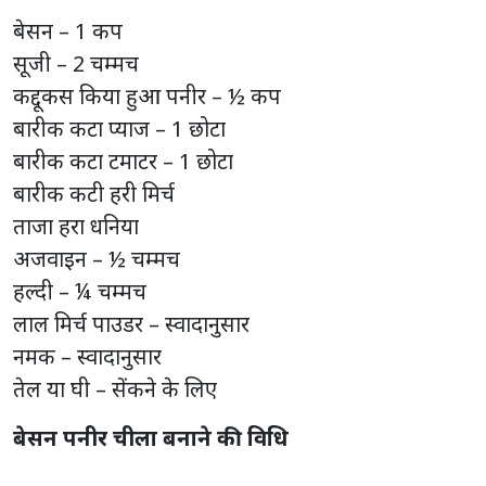
बेसन – 1 कप
सूजी – 2 चम्मच
कद्दूकस किया हुआ पनीर – ½ कप
बारीक कटा प्याज – 1 छोटा
बारीक कटा टमाटर – 1 छोटा
बारीक कटी हरी मिर्च
ताजा हरा धनिया
अजवाइन – ½ चम्मच
हल्दी – ¼ चम्मच
लाल मिर्च पाउडर – स्वादानुसार
नमक – स्वादानुसार
तेल या घी – सेंकने के लिए
बेसन पनीर चीला बनाने की विधि