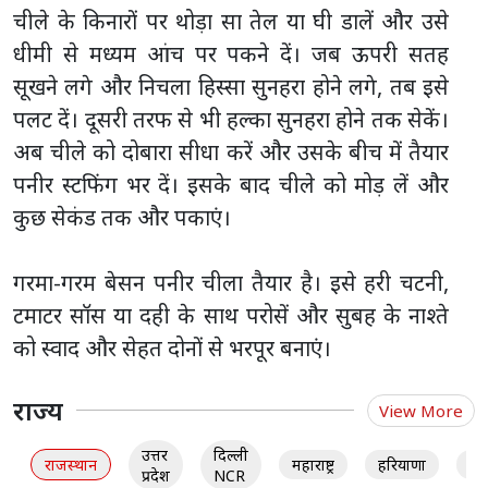
चीले के किनारों पर थोड़ा सा तेल या घी डालें और उसे
धीमी से मध्यम आंच पर पकने दें। जब ऊपरी सतह
सूखने लगे और निचला हिस्सा सुनहरा होने लगे, तब इसे
पलट दें। दूसरी तरफ से भी हल्का सुनहरा होने तक सेकें।
अब चीले को दोबारा सीधा करें और उसके बीच में तैयार
पनीर स्टफिंग भर दें। इसके बाद चीले को मोड़ लें और
कुछ सेकंड तक और पकाएं।
गरमा-गरम बेसन पनीर चीला तैयार है। इसे हरी चटनी,
टमाटर सॉस या दही के साथ परोसें और सुबह के नाश्ते
को स्वाद और सेहत दोनों से भरपूर बनाएं।
राज्य
View More
उत्तर
दिल्ली
राजस्थान
महाराष्ट्र
हरियाणा
गु
प्रदेश
NCR