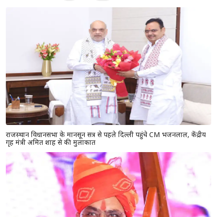
राजस्थान विधानसभा के मानसून सत्र से पहले दिल्ली पहुंचे CM भजनलाल, केंद्रीय
गृह मंत्री अमित शाह से की मुलाकात