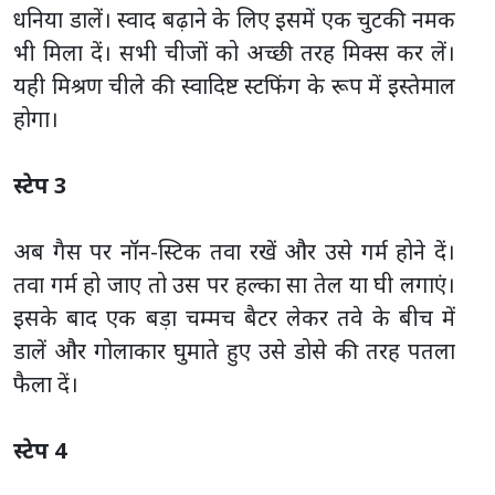
धनिया डालें। स्वाद बढ़ाने के लिए इसमें एक चुटकी नमक
भी मिला दें। सभी चीजों को अच्छी तरह मिक्स कर लें।
यही मिश्रण चीले की स्वादिष्ट स्टफिंग के रूप में इस्तेमाल
होगा।
स्टेप 3
अब गैस पर नॉन-स्टिक तवा रखें और उसे गर्म होने दें।
तवा गर्म हो जाए तो उस पर हल्का सा तेल या घी लगाएं।
इसके बाद एक बड़ा चम्मच बैटर लेकर तवे के बीच में
डालें और गोलाकार घुमाते हुए उसे डोसे की तरह पतला
फैला दें।
स्टेप 4