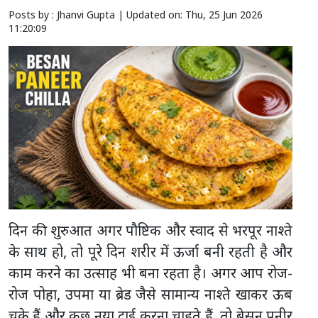
Posts by : Jhanvi Gupta |
Updated on: Thu, 25 Jun 2026
11:20:09
दिन की शुरुआत अगर पौष्टिक और स्वाद से भरपूर नाश्ते
के साथ हो, तो पूरे दिन शरीर में ऊर्जा बनी रहती है और
काम करने का उत्साह भी बना रहता है। अगर आप रोज-
रोज पोहा, उपमा या ब्रेड जैसे सामान्य नाश्ते खाकर ऊब
चुके हैं और कुछ नया ट्राई करना चाहते हैं, तो बेसन पनीर