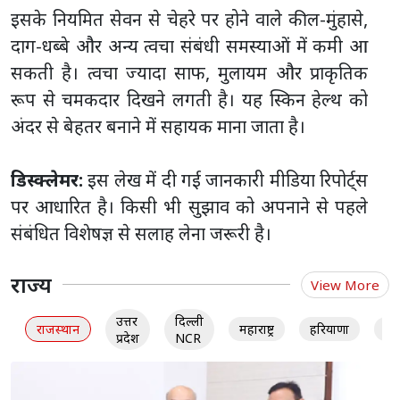
इसके नियमित सेवन से चेहरे पर होने वाले कील-मुंहासे,
दाग-धब्बे और अन्य त्वचा संबंधी समस्याओं में कमी आ
सकती है। त्वचा ज्यादा साफ, मुलायम और प्राकृतिक
रूप से चमकदार दिखने लगती है। यह स्किन हेल्थ को
अंदर से बेहतर बनाने में सहायक माना जाता है।
डिस्क्लेमर:
इस लेख में दी गई जानकारी मीडिया रिपोर्ट्स
पर आधारित है। किसी भी सुझाव को अपनाने से पहले
संबंधित विशेषज्ञ से सलाह लेना जरूरी है।
राज्य
View More
उत्तर
दिल्ली
राजस्थान
महाराष्ट्र
हरियाणा
गु
प्रदेश
NCR