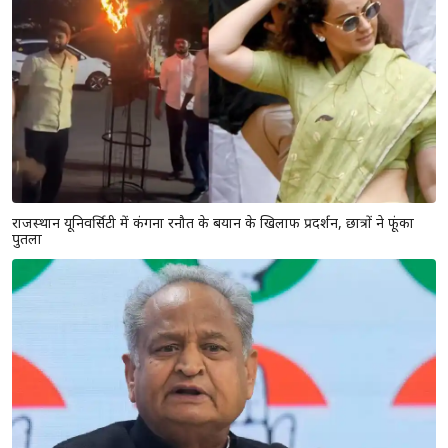
राजस्थान यूनिवर्सिटी में कंगना रनौत के बयान के खिलाफ प्रदर्शन, छात्रों ने फूंका
पुतला