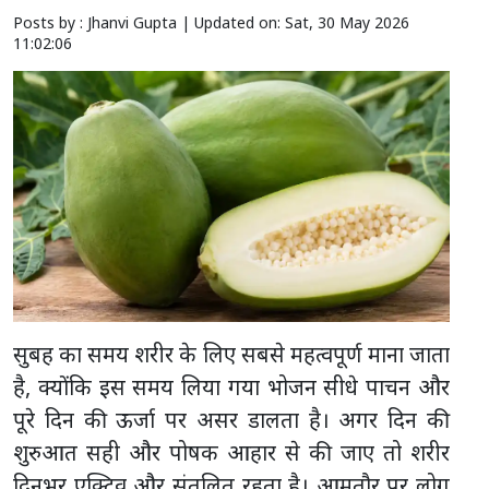
Posts by : Jhanvi Gupta |
Updated on: Sat, 30 May 2026
11:02:06
सुबह का समय शरीर के लिए सबसे महत्वपूर्ण माना जाता
है, क्योंकि इस समय लिया गया भोजन सीधे पाचन और
पूरे दिन की ऊर्जा पर असर डालता है। अगर दिन की
शुरुआत सही और पोषक आहार से की जाए तो शरीर
दिनभर एक्टिव और संतुलित रहता है। आमतौर पर लोग