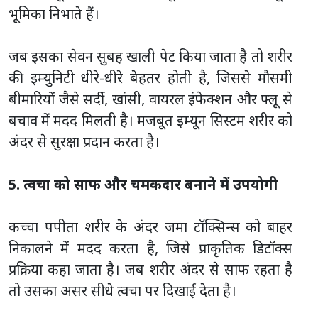
भूमिका निभाते हैं।
जब इसका सेवन सुबह खाली पेट किया जाता है तो शरीर
की इम्युनिटी धीरे-धीरे बेहतर होती है, जिससे मौसमी
बीमारियों जैसे सर्दी, खांसी, वायरल इंफेक्शन और फ्लू से
बचाव में मदद मिलती है। मजबूत इम्यून सिस्टम शरीर को
अंदर से सुरक्षा प्रदान करता है।
5. त्वचा को साफ और चमकदार बनाने में उपयोगी
कच्चा पपीता शरीर के अंदर जमा टॉक्सिन्स को बाहर
निकालने में मदद करता है, जिसे प्राकृतिक डिटॉक्स
प्रक्रिया कहा जाता है। जब शरीर अंदर से साफ रहता है
तो उसका असर सीधे त्वचा पर दिखाई देता है।