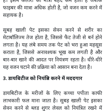
है। इसमें कैलोरी की मात्रा बेहद कम होती है जबकि
फाइबर की मात्रा अधिक होती है, जो वजन कम करने में
सहायक है।
सुबह खाली पेट इसका सेवन करने से शरीर का
मेटाबॉलिज्म तेज होता है, जिससे फैट तेजी से बर्न होने
लगता है। यह लंबे समय तक पेट को भरा हुआ महसूस
कराता है, जिससे अनावश्यक भूख कम लगती है और
बार-बार खाने की आदत पर नियंत्रण रहता है। धीरे-धीरे
यह वजन घटाने की प्रक्रिया को आसान बना देता है।
3. डायबिटीज को नियंत्रित करने में मददगार
डायबिटीज के मरीजों के लिए कच्चा पपीता काफी
लाभकारी फल माना जाता है। सुबह खाली पेट इसका
सेवन करने से ब्लड शुगर लेवल को नियंत्रित रखने में