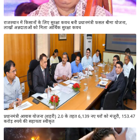
राजस्थान में किसानों के लिए सुरक्षा कवच बनी प्रधानमंत्री फसल बीमा योजना,
लाखों अन्नदाताओं को मिला आर्थिक सुरक्षा कवच
प्रधानमंत्री आवास योजना (शहरी) 2.0 के तहत 6,139 नए घरों को मंजूरी, 153.47
करोड़ रुपये की सहायता स्वीकृत