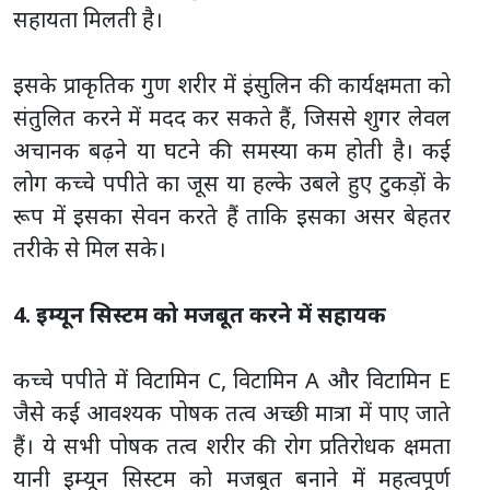
सहायता मिलती है।
इसके प्राकृतिक गुण शरीर में इंसुलिन की कार्यक्षमता को
संतुलित करने में मदद कर सकते हैं, जिससे शुगर लेवल
अचानक बढ़ने या घटने की समस्या कम होती है। कई
लोग कच्चे पपीते का जूस या हल्के उबले हुए टुकड़ों के
रूप में इसका सेवन करते हैं ताकि इसका असर बेहतर
तरीके से मिल सके।
4. इम्यून सिस्टम को मजबूत करने में सहायक
कच्चे पपीते में विटामिन C, विटामिन A और विटामिन E
जैसे कई आवश्यक पोषक तत्व अच्छी मात्रा में पाए जाते
हैं। ये सभी पोषक तत्व शरीर की रोग प्रतिरोधक क्षमता
यानी इम्यून सिस्टम को मजबूत बनाने में महत्वपूर्ण