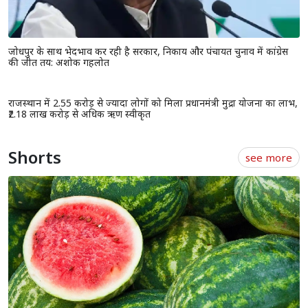
जोधपुर के साथ भेदभाव कर रही है सरकार, निकाय और पंचायत चुनाव में कांग्रेस
की जीत तय: अशोक गहलोत
राजस्थान में 2.55 करोड़ से ज्यादा लोगों को मिला प्रधानमंत्री मुद्रा योजना का लाभ,
₹2.18 लाख करोड़ से अधिक ऋण स्वीकृत