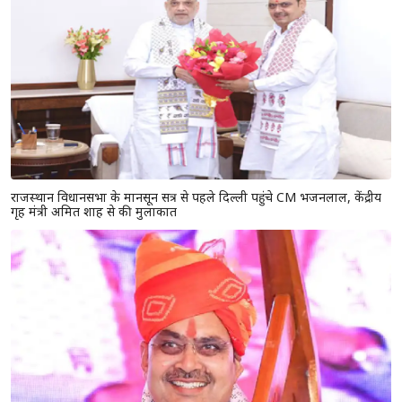
राजस्थान विधानसभा के मानसून सत्र से पहले दिल्ली पहुंचे CM भजनलाल, केंद्रीय
गृह मंत्री अमित शाह से की मुलाकात