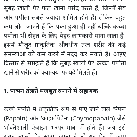
सुबह खाली पेट फल खाना पसंद करते हैं, जिनमें सेब
और पपीता सबसे ज्यादा शामिल होते हैं। लेकिन बहुत
कम लोग जानते हैं कि पका हुआ ही नहीं बल्कि कच्चा
पपीता भी सेहत के लिए बेहद लाभकारी माना जाता है।
इसमें मौजूद प्राकृतिक औषधीय तत्व शरीर की कई
समस्याओं को कम करने में मदद कर सकते हैं। आइए
विस्तार से समझते हैं कि सुबह खाली पेट कच्चा पपीता
खाने से शरीर को क्या-क्या फायदे मिलते हैं।
1. पाचन तंत्र को मजबूत बनाने में सहायक
कच्चे पपीते में प्राकृतिक रूप से पाए जाने वाले ‘पेपेन’
(Papain) और ‘काइमोपेपेन’ (Chymopapain) जैसे
शक्तिशाली एंजाइम भरपूर मात्रा में होते हैं। जब इसे
सुबह खाली पेट खाया जाता है तो यह पेट में जमा