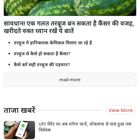
Shorts
see more
सावधान! एक गलत तरबूज बन सकता है कैंसर की वजह,
खरीदते वक्त ध्यान रखें ये बातें
तरबूज में हानिकारक केमिकल मिलाए जा रहे हैं
तरबूज से कैसे हो सकता है कैंसर?
कैसे करें सही तरबूज की पहचान?