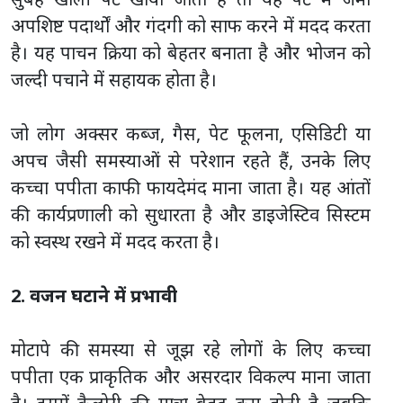
अपशिष्ट पदार्थों और गंदगी को साफ करने में मदद करता
है। यह पाचन क्रिया को बेहतर बनाता है और भोजन को
जल्दी पचाने में सहायक होता है।
जो लोग अक्सर कब्ज, गैस, पेट फूलना, एसिडिटी या
अपच जैसी समस्याओं से परेशान रहते हैं, उनके लिए
कच्चा पपीता काफी फायदेमंद माना जाता है। यह आंतों
की कार्यप्रणाली को सुधारता है और डाइजेस्टिव सिस्टम
को स्वस्थ रखने में मदद करता है।
2. वजन घटाने में प्रभावी
मोटापे की समस्या से जूझ रहे लोगों के लिए कच्चा
पपीता एक प्राकृतिक और असरदार विकल्प माना जाता