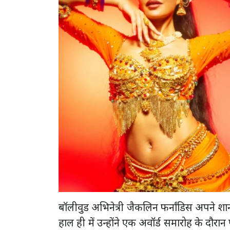
बॉलीवुड अभिनेत्री जैकलिन फर्नांडिस अपने शा
हाल ही में उन्होंने एक अवॉर्ड समारोह के दौरा