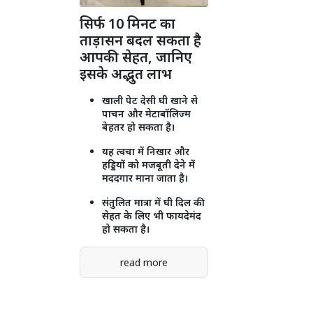
सिर्फ 10 मिनट का
ताड़ासन बदल सकता है
आपकी सेहत, जानिए
इसके अद्भुत लाभ
खाली पेट देसी घी खाने से
पाचन और मेटाबॉलिज्म
बेहतर हो सकता है।
यह त्वचा में निखार और
हड्डियों को मजबूती देने में
मददगार माना जाता है।
संतुलित मात्रा में घी दिल की
सेहत के लिए भी फायदेमंद
हो सकता है।
read more