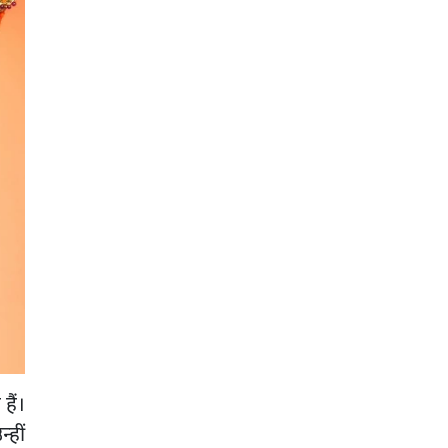
हैं।
्हीं