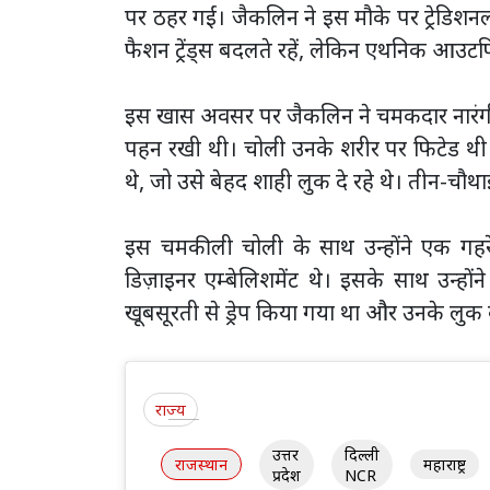
पर ठहर गईं। जैकलिन ने इस मौके पर ट्रेडिश
फैशन ट्रेंड्स बदलते रहें, लेकिन एथनिक आउटफ
इस खास अवसर पर जैकलिन ने चमकदार नारंगी रं
पहन रखी थी। चोली उनके शरीर पर फिटेड थी
थे, जो उसे बेहद शाही लुक दे रहे थे। तीन-चौ
इस चमकीली चोली के साथ उन्होंने एक गहरे
डिज़ाइनर एम्बेलिशमेंट थे। इसके साथ उन्होंन
खूबसूरती से ड्रेप किया गया था और उनके लुक 
राज्य
उत्तर
दिल्ली
राजस्थान
महाराष्ट्र
प्रदेश
NCR