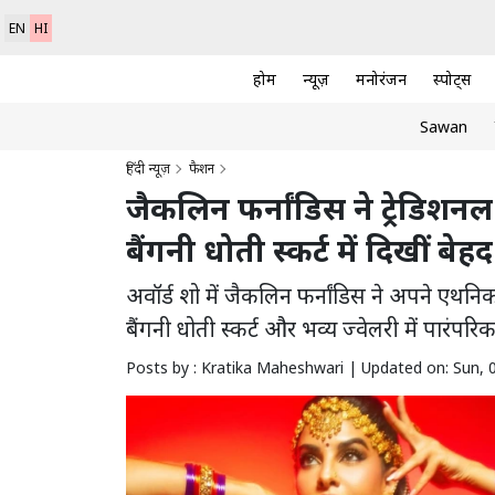
EN
HI
होम
न्यूज़
मनोरंजन
स्पोर्ट्स
Sawan
हिंदी न्यूज़
फैशन
जैकलिन फर्नांडिस ने ट्रेडिशन
बैंगनी धोती स्कर्ट में दिखीं बेह
अवॉर्ड शो में जैकलिन फर्नांडिस ने अपने एथनिक 
बैंगनी धोती स्कर्ट और भव्य ज्वेलरी में पारंपर
Posts by : Kratika Maheshwari |
Updated on: Sun, 0