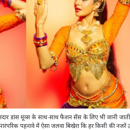
नदार डांस मूव्स के साथ-साथ फैशन सेंस के लिए भी जानी जाती 
न पारंपरिक पहनावे में ऐसा जलवा बिखेरा कि हर किसी की नजरें उन