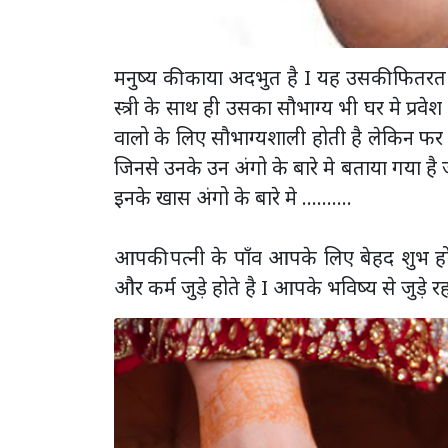
मनुष्य की काया अदभुत है I यह उसकी फितरत 
स्त्री के साथ ही उसका सौभाग्य भी घर मे प्रवे
वालो के लिए सौभाग्यशाली होती है लेकिन फर भ
जिनसे उनके उन अंगो के बारे मे बताया गया है
इनके खास अंगो के बारे मे ..........
आपकी पत्नी के पाँव आपके लिए बेहद शुभ होते
और कर्म जुड़े होते है I आपके भविष्य से जुड़े र