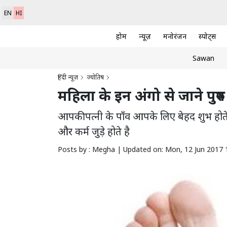
EN
HI
होम
न्यूज़
मनोरंजन
स्पोर्ट्स
Sawan
हिंदी न्यूज़
ज्योतिष
महिला के इन अंगो से जाने पुरु
आपकी पत्नी के पाँव आपके लिए बेहद शुभ होते ह
और कर्म जुड़े होते है
Posts by : Megha |
Updated on: Mon, 12 Jun 2017 