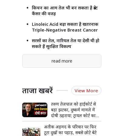
किचन का आम तेल भी बन सकता है ब्रेस्ट
कैंसर की वजह
Linoleic Acid बढ़ा सकता है खतरनाक
Triple-Negative Breast Cancer
सरसों का तेल, नारियल तेल या देसी घी हो
सकते हैं सुरक्षित विकल्प
read more
ताजा खबरें
View More
तरुण तेजपाल को हाईकोर्ट से
बड़ा झटका, दुष्कर्म मामले में
दोषी ठहराया; ट्रायल कोर्ट का
फैसला पलटा
अतीक अहमद के परिवार पर फिर
टूटा दुखों का पहाड़, सबसे छोटे बेटे