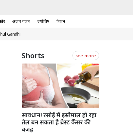
कोर
अजब गजब
ज्योतिष
फैशन
hul Gandhi
Shorts
see more
सावधान! रसोई में इस्तेमाल हो रहा
तेल बन सकता है ब्रेस्ट कैंसर की
वजह