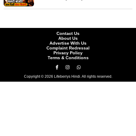
Contact Us
About Us
Advertise With Us
Complaint Redressal
Privacy Policy
Terms & Conditions
Copyright © 2026 Lifeberrys Hindi. All rights reserved.