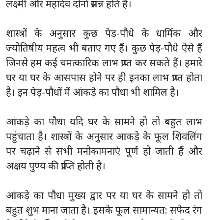
लक्ष्मी और महादेव दोनों प्रसन्न होते हैं।
शास्त्रों के अनुसार कुछ पेड़-पौधे के धार्मिक और
ज्योतिषीय महत्व भी बताए गए हैं। कुछ पेड़-पौधे ऐसे हैं
जिनसे हम कई चमत्कारिक लाभ प्राप्त कर सकते हैं। हमारे
घर या घर के आसपास होने पर ही इनका लाभ प्राप्त होता
है। इन पेड़-पौधों में आंकड़े का पौधा भी शामिल है।
आंकड़े का पौधा यदि घर के सामने हो तो बहुत लाभ
पहुंचाता है। शास्त्रों के अनुसार आकड़े के फूल शिवलिंग
पर चढ़ाने से सभी मनोकामनाएं पूर्ण हो जाती हैं और
अक्षय पुण्य की प्राप्ति होती है।
आंकड़े का पौधा मुख्य द्वार पर या घर के सामने हो तो
बहुत शुभ माना जाता है। इसके फूल सामान्यत: सफेद रंग