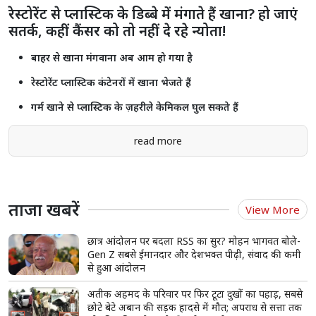
रेस्टोरेंट से प्लास्टिक के डिब्बे में मंगाते हैं खाना? हो जाएं
सतर्क, कहीं कैंसर को तो नहीं दे रहे न्योता!
बाहर से खाना मंगवाना अब आम हो गया है
रेस्टोरेंट प्लास्टिक कंटेनरों में खाना भेजते हैं
गर्म खाने से प्लास्टिक के ज़हरीले केमिकल घुल सकते हैं
read more
ताजा खबरें
View More
छात्र आंदोलन पर बदला RSS का सुर? मोहन भागवत बोले-
Gen Z सबसे ईमानदार और देशभक्त पीढ़ी, संवाद की कमी
से हुआ आंदोलन
अतीक अहमद के परिवार पर फिर टूटा दुखों का पहाड़, सबसे
छोटे बेटे अबान की सड़क हादसे में मौत; अपराध से सत्ता तक