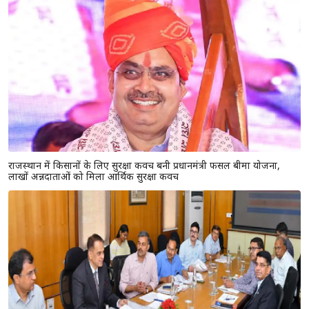
राजस्थान में किसानों के लिए सुरक्षा कवच बनी प्रधानमंत्री फसल बीमा योजना,
लाखों अन्नदाताओं को मिला आर्थिक सुरक्षा कवच