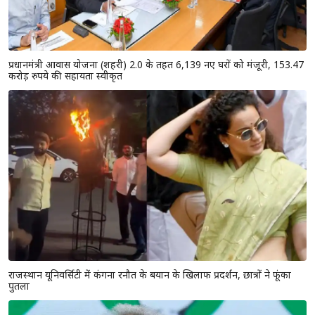
प्रधानमंत्री आवास योजना (शहरी) 2.0 के तहत 6,139 नए घरों को मंजूरी, 153.47
करोड़ रुपये की सहायता स्वीकृत
राजस्थान यूनिवर्सिटी में कंगना रनौत के बयान के खिलाफ प्रदर्शन, छात्रों ने फूंका
पुतला