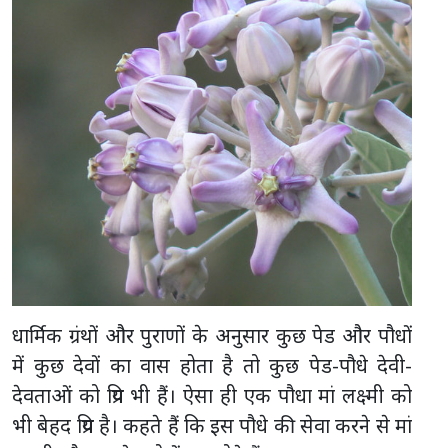
धार्मिक ग्रंथों और पुराणों के अनुसार कुछ पेड और पौधों
में कुछ देवों का वास होता है तो कुछ पेड-पौधे देवी-
देवताओं को प्रिय भी हैं। ऐसा ही एक पौधा मां लक्ष्मी को
भी बेहद प्रिय है। कहते हैं कि इस पौधे की सेवा करने से मां