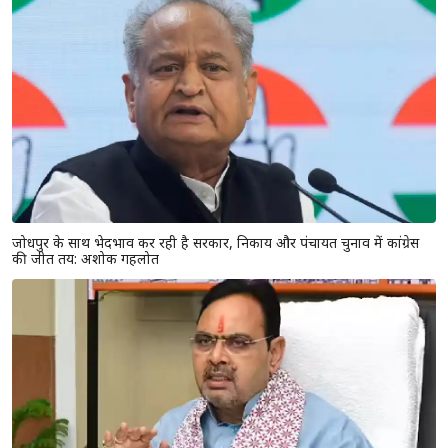
जोधपुर के साथ भेदभाव कर रही है सरकार, निकाय और पंचायत चुनाव में कांग्रेस
की जीत तय: अशोक गहलोत