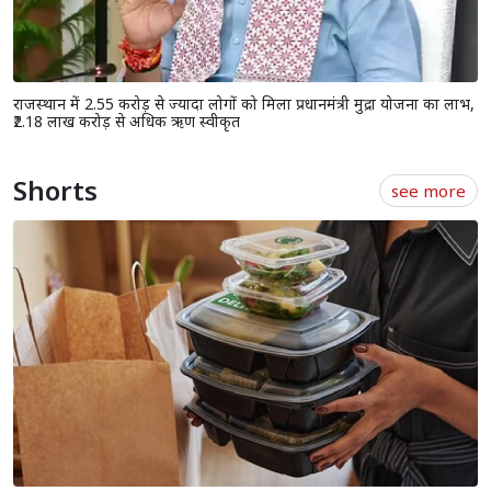
राजस्थान में 2.55 करोड़ से ज्यादा लोगों को मिला प्रधानमंत्री मुद्रा योजना का लाभ,
₹2.18 लाख करोड़ से अधिक ऋण स्वीकृत
Shorts
see more