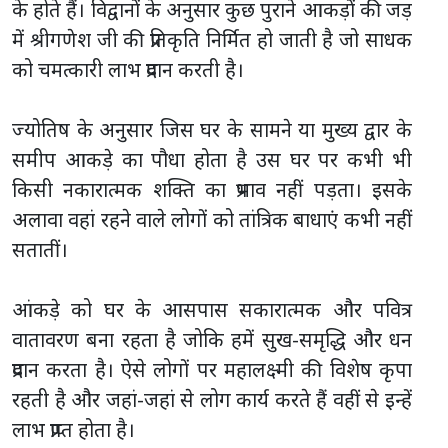
के होते हैं। विद्वानों के अनुसार कुछ पुराने आकड़ों की जड़
में श्रीगणेश जी की प्रतिकृति निर्मित हो जाती है जो साधक
को चमत्कारी लाभ प्रदान करती है।
ज्योतिष के अनुसार जिस घर के सामने या मुख्य द्वार के
समीप आकड़े का पौधा होता है उस घर पर कभी भी
किसी नकारात्मक शक्ति का प्रभाव नहीं पड़ता। इसके
अलावा वहां रहने वाले लोगों को तांत्रिक बाधाएं कभी नहीं
सतातीं।
आंकड़े को घर के आसपास सकारात्मक और पवित्र
वातावरण बना रहता है जोकि हमें सुख-समृद्धि और धन
प्रदान करता है। ऐसे लोगों पर महालक्ष्मी की विशेष कृपा
रहती है और जहां-जहां से लोग कार्य करते हैं वहीं से इन्हें
लाभ प्राप्त होता है।