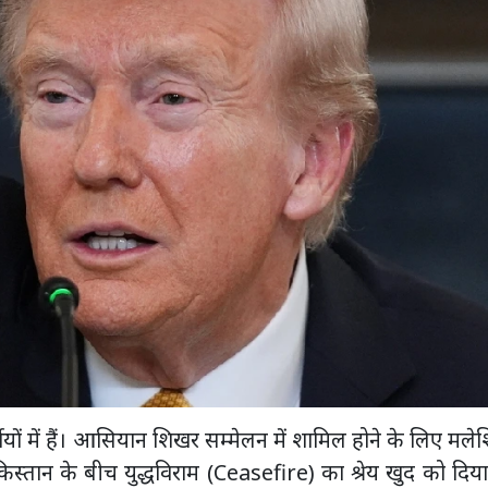
र्खियों में हैं। आसियान शिखर सम्मेलन में शामिल होने के लिए मले
स्तान के बीच युद्धविराम (Ceasefire) का श्रेय खुद को दिया