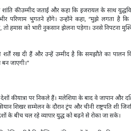
में स्थायी शांति की उम्मीद जताई और कहा कि इजरायल के साथ युद्धव
र परिणाम भुगतने होंगे। उन्होंने कहा, “मुझे लगता है कि
है, तो हमास को भारी नुकसान झेलना पड़ेगा। उनसे निपटना मुश
शर्तें रख दी हैं और उन्हें उम्मीद है कि समझौते का पालन 
ा बन जाएगी।”
न देशों की यात्रा पर निकले हैं। मलेशिया के बाद वे जापान और दक
ियान शिखर सम्मेलन के दौरान ट्रंप और चीनी राष्ट्रपति शी जिन
शों के बीच चल रहे व्यापार युद्ध को बढ़ने से रोका जा सके।