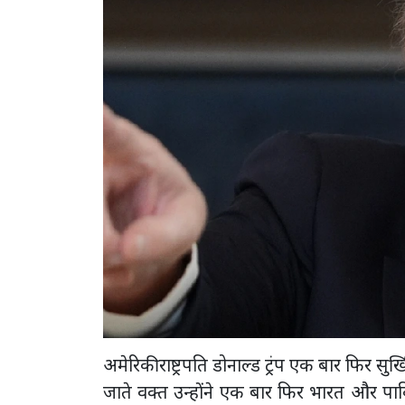
अमेरिकी राष्ट्रपति डोनाल्ड ट्रंप एक बार फिर सु
जाते वक्त उन्होंने एक बार फिर भारत और पाकि