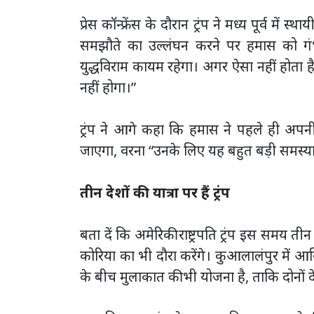
प्रेस कॉन्फ्रेंस के दौरान ट्रंप ने मध्य पूर्व 
समझौते का उल्लंघन करने पर हमास को गंभी
युद्धविराम कायम रहेगा। अगर ऐसा नहीं होता 
नहीं होगा।”
ट्रंप ने आगे कहा कि हमास ने पहले ही अपनी 
जाएगा, वरना “उनके लिए यह बहुत बड़ी समस्य
तीन देशों की यात्रा पर हैं ट्रंप
बता दें कि अमेरिकी राष्ट्रपति ट्रंप इस समय ती
कोरिया का भी दौरा करेंगे। कुआलालंपुर में आस
के बीच मुलाकात की भी योजना है, ताकि दोनों दे