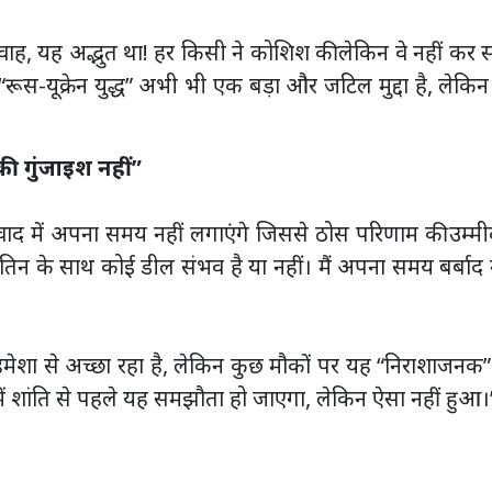
 वाह, यह अद्भुत था! हर किसी ने कोशिश की लेकिन वे नहीं कर 
ूस-यूक्रेन युद्ध” अभी भी एक बड़ा और जटिल मुद्दा है, लेकि
की गुंजाइश नहीं”
संवाद में अपना समय नहीं लगाएंगे जिससे ठोस परिणाम की उम्म
ुतिन के साथ कोई डील संभव है या नहीं। मैं अपना समय बर्बाद 
 हमेशा से अच्छा रहा है, लेकिन कुछ मौकों पर यह “निराशाजनक
र्व में शांति से पहले यह समझौता हो जाएगा, लेकिन ऐसा नहीं हुआ।