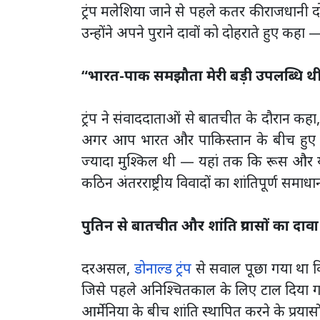
ट्रंप मलेशिया जाने से पहले कतर की राजधानी 
उन्होंने अपने पुराने दावों को दोहराते हुए क
“भारत-पाक समझौता मेरी बड़ी उपलब्धि थ
ट्रंप ने संवाददाताओं से बातचीत के दौरान क
अगर आप भारत और पाकिस्तान के बीच हुए उ
ज्यादा मुश्किल थी — यहां तक कि रूस और यूक
कठिन अंतरराष्ट्रीय विवादों का शांतिपूर्ण समा
पुतिन से बातचीत और शांति प्रयासों का दावा
दरअसल,
डोनाल्ड ट्रंप
से सवाल पूछा गया था कि 
जिसे पहले अनिश्चितकाल के लिए टाल दिया गय
आर्मेनिया के बीच शांति स्थापित करने के प्रयास