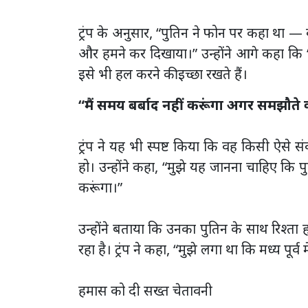
ट्रंप के अनुसार, “पुतिन ने फोन पर कहा था —
और हमने कर दिखाया।” उन्होंने आगे कहा कि “र
इसे भी हल करने की इच्छा रखते हैं।
“मैं समय बर्बाद नहीं करूंगा अगर समझौते 
ट्रंप ने यह भी स्पष्ट किया कि वह किसी ऐसे 
हो। उन्होंने कहा, “मुझे यह जानना चाहिए कि प
करूंगा।”
उन्होंने बताया कि उनका पुतिन के साथ रिश्ता
रहा है। ट्रंप ने कहा, “मुझे लगा था कि मध्य पू
हमास को दी सख्त चेतावनी