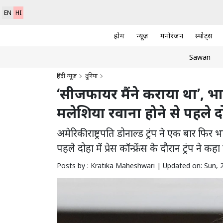
EN
HI
होम
न्यूज़
मनोरंजन
स्पोर्ट्स
Sawan
हिंदी न्यूज़
दुनिया
‘सीजफायर मैंने कराया था’, भार
मलेशिया रवाना होने से पहले दो
अमेरिकी राष्ट्रपति डोनाल्ड ट्रंप ने एक बार फिर
पहले दोहा में प्रेस कॉन्फ्रेंस के दौरान ट्रंप
Posts by : Kratika Maheshwari |
Updated on: Sun, 