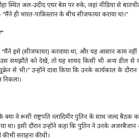
दोहा स्थित अल-उदीद एयर बेस पर रुके, जहां मीडिया से बातचीत
हा — “मैंने ही भारत-पाकिस्तान के बीच सीजफायर कराया था।”
ी”
हा, “मैंने इसे (सीजफायर) करवाया था, और यह आसान काम नहीं
स समझौते को देखें, तो यह शायद किसी भी अन्य डील से क
्रेन से भी।” उन्होंने दावा किया कि उनके कार्यकाल के दौरा
धान निकला।
क्या वे रूसी राष्ट्रपति व्लादिमीर पुतिन के साथ जल्द बैठक करे
ा था। इसी दौरान उन्होंने कहा कि पुतिन ने उनके अजरबैजा
ों की भी सराहना की थी।