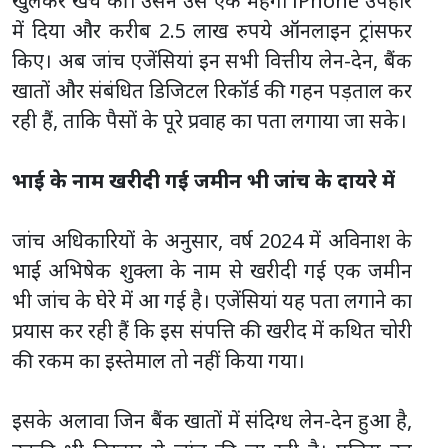
खुलकर खर्च की। उसने उसे एक महंगा iPhone उपहार
में दिया और करीब 2.5 लाख रुपये ऑनलाइन ट्रांसफर
किए। अब जांच एजेंसियां इन सभी वित्तीय लेन-देन, बैंक
खातों और संबंधित डिजिटल रिकॉर्ड की गहन पड़ताल कर
रही हैं, ताकि पैसों के पूरे प्रवाह का पता लगाया जा सके।
भाई के नाम खरीदी गई जमीन भी जांच के दायरे में
जांच अधिकारियों के अनुसार, वर्ष 2024 में अविनाश के
भाई अभिषेक शुक्ला के नाम से खरीदी गई एक जमीन
भी जांच के घेरे में आ गई है। एजेंसियां यह पता लगाने का
प्रयास कर रही हैं कि इस संपत्ति की खरीद में कथित चोरी
की रकम का इस्तेमाल तो नहीं किया गया।
इसके अलावा जिन बैंक खातों में संदिग्ध लेन-देन हुआ है,