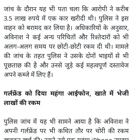
जांच के दौरान यह भी पता चला कि आरोपी ने करीब
3.5 लाख रुपये में एक कार खरीदी थी। पुलिस ने इस
वाहन को बरामद कर लिया है। अधिकारियों के अनुसार,
अविनाश ने कई अन्य परिचितों और रिश्तेदारों को भी
अलग-अलग समय पर छोटी-छोटी रकम दी थी। मामले
की जांच के तहत पुलिस ने उसके दोनों भाइयों से भी
पूछताछ की है और उनसे जुड़े कई महत्वपूर्ण दस्तावेज
अपने कब्जे में लिए हैं।
गर्लफ्रेंड को दिया महंगा आईफोन, खाते में भेजी
लाखों की रकम
पुलिस जांच में यह भी सामने आया है कि अविनाश ने
अपनी गर्लफ्रेंड पर भी कथित तौर पर चोरी की रकम