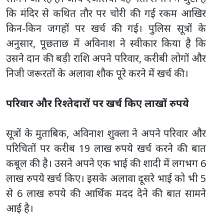
कि मंदिर से कथित तौर पर चोरी की गई रकम आखिर
किन-किन जगहों पर खर्च की गई। पुलिस सूत्रों के
अनुसार, पूछताछ में अविनाश ने स्वीकार किया है कि
उसने दान की बड़ी राशि अपने परिवार, करीबी लोगों और
निजी जरूरतों के अलावा शौक पूरे करने में खर्च की।
परिवार और रिश्तेदारों पर खर्च किए लाखों रुपये
सूत्रों के मुताबिक, अविनाश शुक्ला ने अपने परिवार और
परिचितों पर करीब 19 लाख रुपये खर्च करने की बात
कबूल की है। उसने अपने एक भाई की शादी में लगभग 6
लाख रुपये खर्च किए। इसके अलावा दूसरे भाई को भी 5
से 6 लाख रुपये की आर्थिक मदद देने की बात सामने
आई है।