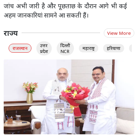
जांच अभी जारी है और पूछताछ के दौरान आगे भी कई
अहम जानकारियां सामने आ सकती हैं।
राज्य
View More
उत्तर
दिल्ली
राजस्थान
महाराष्ट्र
हरियाणा
गु
प्रदेश
NCR