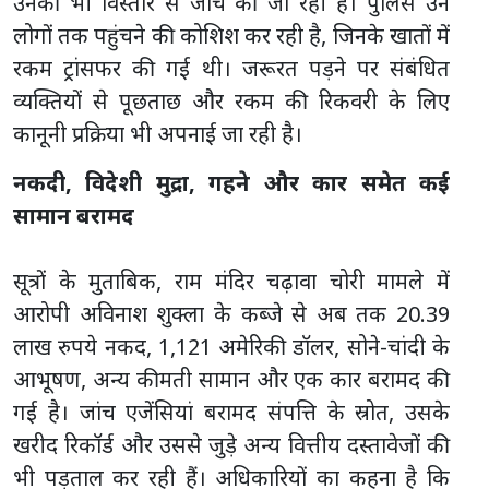
उनकी भी विस्तार से जांच की जा रही है। पुलिस उन
लोगों तक पहुंचने की कोशिश कर रही है, जिनके खातों में
रकम ट्रांसफर की गई थी। जरूरत पड़ने पर संबंधित
व्यक्तियों से पूछताछ और रकम की रिकवरी के लिए
कानूनी प्रक्रिया भी अपनाई जा रही है।
नकदी, विदेशी मुद्रा, गहने और कार समेत कई
सामान बरामद
सूत्रों के मुताबिक, राम मंदिर चढ़ावा चोरी मामले में
आरोपी अविनाश शुक्ला के कब्जे से अब तक 20.39
लाख रुपये नकद, 1,121 अमेरिकी डॉलर, सोने-चांदी के
आभूषण, अन्य कीमती सामान और एक कार बरामद की
गई है। जांच एजेंसियां बरामद संपत्ति के स्रोत, उसके
खरीद रिकॉर्ड और उससे जुड़े अन्य वित्तीय दस्तावेजों की
भी पड़ताल कर रही हैं। अधिकारियों का कहना है कि