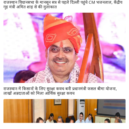
राजस्थान विधानसभा के मानसून सत्र से पहले दिल्ली पहुंचे CM भजनलाल, केंद्रीय
गृह मंत्री अमित शाह से की मुलाकात
राजस्थान में किसानों के लिए सुरक्षा कवच बनी प्रधानमंत्री फसल बीमा योजना,
लाखों अन्नदाताओं को मिला आर्थिक सुरक्षा कवच