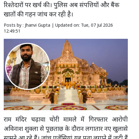
रिश्तेदारों पर खर्च की। पुलिस अब संपत्तियों और बैंक
खातों की गहन जांच कर रही है।
Posts by : Jhanvi Gupta |
Updated on: Tue, 07 Jul 2026
12:49:51
राम मंदिर चढ़ावा चोरी मामले में गिरफ्तार आरोपी
अविनाश शुक्ला से पूछताछ के दौरान लगातार नए खुलासे
सामने आ रहे हैं। जांच एजेंसियां यह पता लगाने में जुटी हैं