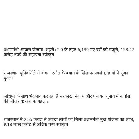
प्रधानमंत्री आवास योजना (शहरी) 2.0 के तहत 6,139 नए घरों को मंजूरी, 153.47
करोड़ रुपये की सहायता स्वीकृत