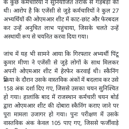
के कुछ कर्मचारियों ने सुनियोजित तरीके से गड़बड़ी की
थी। आरोप है कि एजेंसी से जुड़े कर्मचारियों ने कुल 27
अभ्यर्थियों की ओएमआर शीट में काट-छांट और फेरबदल
कर उन्हें अनुचित लाभ पहुंचाया, जिसके चलते उन्हें
अस्थायी रूप से चयनित करवा दिया गया।
जांच में यह भी सामने आया कि गिरफ्तार अभ्यर्थी पिंटू
कुमार मीणा ने एजेंसी से जुड़े लोगों के साथ मिलकर
अपनी ओएमआर शीट में हेरफेर करवाई थी। स्कैनिंग
प्रक्रिया के दौरान उसके वास्तविक अंकों में बदलाव कर उसे
158 अंक दर्शा दिए गए, जिससे उसका चयन सुनिश्चित
हो गया। हालांकि बाद में राजस्थान कर्मचारी चयन बोर्ड
द्वारा ओएमआर शीट की दोबारा स्कैनिंग कराए जाने पर
पूरा मामला उजागर हो गया। पुनः परीक्षण में उसके
वास्तविक अंक केवल 105 पाए गए, जिससे फर्जीवाड़े