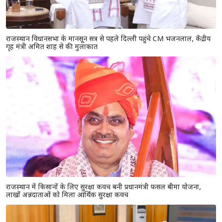
राजस्थान विधानसभा के मानसून सत्र से पहले दिल्ली पहुंचे CM भजनलाल, केंद्रीय
गृह मंत्री अमित शाह से की मुलाकात
राजस्थान में किसानों के लिए सुरक्षा कवच बनी प्रधानमंत्री फसल बीमा योजना,
लाखों अन्नदाताओं को मिला आर्थिक सुरक्षा कवच