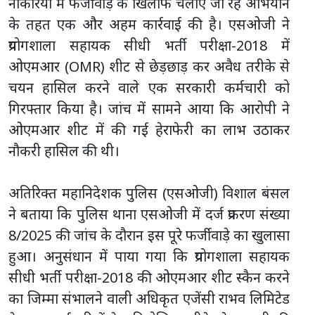
नौकरियों में फर्जीवाड़े के खिलाफ चलाए जा रहे अभियान
के तहत एक और अहम कार्रवाई की है। एसओजी ने
प्रयोगशाला सहायक सीधी भर्ती परीक्षा-2018 में
ओएमआर (OMR) शीट से छेड़छाड़ कर अवैध तरीके से
चयन हासिल करने वाले एक सरकारी कर्मचारी को
गिरफ्तार किया है। जांच में सामने आया कि आरोपी ने
ओएमआर शीट में की गई हेराफेरी का लाभ उठाकर
नौकरी हासिल की थी।
अतिरिक्त महानिदेशक पुलिस (एसओजी) विशाल बंसल
ने बताया कि पुलिस थाना एसओजी में दर्ज प्रकरण संख्या
8/2025 की जांच के दौरान इस पूरे फर्जीवाड़े का खुलासा
हुआ। अनुसंधान में पाया गया कि प्रयोगशाला सहायक
सीधी भर्ती परीक्षा-2018 की ओएमआर शीट स्कैन करने
का जिम्मा संभालने वाली अधिकृत एजेंसी राभव लिमिटेड