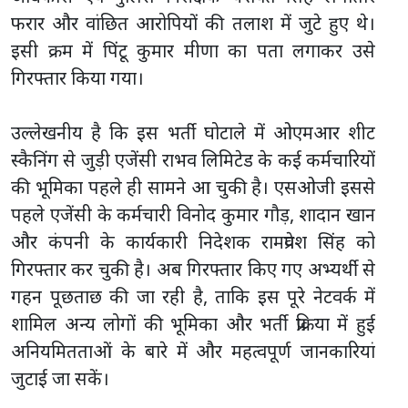
फरार और वांछित आरोपियों की तलाश में जुटे हुए थे।
इसी क्रम में पिंटू कुमार मीणा का पता लगाकर उसे
गिरफ्तार किया गया।
उल्लेखनीय है कि इस भर्ती घोटाले में ओएमआर शीट
स्कैनिंग से जुड़ी एजेंसी राभव लिमिटेड के कई कर्मचारियों
की भूमिका पहले ही सामने आ चुकी है। एसओजी इससे
पहले एजेंसी के कर्मचारी विनोद कुमार गौड़, शादान खान
और कंपनी के कार्यकारी निदेशक रामप्रवेश सिंह को
गिरफ्तार कर चुकी है। अब गिरफ्तार किए गए अभ्यर्थी से
गहन पूछताछ की जा रही है, ताकि इस पूरे नेटवर्क में
शामिल अन्य लोगों की भूमिका और भर्ती प्रक्रिया में हुई
अनियमितताओं के बारे में और महत्वपूर्ण जानकारियां
जुटाई जा सकें।