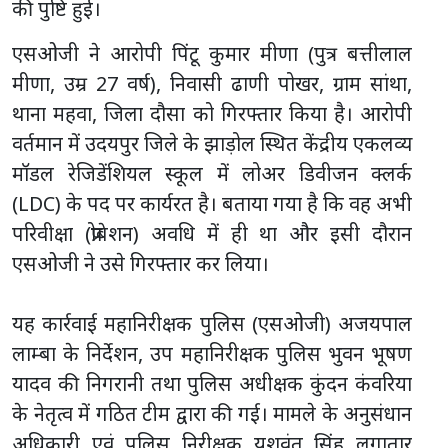
की पुष्टि हुई।
एसओजी ने आरोपी पिंटू कुमार मीणा (पुत्र बत्तीलाल
मीणा, उम्र 27 वर्ष), निवासी ढाणी पोखर, ग्राम सांथा,
थाना महवा, जिला दौसा को गिरफ्तार किया है। आरोपी
वर्तमान में उदयपुर जिले के झाड़ोल स्थित केंद्रीय एकलव्य
मॉडल रेजिडेंशियल स्कूल में लोअर डिवीजन क्लर्क
(LDC) के पद पर कार्यरत है। बताया गया है कि वह अभी
परिवीक्षा (प्रोबेशन) अवधि में ही था और इसी दौरान
एसओजी ने उसे गिरफ्तार कर लिया।
यह कार्रवाई महानिरीक्षक पुलिस (एसओजी) अजयपाल
लाम्बा के निर्देशन, उप महानिरीक्षक पुलिस भुवन भूषण
यादव की निगरानी तथा पुलिस अधीक्षक कुंदन कंवरिया
के नेतृत्व में गठित टीम द्वारा की गई। मामले के अनुसंधान
अधिकारी एवं पुलिस निरीक्षक यशवंत सिंह लगातार