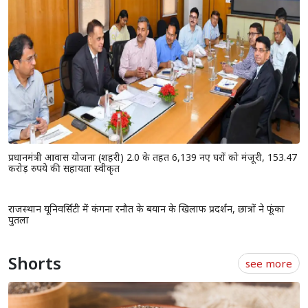
प्रधानमंत्री आवास योजना (शहरी) 2.0 के तहत 6,139 नए घरों को मंजूरी, 153.47
करोड़ रुपये की सहायता स्वीकृत