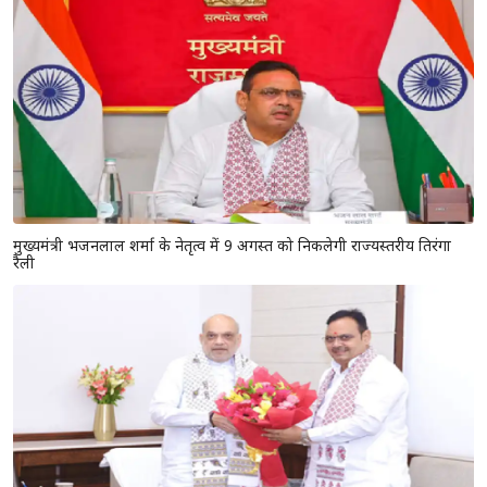
मुख्यमंत्री भजनलाल शर्मा के नेतृत्व में 9 अगस्त को निकलेगी राज्यस्तरीय तिरंगा
रैली