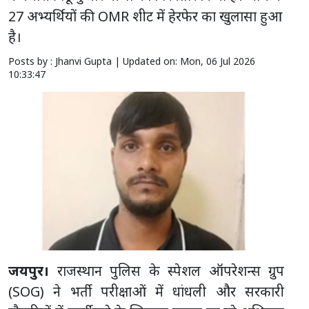
27 अभ्यर्थियों की OMR शीट में हेरफेर का खुलासा हुआ
है।
Posts by : Jhanvi Gupta |
Updated on: Mon, 06 Jul 2026
10:33:47
जयपुर।
राजस्थान पुलिस के स्पेशल ऑपरेशन्स ग्रुप
(SOG) ने भर्ती परीक्षाओं में धांधली और सरकारी