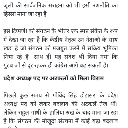
जूली की सार्वजनिक सराहना को भी इसी रणनीति का
हिस्सा माना जा रहा है।
इस टिप्पणी को संगठन के भीतर एक स्पष्ट संकेत के रूप
में देखा जा रहा है कि केंद्रीय नेतृत्व उन नेताओं के साथ
खड़ा है जो संगठन को मजबूत करने में सक्रिय भूमिका
निभा रहे हैं। साथ ही यह संदेश भी दिया गया कि
गुटबाजी से दूर रहकर ही कांग्रेस आगे बढ़ सकती है।
प्रदेश अध्यक्ष पद पर अटकलों को मिला विराम
पिछले कुछ समय से गोविंद सिंह डोटासरा के प्रदेश
अध्यक्ष पद को लेकर बदलाव की अटकलें तेज थीं।
लेकिन राहुल गांधी के हालिया रुख के बाद माना जा रहा
है कि संगठन की मौजूदा संरचना में कोई बड़ा बदलाव