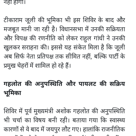
नहीं होगा।
टीकाराम जूली की भूमिका भी इस शिविर के बाद और
मजबूत मानी जा रही है। विधानसभा में उनकी सक्रियता
और विपक्ष की रणनीति को लेकर राहुल गांधी ने उनकी
खुलकर सराहना की। इससे यह संकेत मिला है कि जूली
अब सिर्फ नेता प्रतिपक्ष तक सीमित नहीं, बल्कि पार्टी के
प्रमुख चेहरों में शामिल हो रहे हैं।
गहलोत की अनुपस्थिति और पायलट की सक्रिय
भूमिका
शिविर में पूर्व मुख्यमंत्री अशोक गहलोत की अनुपस्थिति
भी चर्चा का विषय बनी रही। बताया गया कि स्वास्थ्य
कारणों से वे बाद में जयपुर लौट गए। हालांकि राजनीतिक