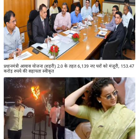
प्रधानमंत्री आवास योजना (शहरी) 2.0 के तहत 6,139 नए घरों को मंजूरी, 153.47
करोड़ रुपये की सहायता स्वीकृत