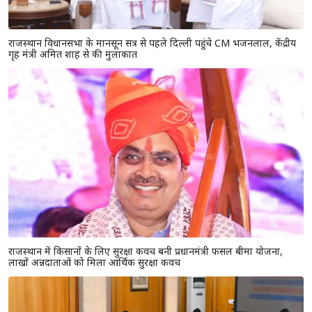
राजस्थान विधानसभा के मानसून सत्र से पहले दिल्ली पहुंचे CM भजनलाल, केंद्रीय
गृह मंत्री अमित शाह से की मुलाकात
राजस्थान में किसानों के लिए सुरक्षा कवच बनी प्रधानमंत्री फसल बीमा योजना,
लाखों अन्नदाताओं को मिला आर्थिक सुरक्षा कवच