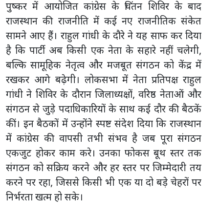
पुष्कर में आयोजित कांग्रेस के चिंतन शिविर के बाद
राजस्थान की राजनीति में कई नए राजनीतिक संकेत
सामने आए हैं। राहुल गांधी के दौरे ने यह साफ कर दिया
है कि पार्टी अब किसी एक नेता के सहारे नहीं चलेगी,
बल्कि सामूहिक नेतृत्व और मजबूत संगठन को केंद्र में
रखकर आगे बढ़ेगी। लोकसभा में नेता प्रतिपक्ष राहुल
गांधी ने शिविर के दौरान जिलाध्यक्षों, वरिष्ठ नेताओं और
संगठन से जुड़े पदाधिकारियों के साथ कई दौर की बैठकें
कीं। इन बैठकों में उन्होंने स्पष्ट संदेश दिया कि राजस्थान
में कांग्रेस की वापसी तभी संभव है जब पूरा संगठन
एकजुट होकर काम करे। उनका फोकस बूथ स्तर तक
संगठन को सक्रिय करने और हर स्तर पर जिम्मेदारी तय
करने पर रहा, जिससे किसी भी एक या दो बड़े चेहरों पर
निर्भरता खत्म हो सके।