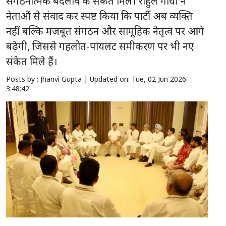
संगठनात्मक बदलाव के संकेत मिले। राहुल गांधी ने
नेताओं से संवाद कर स्पष्ट किया कि पार्टी अब व्यक्ति
नहीं बल्कि मजबूत संगठन और सामूहिक नेतृत्व पर आगे
बढ़ेगी, जिससे गहलोत-पायलट समीकरण पर भी नए
संकेत मिले हैं।
Posts by : Jhanvi Gupta |
Updated on: Tue, 02 Jun 2026
3:48:42