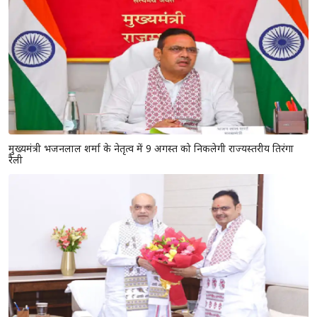
मुख्यमंत्री भजनलाल शर्मा के नेतृत्व में 9 अगस्त को निकलेगी राज्यस्तरीय तिरंगा
रैली