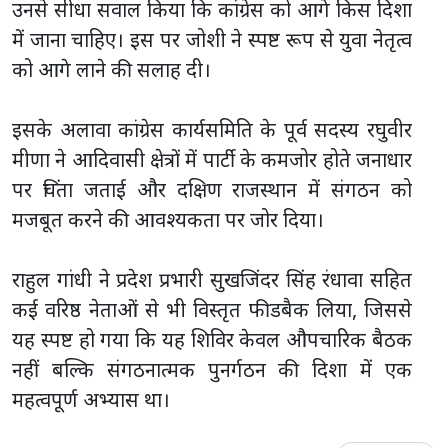
उनसे सीधा सवाल किया कि कांग्रेस को आगे किस दिशा
में जाना चाहिए। इस पर जोशी ने स्पष्ट रूप से युवा नेतृत्व
को आगे लाने की सलाह दी।
इसके अलावा कांग्रेस कार्यसमिति के पूर्व सदस्य रघुवीर
मीणा ने आदिवासी क्षेत्रों में पार्टी के कमजोर होते जनाधार
पर चिंता जताई और दक्षिण राजस्थान में संगठन को
मजबूत करने की आवश्यकता पर जोर दिया।
राहुल गांधी ने प्रदेश प्रभारी सुखजिंदर सिंह रंधावा सहित
कई वरिष्ठ नेताओं से भी विस्तृत फीडबैक लिया, जिससे
यह स्पष्ट हो गया कि यह शिविर केवल औपचारिक बैठक
नहीं बल्कि संगठनात्मक पुनर्गठन की दिशा में एक
महत्वपूर्ण अभ्यास था।