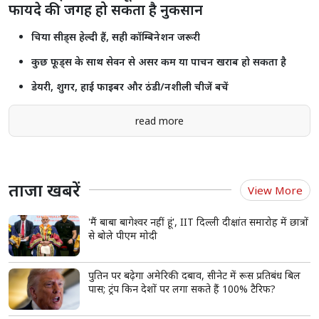
फायदे की जगह हो सकता है नुकसान
चिया सीड्स हेल्दी हैं, सही कॉम्बिनेशन जरूरी
कुछ फूड्स के साथ सेवन से असर कम या पाचन खराब हो सकता है
डेयरी, शुगर, हाई फाइबर और ठंडी/नशीली चीजें बचें
read more
ताजा खबरें
View More
'मैं बाबा बागेश्वर नहीं हूं', IIT दिल्ली दीक्षांत समारोह में छात्रों
से बोले पीएम मोदी
पुतिन पर बढ़ेगा अमेरिकी दबाव, सीनेट में रूस प्रतिबंध बिल
पास; ट्रंप किन देशों पर लगा सकते हैं 100% टैरिफ?