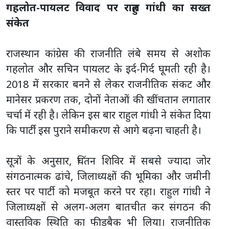
गहलोत-पायलट विवाद पर राहुल गांधी का सख्त
संकेत
राजस्थान कांग्रेस की राजनीति लंबे समय से अशोक
गहलोत और सचिन पायलट के इर्द-गिर्द घूमती रही है।
2018 में सरकार बनने से लेकर राजनीतिक संकट और
मानेसर प्रकरण तक, दोनों नेताओं की खींचतान लगातार
चर्चा में रही है। लेकिन इस बार राहुल गांधी ने संकेत दिया
कि पार्टी इस पुराने समीकरण से आगे बढ़ना चाहती है।
सूत्रों के अनुसार, चिंतन शिविर में सबसे ज्यादा जोर
संगठनात्मक ढांचे, जिलाध्यक्षों की भूमिका और जमीनी
स्तर पर पार्टी को मजबूत करने पर रहा। राहुल गांधी ने
जिलाध्यक्षों से अलग-अलग बातचीत कर संगठन की
वास्तविक स्थिति का फीडबैक भी लिया। राजनीतिक