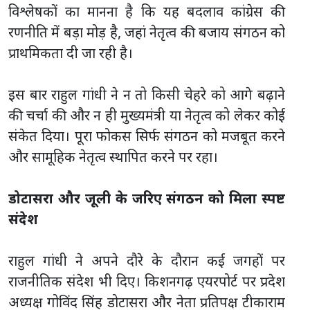
विश्लेषकों का मानना है कि यह बदलाव कांग्रेस की
रणनीति में बड़ा मोड़ है, जहां नेतृत्व की बजाय संगठन को
प्राथमिकता दी जा रही है।
इस बार राहुल गांधी ने न तो किसी चेहरे को आगे बढ़ाने
की चर्चा की और न ही मुख्यमंत्री या नेतृत्व को लेकर कोई
संकेत दिया। पूरा फोकस सिर्फ संगठन को मजबूत करने
और सामूहिक नेतृत्व स्थापित करने पर रहा।
डोटासरा और जूली के जरिए संगठन को मिला स्पष्ट
संदेश
राहुल गांधी ने अपने दौरे के दौरान कई जगहों पर
राजनीतिक संदेश भी दिए। किशनगढ़ एयरपोर्ट पर प्रदेश
अध्यक्ष गोविंद सिंह डोटासरा और नेता प्रतिपक्ष टीकाराम