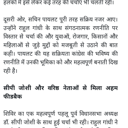
हलकों में इसे लेकर कई तरह की चर्चाएं भी चलती रहीं।
दूसरी ओर, सचिन पायलट पूरी तरह सक्रिय नजर आए।
उन्होंने राहुल गांधी के साथ संगठनात्मक रणनीति पर
विस्तार से चर्चा की और युवाओं, रोजगार, किसानों और
महिलाओं से जुड़े मुद्दों को मजबूती से उठाने की बात
कही। पायलट की यह सक्रियता कांग्रेस की भविष्य की
रणनीति में उनकी भूमिका को और महत्वपूर्ण बनाती दिख
रही है।
सीपी जोशी और वरिष्ठ नेताओं से मिला अहम
फीडबैक
शिविर का एक महत्वपूर्ण पहलू पूर्व विधानसभा अध्यक्ष
डॉ. सीपी जोशी के साथ हुई चर्चा भी रही। राहुल गांधी ने