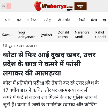
न्यूज़
EN
HI
होम
न्यूज़
मनोरंजन
स्पोर्ट्स
टेक्नोलॉजी
नौकरी
हेल्थ
ब्यूट
Yogi
Donald
Narendra
Rahul
Sawan
Jyotish
Adityanath
Trump
Modi
Gandhi
हिंदी न्यूज़
राज्य
राजस्थान
कोटा से फिर आई दुखद खबर, उत्तर
प्रदेश के छात्र ने कमरे में फांसी
लगाकर की आत्महत्या
कोटा में प्रतियोगी परीक्षा की तैयारी कर रहे उत्तर प्रदेश के
17 वर्षीय छात्र ने कथित तौर पर आत्महत्या कर ली।
कमरे में फंदे से लटका शव मिलने के बाद पुलिस जांच में
जुटी है। घटना ने छात्रों के मानसिक स्वास्थ्य और कोचिंग