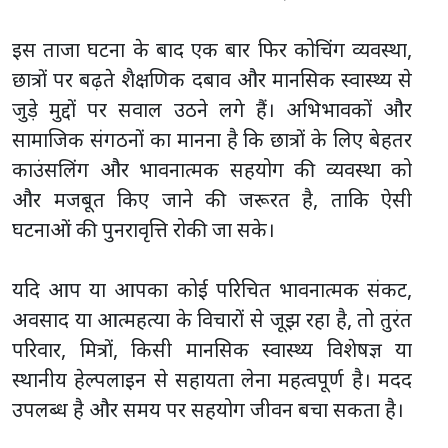
इस ताजा घटना के बाद एक बार फिर कोचिंग व्यवस्था,
छात्रों पर बढ़ते शैक्षणिक दबाव और मानसिक स्वास्थ्य से
जुड़े मुद्दों पर सवाल उठने लगे हैं। अभिभावकों और
सामाजिक संगठनों का मानना है कि छात्रों के लिए बेहतर
काउंसलिंग और भावनात्मक सहयोग की व्यवस्था को
और मजबूत किए जाने की जरूरत है, ताकि ऐसी
घटनाओं की पुनरावृत्ति रोकी जा सके।
यदि आप या आपका कोई परिचित भावनात्मक संकट,
अवसाद या आत्महत्या के विचारों से जूझ रहा है, तो तुरंत
परिवार, मित्रों, किसी मानसिक स्वास्थ्य विशेषज्ञ या
स्थानीय हेल्पलाइन से सहायता लेना महत्वपूर्ण है। मदद
उपलब्ध है और समय पर सहयोग जीवन बचा सकता है।