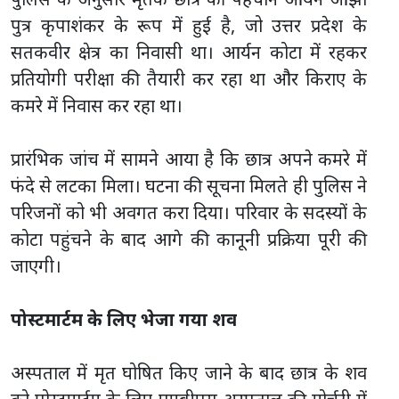
पुत्र कृपाशंकर के रूप में हुई है, जो उत्तर प्रदेश के
सतकवीर क्षेत्र का निवासी था। आर्यन कोटा में रहकर
प्रतियोगी परीक्षा की तैयारी कर रहा था और किराए के
कमरे में निवास कर रहा था।
प्रारंभिक जांच में सामने आया है कि छात्र अपने कमरे में
फंदे से लटका मिला। घटना की सूचना मिलते ही पुलिस ने
परिजनों को भी अवगत करा दिया। परिवार के सदस्यों के
कोटा पहुंचने के बाद आगे की कानूनी प्रक्रिया पूरी की
जाएगी।
पोस्टमार्टम के लिए भेजा गया शव
अस्पताल में मृत घोषित किए जाने के बाद छात्र के शव