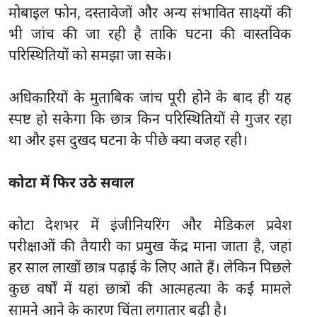
मोबाइल फोन, दस्तावेजों और अन्य संभावित साक्ष्यों की
भी जांच की जा रही है ताकि घटना की वास्तविक
परिस्थितियों को समझा जा सके।
अधिकारियों के मुताबिक जांच पूरी होने के बाद ही यह
स्पष्ट हो सकेगा कि छात्र किन परिस्थितियों से गुजर रहा
था और इस दुखद घटना के पीछे क्या वजह रही।
कोटा में फिर उठे सवाल
कोटा देशभर में इंजीनियरिंग और मेडिकल प्रवेश
परीक्षाओं की तैयारी का प्रमुख केंद्र माना जाता है, जहां
हर साल लाखों छात्र पढ़ाई के लिए आते हैं। लेकिन पिछले
कुछ वर्षों में यहां छात्रों की आत्महत्या के कई मामले
सामने आने के कारण चिंता लगातार बढ़ी है।