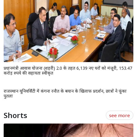
प्रधानमंत्री आवास योजना (शहरी) 2.0 के तहत 6,139 नए घरों को मंजूरी, 153.47
करोड़ रुपये की सहायता स्वीकृत