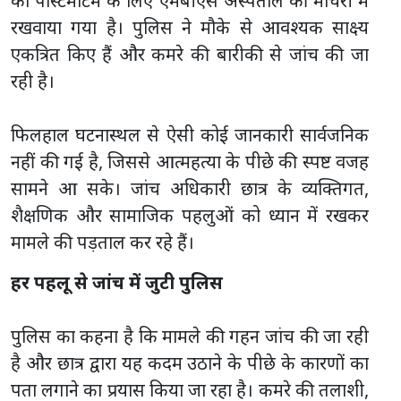
को पोस्टमार्टम के लिए एमबीएस अस्पताल की मोर्चरी में
रखवाया गया है। पुलिस ने मौके से आवश्यक साक्ष्य
एकत्रित किए हैं और कमरे की बारीकी से जांच की जा
रही है।
फिलहाल घटनास्थल से ऐसी कोई जानकारी सार्वजनिक
नहीं की गई है, जिससे आत्महत्या के पीछे की स्पष्ट वजह
सामने आ सके। जांच अधिकारी छात्र के व्यक्तिगत,
शैक्षणिक और सामाजिक पहलुओं को ध्यान में रखकर
मामले की पड़ताल कर रहे हैं।
हर पहलू से जांच में जुटी पुलिस
पुलिस का कहना है कि मामले की गहन जांच की जा रही
है और छात्र द्वारा यह कदम उठाने के पीछे के कारणों का
पता लगाने का प्रयास किया जा रहा है। कमरे की तलाशी,