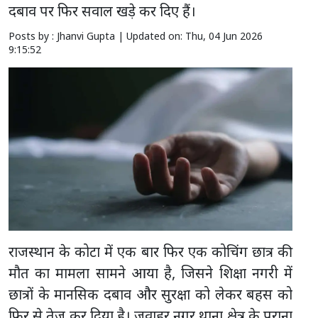
दबाव पर फिर सवाल खड़े कर दिए हैं।
Posts by : Jhanvi Gupta |
Updated on: Thu, 04 Jun 2026
9:15:52
राजस्थान के कोटा में एक बार फिर एक कोचिंग छात्र की
मौत का मामला सामने आया है, जिसने शिक्षा नगरी में
छात्रों के मानसिक दबाव और सुरक्षा को लेकर बहस को
फिर से तेज कर दिया है। जवाहर नगर थाना क्षेत्र के पुराना