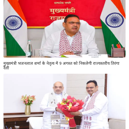
मुख्यमंत्री भजनलाल शर्मा के नेतृत्व में 9 अगस्त को निकलेगी राज्यस्तरीय तिरंगा
रैली