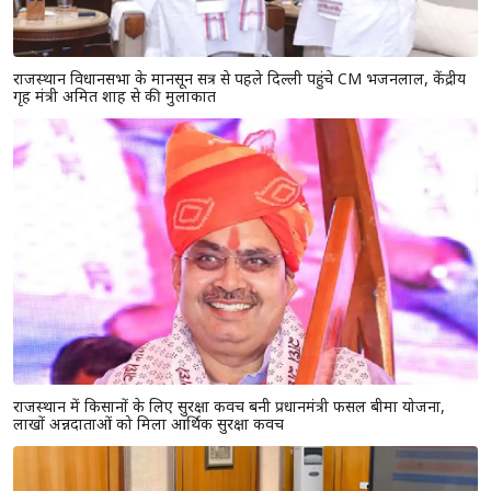
राजस्थान विधानसभा के मानसून सत्र से पहले दिल्ली पहुंचे CM भजनलाल, केंद्रीय
गृह मंत्री अमित शाह से की मुलाकात
राजस्थान में किसानों के लिए सुरक्षा कवच बनी प्रधानमंत्री फसल बीमा योजना,
लाखों अन्नदाताओं को मिला आर्थिक सुरक्षा कवच