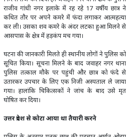
राजीव गांधी नगर इलाके में रह रहे 17 वर्षीय छात्र ने
कथित तौर पर अपने कमरे में फंदा लगाकर आत्महत्या
कर ली। उसका शव कमरे के अंदर लटका हुआ मिलने से
आसपास के क्षेत्र में हड़कंप मच गया।
घटना की जानकारी मिलते ही स्थानीय लोगों ने पुलिस को
सूचित किया। सूचना मिलने के बाद जवाहर नगर थाना
पुलिस तत्काल मौके पर पहुंची और छात्र को फंदे से
उतारकर उपचार के लिए एक निजी अस्पताल ले जाया
गया। हालांकि चिकित्सकों ने जांच के बाद उसे मृत
घोषित कर दिया।
उत्तर प्रदेश से कोटा आया था तैयारी करने
पुलिस के अनुसार मृतक छात्र की पहचान आर्यन ओझा