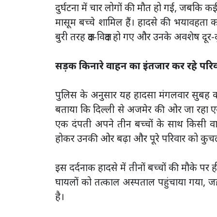
दुर्घटना में चार लोगों की मौत हो गई, जबकि क
मासूम बच्चे शामिल हैं। हादसे की भयावहता
बुरी तरह क्षत-विक्षत हो गए और उनके अवशेष दू
सड़क किनारे वाहन का इंतजार कर रहे परिवार
पुलिस के अनुसार यह हादसा मंगलवार सुबह 
बताया कि दिल्ली से अजमेर की ओर जा रहा एक
एक दंपती अपने तीन बच्चों के साथ किसी वाह
होकर उनकी ओर बढ़ा और पूरे परिवार को कुच
इस दर्दनाक हादसे में तीनों बच्चों की मौके 
घायलों को तत्काल अस्पताल पहुंचाया गया, जहा
है।