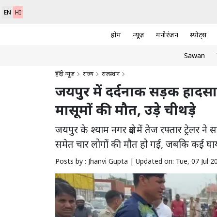
EN
HI
होम
न्यूज़
मनोरंजन
स्पोर्ट्स
Sawan
हिंदी न्यूज़
राज्य
राजस्थान
जयपुर में दर्दनाक सड़क हादसा, 
मासूमों की मौत, उड़े चीथड़े
जयपुर के श्याम नगर क्षेत्र में तेज रफ्तार ट्रेलर
समेत चार लोगों की मौत हो गई, जबकि कई घायल ह
Posts by : Jhanvi Gupta |
Updated on: Tue, 07 Jul 2