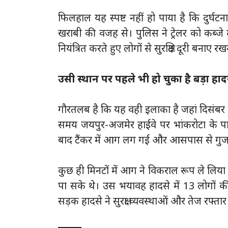
फिलहाल यह स्पष्ट नहीं हो पाया है कि दुर्
खराबी की वजह से। पुलिस ने ट्रेलर को कब्जे
नियंत्रित करते हुए लोगों से सुरक्षित दूरी बनाए
उसी स्थान पर पहले भी हो चुका है बड़ा हा
गौरतलब है कि यह वही इलाका है जहां दिसंबर 
समय जयपुर-अजमेर हाईवे पर भांकरोटा के पा
बाद टैंकर में आग लग गई और आसपास से गुजर
कुछ ही मिनटों में आग ने विकराल रूप ले लिय
पा सके थे। उस भयावह हादसे में 13 लोगों की
सड़क हादसे ने सुरक्षा व्यवस्थाओं और तेज रफ्ता