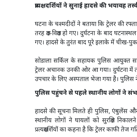
प्रत्यक्षदर्शियों ने सुनाई हादसे की भयावह तस्
घटना के चश्मदीदों ने बताया कि ट्रेलर की र
तरह क्षत-विक्षत हो गए। दुर्घटना के बाद 
गए। हादसे के तुरंत बाद पूरे इलाके में चीख-पुक
सोडाला सर्किल के सहायक पुलिस आयुक्त सतेन
ट्रेलर अचानक उनकी ओर आ गया। दुर्घटना में त
उपचार के लिए अस्पताल भेजा गया है। पुलिस ने
पुलिस पहुंचने से पहले स्थानीय लोगों ने संभ
हादसे की सूचना मिलते ही पुलिस, एंबुलेंस औ
स्थानीय लोगों ने घायलों को सुरक्षित निका
प्रत्यक्षदर्शियों का कहना है कि ट्रेलर काफी त