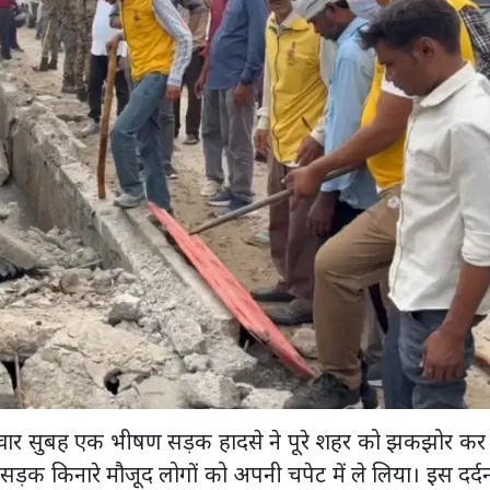
गलवार सुबह एक भीषण सड़क हादसे ने पूरे शहर को झकझोर कर
ेलर ने सड़क किनारे मौजूद लोगों को अपनी चपेट में ले लिया। इस दर्