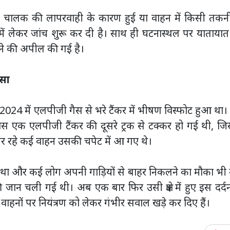
घटना चालक की लापरवाही के कारण हुई या वाहन में किसी तक
 में लेकर जांच शुरू कर दी है। साथ ही घटनास्थल पर याताया
 रखने की अपील की गई है।
दसा
2024 में एलपीजी गैस से भरे टैंकर में भीषण विस्फोट हुआ था
स एक एलपीजी टैंकर की दूसरे ट्रक से टक्कर हो गई थी, जि
 रहे कई वाहन उसकी चपेट में आ गए थे।
ा था और कई लोग अपनी गाड़ियों से बाहर निकलने का मौका भी 
 जान चली गई थी। अब एक बार फिर उसी क्षेत्र में हुए इस दर्
र वाहनों पर नियंत्रण को लेकर गंभीर सवाल खड़े कर दिए हैं।