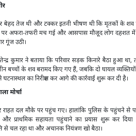
वीर
फ्तार बेहद तेज थी और टक्कर इतनी भीषण थी कि मृतकों के शव 
घटनास्थल पर अफरा-तफरी मच गई और आसपास मौजूद लोग दहशत मे
ार गूंज उठी।
्द्र कुमार ने बताया कि परिवार सड़क किनारे बैठा हुआ था,
ीन बच्चों के शव बरामद किए गए हैं, जबकि दो घायल व्यक्तियो
 घटनास्थल का निरीक्षण कर आगे की कार्रवाई शुरू कर दी है।
ाला मोर्चा
र राहत दल मौके पर पहुंच गए। हालांकि पुलिस के पहुंचने से 
लने और प्राथमिक सहायता पहुंचाने का प्रयास शुरू कर दिया
ेज गति से चल रहा था और अचानक नियंत्रण खो बैठा।