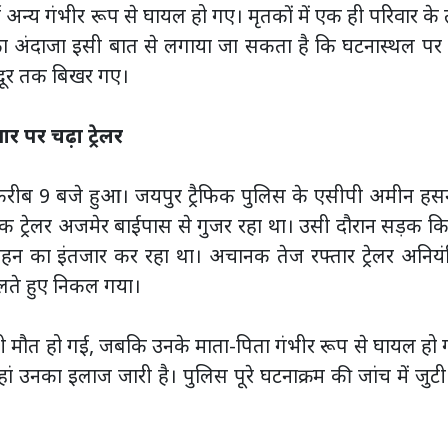
ई अन्य गंभीर रूप से घायल हो गए। मृतकों में एक ही परिवार के
 का अंदाजा इसी बात से लगाया जा सकता है कि घटनास्थल पर
र-दूर तक बिखर गए।
 पर चढ़ा ट्रेलर
करीब 9 बजे हुआ। जयपुर ट्रैफिक पुलिस के एसीपी अमीन हसन
 ट्रेलर अजमेर बाईपास से गुजर रहा था। उसी दौरान सड़क कि
न का इंतजार कर रहा था। अचानक तेज रफ्तार ट्रेलर अनियंत
लते हुए निकल गया।
पर ही मौत हो गई, जबकि उनके माता-पिता गंभीर रूप से घायल हो
ं उनका इलाज जारी है। पुलिस पूरे घटनाक्रम की जांच में जुटी