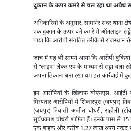
दुकान के ऊपर कमरे से चल रहा था अवैध सट्
अधिकारियों के अनुसार, सांगानेर सदर थाना क्षे
एक दुकान के ऊपर बने कमरे में ऑनलाइन सट्ट
पाया कि आरोपी संगठित तरीके से राजस्थान रॉय
जांच में यह भी सामने आया कि आरोपी बुकियों उत
से “लाइन” लेकर एप के माध्यम से सट्टा चला रह
अपना ठिकाना बना रखा था। इस कार्रवाई में कु
इन आरोपियों के खिलाफ बीएनएस, आईटी ए
गिरफ्तार आरोपियों में शिकारपुरा (जयपुर) निवास
(जयपुर) निवासी अजीत चौधरी, राहोली (टों
सूर्यप्रकाश चौधरी शामिल हैं। इनके पास से 15 
एक बाइक और करीब 1.27 लाख रुपये नकद भी