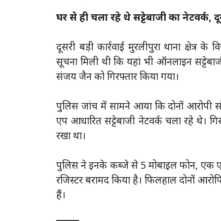
घर से ही चला रहे थे सट्टेबाजी का नेटवर्क, दू
दूसरी बड़ी कार्रवाई मुरलीपुरा थाना क्षेत्र
सूचना मिली थी कि यहां भी ऑनलाइन सट्टेबाज
संजय जैन को गिरफ्तार किया गया।
पुलिस जांच में सामने आया कि दोनों आरोपी 
एप आधारित सट्टेबाजी नेटवर्क चला रहे थे। गिरफ
रखा था।
पुलिस ने इनके कब्जे से 5 मोबाइल फोन, एक 
रजिस्टर बरामद किया है। फिलहाल दोनों आरोपिय
हैं।