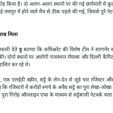
़ किया है। दो अलग-अलग स्थानों पर की गई छापेमारी में क
ई जयपुर में होने वाले मैच से ठीक पहले की गई, जिससे पूरे नेट
िसाब मिला
री देते हुए बताया कि कमिश्नरेट की विशेष टीम ने सांगानेर
ाई की। दोनों स्थानों पर आरोपी राजस्थान रॉयल्स और दिल्ली कैपि
चालित कर रहे थे।
एक एलईडी स्क्रीन, सट्टे के लेन-देन से जुड़े चार रजिस्टर औ
ि रजिस्टरों में करोड़ों रुपये के अवैध सट्टे का पूरा लेखा-जोखा 
 यह पूरा गिरोह ऑनलाइन एप्स के माध्यम से सट्टेबाजी नेटवर्क चला