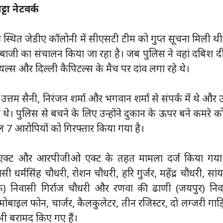
टा नेटवर्क
त्र स्थित जेडीए कॉलोनी में सीएसटी टीम को गुप्त सूचना मिली थ
ेबाजी का संचालन किया जा रहा है। जब पुलिस ने वहां दबिश द
ल्स और दिल्ली कैपिटल्स के मैच पर दांव लगा रहे थे।
्तम सैनी, निरंजन शर्मा और भगवान शर्मा से संपर्क में थे और उन
े थे। पुलिस से बचने के लिए उन्होंने दुकान के ऊपर बने कमरे क
ल 7 आरोपियों को गिरफ्तार किया गया है।
क्ट और आरपीजीओ एक्ट के तहत मामला दर्ज किया गया 
ी धर्मसिंह चौधरी, रोशन चौधरी, हरि गुर्जर, महेंद्र चौधरी, सांय
क) निवासी गिर्राज चौधरी और रणवा की ढाणी (जयपुर) निव
मोबाइल फोन, चार्जर, कैलकुलेटर, तीन रजिस्टर, दो लग्जरी गाड़ि
 बरामद किए गए हैं।