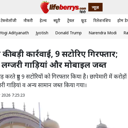
न्यूज़
टेक्नोलॉजी
नौकरी
हेल्थ
ब्यूटी
ट्रेवल
फ़ूड
रिलेशनशिप
होम डे
Yogi Adityanath
Jyotish
Donald Trump
Narendra Modi
Ra
की बड़ी कार्रवाई, 9 सटोरिए गिरफ्तार;
, लग्जरी गाड़ियां और मोबाइल जब्त
 करते हुए 9 सटोरियों को गिरफ्तार किया है। छापेमारी में करोड़ों
ी गाड़ियां व अन्य सामान जब्त किया गया।
 2026 7:25:23