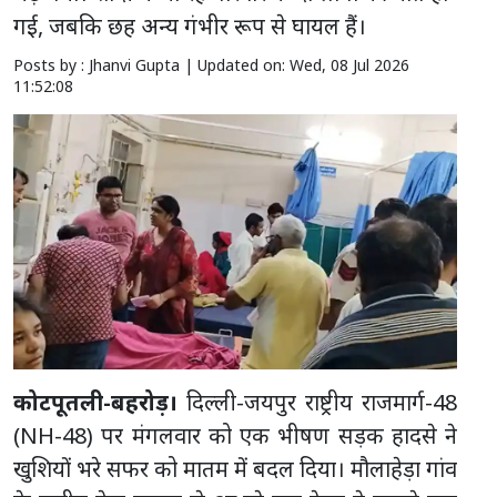
गई, जबकि छह अन्य गंभीर रूप से घायल हैं।
Posts by : Jhanvi Gupta |
Updated on: Wed, 08 Jul 2026
11:52:08
कोटपूतली-बहरोड़।
दिल्ली-जयपुर राष्ट्रीय राजमार्ग-48
(NH-48) पर मंगलवार को एक भीषण सड़क हादसे ने
खुशियों भरे सफर को मातम में बदल दिया। मौलाहेड़ा गांव