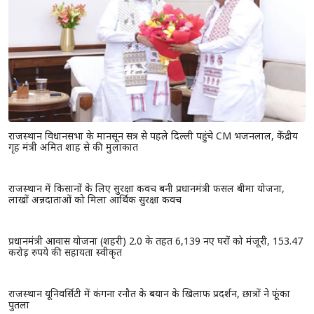
राजस्थान विधानसभा के मानसून सत्र से पहले दिल्ली पहुंचे CM भजनलाल, केंद्रीय
गृह मंत्री अमित शाह से की मुलाकात