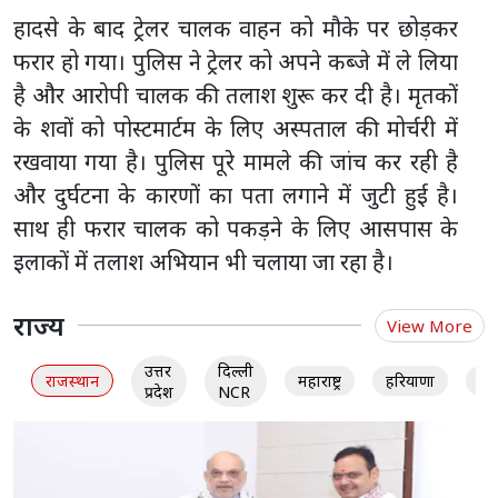
हादसे के बाद ट्रेलर चालक वाहन को मौके पर छोड़कर
फरार हो गया। पुलिस ने ट्रेलर को अपने कब्जे में ले लिया
है और आरोपी चालक की तलाश शुरू कर दी है। मृतकों
के शवों को पोस्टमार्टम के लिए अस्पताल की मोर्चरी में
रखवाया गया है। पुलिस पूरे मामले की जांच कर रही है
और दुर्घटना के कारणों का पता लगाने में जुटी हुई है।
साथ ही फरार चालक को पकड़ने के लिए आसपास के
इलाकों में तलाश अभियान भी चलाया जा रहा है।
राज्य
View More
उत्तर
दिल्ली
राजस्थान
महाराष्ट्र
हरियाणा
गु
प्रदेश
NCR