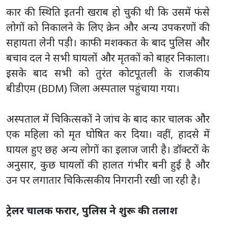
कार की स्थिति इतनी खराब हो चुकी थी कि उसमें फंसे
लोगों को निकालने के लिए क्रेन और अन्य उपकरणों की
सहायता लेनी पड़ी। काफी मशक्कत के बाद पुलिस और
बचाव दल ने सभी घायलों और मृतकों को बाहर निकाला।
इसके बाद सभी को तुरंत कोटपूतली के राजकीय
बीडीएम (BDM) जिला अस्पताल पहुंचाया गया।
अस्पताल में चिकित्सकों ने जांच के बाद कार चालक और
एक महिला को मृत घोषित कर दिया। वहीं, हादसे में
घायल हुए छह अन्य लोगों का इलाज जारी है। डॉक्टरों के
अनुसार, कुछ घायलों की हालत गंभीर बनी हुई है और
उन पर लगातार चिकित्सकीय निगरानी रखी जा रही है।
ट्रेलर चालक फरार, पुलिस ने शुरू की तलाश