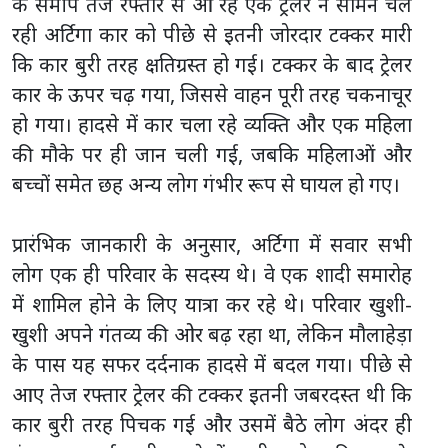
के समीप तेज रफ्तार से आ रहे एक ट्रेलर ने सामने चल
रही अर्टिगा कार को पीछे से इतनी जोरदार टक्कर मारी
कि कार बुरी तरह क्षतिग्रस्त हो गई। टक्कर के बाद ट्रेलर
कार के ऊपर चढ़ गया, जिससे वाहन पूरी तरह चकनाचूर
हो गया। हादसे में कार चला रहे व्यक्ति और एक महिला
की मौके पर ही जान चली गई, जबकि महिलाओं और
बच्चों समेत छह अन्य लोग गंभीर रूप से घायल हो गए।
प्रारंभिक जानकारी के अनुसार, अर्टिगा में सवार सभी
लोग एक ही परिवार के सदस्य थे। वे एक शादी समारोह
में शामिल होने के लिए यात्रा कर रहे थे। परिवार खुशी-
खुशी अपने गंतव्य की ओर बढ़ रहा था, लेकिन मौलाहेड़ा
के पास यह सफर दर्दनाक हादसे में बदल गया। पीछे से
आए तेज रफ्तार ट्रेलर की टक्कर इतनी जबरदस्त थी कि
कार बुरी तरह पिचक गई और उसमें बैठे लोग अंदर ही