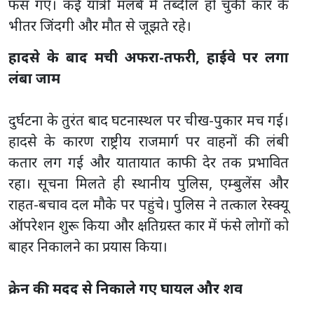
फंस गए। कई यात्री मलबे में तब्दील हो चुकी कार के
भीतर जिंदगी और मौत से जूझते रहे।
हादसे के बाद मची अफरा-तफरी, हाईवे पर लगा
लंबा जाम
दुर्घटना के तुरंत बाद घटनास्थल पर चीख-पुकार मच गई।
हादसे के कारण राष्ट्रीय राजमार्ग पर वाहनों की लंबी
कतार लग गई और यातायात काफी देर तक प्रभावित
रहा। सूचना मिलते ही स्थानीय पुलिस, एम्बुलेंस और
राहत-बचाव दल मौके पर पहुंचे। पुलिस ने तत्काल रेस्क्यू
ऑपरेशन शुरू किया और क्षतिग्रस्त कार में फंसे लोगों को
बाहर निकालने का प्रयास किया।
क्रेन की मदद से निकाले गए घायल और शव