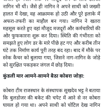
नागिन भी थी। जैसे ही नागिन ने अपने साथी को जख्मी
हालत में देखा, वह आक्रामक हो उठी और पूरे इलाके में
अफरा-तफरी का माहौल बन गया। नागिन ने खतरा
महसूस करते हुए वहां मौजूद मजदूरों और कर्मचारियों की
ओर फुफकारना शुरू कर दिया। स्थिति की गंभीरता को
समझते हुए लोग डर के मारे पीछे हट गए और करीब तीन
घंटे तक निर्माण कार्य पूरी तरह बंद रहा। बाद में मौके पर
स्नेक कैचर को बुलाया गया, जिसने नाग-नागिन के जोड़े
को सुरक्षित पकड़कर जंगल में छोड़ दिया।
कुंडली मार आमने-सामने बैठा कोबरा जोड़ा:
कोबरा टीम राजस्थान के संस्थापक सुखदेव भट्ट ने बताया
कि बुलडोजर की बकेट की चपेट में आने से नर कोबरा
घायल हो गया था। अपने साथी को चोटिल देख नागिन