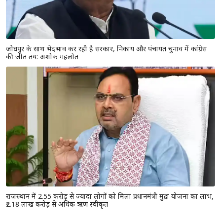
जोधपुर के साथ भेदभाव कर रही है सरकार, निकाय और पंचायत चुनाव में कांग्रेस
की जीत तय: अशोक गहलोत
राजस्थान में 2.55 करोड़ से ज्यादा लोगों को मिला प्रधानमंत्री मुद्रा योजना का लाभ,
₹2.18 लाख करोड़ से अधिक ऋण स्वीकृत