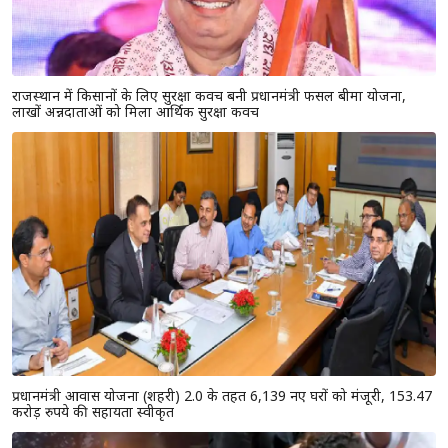
राजस्थान में किसानों के लिए सुरक्षा कवच बनी प्रधानमंत्री फसल बीमा योजना,
लाखों अन्नदाताओं को मिला आर्थिक सुरक्षा कवच
प्रधानमंत्री आवास योजना (शहरी) 2.0 के तहत 6,139 नए घरों को मंजूरी, 153.47
करोड़ रुपये की सहायता स्वीकृत