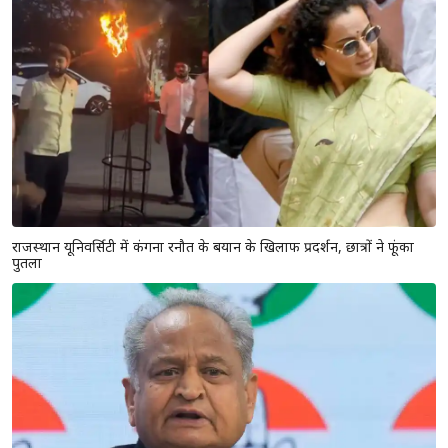
राजस्थान यूनिवर्सिटी में कंगना रनौत के बयान के खिलाफ प्रदर्शन, छात्रों ने फूंका
पुतला