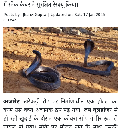
में स्नेक कैचर ने सुरक्षित रेस्क्यू किया।
Posts by : Jhanvi Gupta |
Updated on: Sat, 17 Jan 2026
8:03:46
अजमेर:
खरेकड़ी रोड पर निर्माणाधीन एक होटल का
काम उस वक्त अचानक ठप पड़ गया, जब बुलडोजर से
हो रही खुदाई के दौरान एक कोबरा सांप गंभीर रूप से
घायल हो गया। मौके पर मौजूद नाग के साथ उसकी