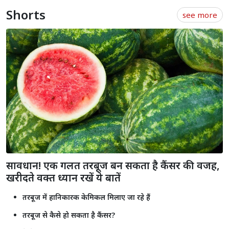
Shorts
see more
सावधान! एक गलत तरबूज बन सकता है कैंसर की वजह,
खरीदते वक्त ध्यान रखें ये बातें
तरबूज में हानिकारक केमिकल मिलाए जा रहे हैं
तरबूज से कैसे हो सकता है कैंसर?