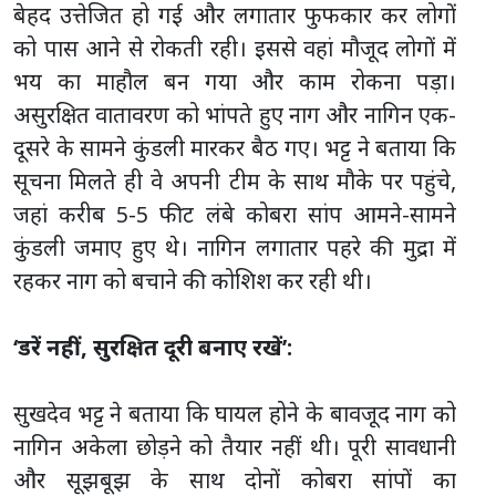
बेहद उत्तेजित हो गई और लगातार फुफकार कर लोगों
को पास आने से रोकती रही। इससे वहां मौजूद लोगों में
भय का माहौल बन गया और काम रोकना पड़ा।
असुरक्षित वातावरण को भांपते हुए नाग और नागिन एक-
दूसरे के सामने कुंडली मारकर बैठ गए। भट्ट ने बताया कि
सूचना मिलते ही वे अपनी टीम के साथ मौके पर पहुंचे,
जहां करीब 5-5 फीट लंबे कोबरा सांप आमने-सामने
कुंडली जमाए हुए थे। नागिन लगातार पहरे की मुद्रा में
रहकर नाग को बचाने की कोशिश कर रही थी।
‘डरें नहीं, सुरक्षित दूरी बनाए रखें’:
सुखदेव भट्ट ने बताया कि घायल होने के बावजूद नाग को
नागिन अकेला छोड़ने को तैयार नहीं थी। पूरी सावधानी
और सूझबूझ के साथ दोनों कोबरा सांपों का