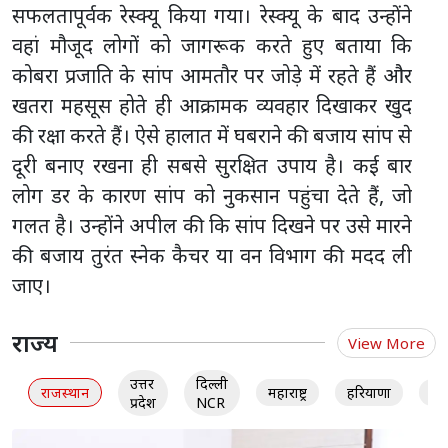
सफलतापूर्वक रेस्क्यू किया गया। रेस्क्यू के बाद उन्होंने
वहां मौजूद लोगों को जागरूक करते हुए बताया कि
कोबरा प्रजाति के सांप आमतौर पर जोड़े में रहते हैं और
खतरा महसूस होते ही आक्रामक व्यवहार दिखाकर खुद
की रक्षा करते हैं। ऐसे हालात में घबराने की बजाय सांप से
दूरी बनाए रखना ही सबसे सुरक्षित उपाय है। कई बार
लोग डर के कारण सांप को नुकसान पहुंचा देते हैं, जो
गलत है। उन्होंने अपील की कि सांप दिखने पर उसे मारने
की बजाय तुरंत स्नेक कैचर या वन विभाग की मदद ली
जाए।
राज्य
View More
उत्तर
दिल्ली
राजस्थान
महाराष्ट्र
हरियाणा
गु
प्रदेश
NCR