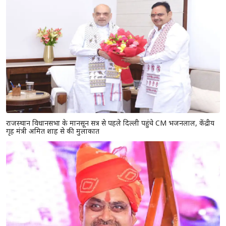
राजस्थान विधानसभा के मानसून सत्र से पहले दिल्ली पहुंचे CM भजनलाल, केंद्रीय
गृह मंत्री अमित शाह से की मुलाकात