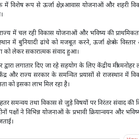
बैठक में विशेष रूप से ऊर्जा क्षेत्र, आवास योजनाओं और शहरी व
ा।
 ने राज्य में चल रही विकास योजनाओं और भविष्य की प्राथमिक
्थान में बुनियादी ढांचे को मजबूत करने, ऊर्जा क्षेत्र के विस्ता
हयोग को लेकर सकारात्मक संवाद हुआ।
 सरकार द्वारा लगातार दिए जा रहे सहयोग के लिए केंद्रीय मंत्री मनोहर
ंद्र और राज्य सरकार के समन्वित प्रयासों से राजस्थान में व
ता को इसका लाभ मिल रहा है।
 बेहतर समन्वय तथा विकास से जुड़े विषयों पर निरंतर संवाद की 
ोनों पक्षों ने विभिन्न योजनाओं के प्रभावी क्रियान्वयन और भविष्य
जताई।
View