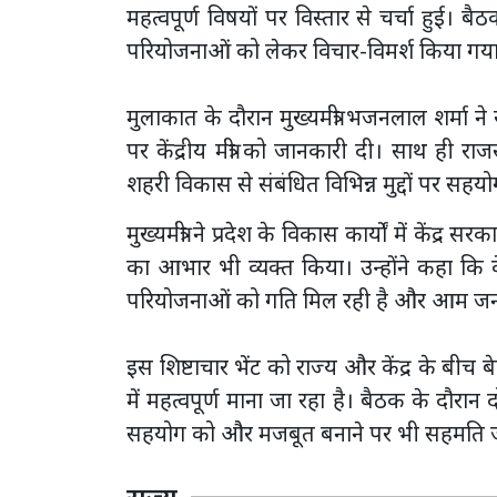
महत्वपूर्ण विषयों पर विस्तार से चर्चा हुई। 
परियोजनाओं को लेकर विचार-विमर्श किया गय
मुलाकात के दौरान मुख्यमंत्री भजनलाल शर्मा
पर केंद्रीय मंत्री को जानकारी दी। साथ ही राजस
शहरी विकास से संबंधित विभिन्न मुद्दों पर स
मुख्यमंत्री ने प्रदेश के विकास कार्यों में केंद्र
का आभार भी व्यक्त किया। उन्होंने कहा कि के
परियोजनाओं को गति मिल रही है और आम जन
इस शिष्टाचार भेंट को राज्य और केंद्र के बीच
में महत्वपूर्ण माना जा रहा है। बैठक के दौरान द
सहयोग को और मजबूत बनाने पर भी सहमति 
राज्य