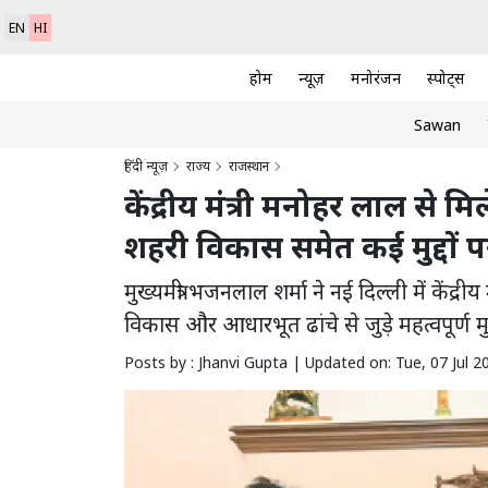
EN
HI
होम
न्यूज़
मनोरंजन
स्पोर्ट्स
Sawan
हिंदी न्यूज़
राज्य
राजस्थान
केंद्रीय मंत्री मनोहर लाल से म
शहरी विकास समेत कई मुद्दों पर
मुख्यमंत्री भजनलाल शर्मा ने नई दिल्ली में केंद्
विकास और आधारभूत ढांचे से जुड़े महत्वपूर्ण म
Posts by : Jhanvi Gupta |
Updated on: Tue, 07 Jul 2