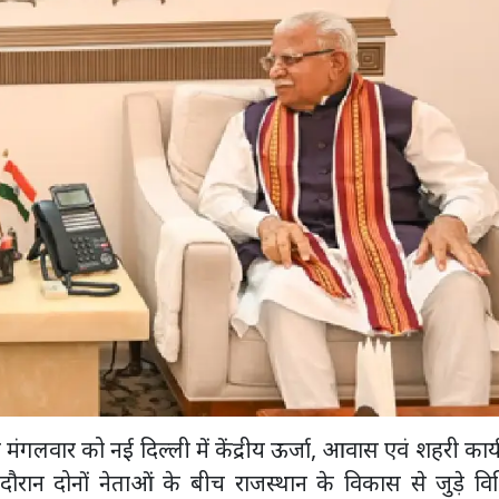
 मंगलवार को नई दिल्ली में केंद्रीय ऊर्जा, आवास एवं शहरी कार्य मं
रान दोनों नेताओं के बीच राजस्थान के विकास से जुड़े विभ