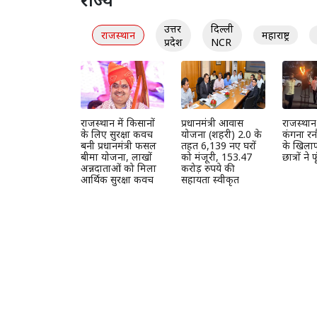
उत्तर
दिल्ली
राजस्थान
महाराष्ट्र
प्रदेश
NCR
राजस्थान में किसानों
प्रधानमंत्री आवास
राजस्थान य
के लिए सुरक्षा कवच
योजना (शहरी) 2.0 के
कंगना रन
बनी प्रधानमंत्री फसल
तहत 6,139 नए घरों
के खिलाफ 
बीमा योजना, लाखों
को मंजूरी, 153.47
छात्रों ने
अन्नदाताओं को मिला
करोड़ रुपये की
आर्थिक सुरक्षा कवच
सहायता स्वीकृत