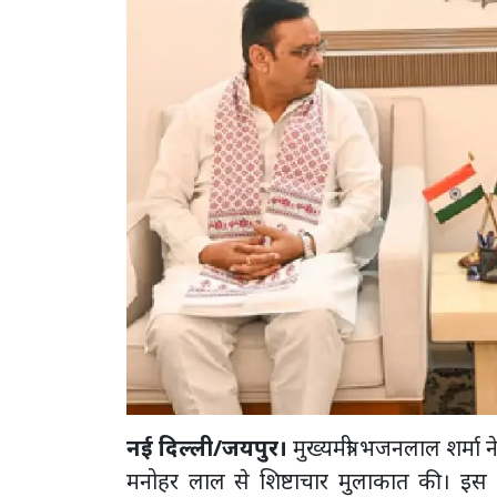
नई दिल्ली/जयपुर।
मुख्यमंत्री भजनलाल शर्मा ने
मनोहर लाल से शिष्टाचार मुलाकात की। इस दौ