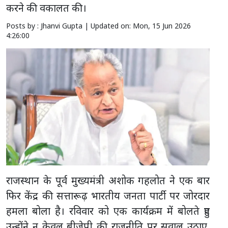
करने की वकालत की।
Posts by : Jhanvi Gupta |
Updated on: Mon, 15 Jun 2026
4:26:00
राजस्थान के पूर्व मुख्यमंत्री अशोक गहलोत ने एक बार
फिर केंद्र की सत्तारूढ़ भारतीय जनता पार्टी पर जोरदार
हमला बोला है। रविवार को एक कार्यक्रम में बोलते हुए
उन्होंने न केवल बीजेपी की राजनीति पर सवाल उठाए,