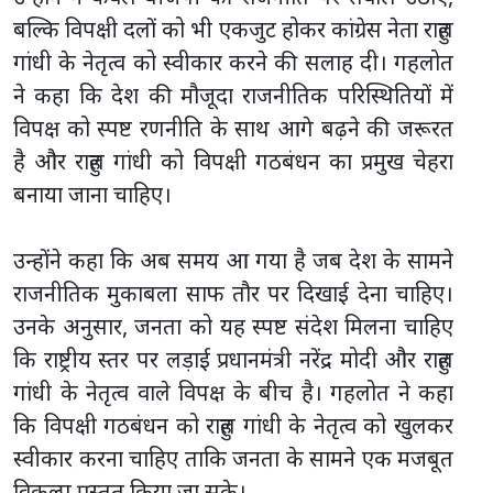
बल्कि विपक्षी दलों को भी एकजुट होकर कांग्रेस नेता राहुल
गांधी के नेतृत्व को स्वीकार करने की सलाह दी। गहलोत
ने कहा कि देश की मौजूदा राजनीतिक परिस्थितियों में
विपक्ष को स्पष्ट रणनीति के साथ आगे बढ़ने की जरूरत
है और राहुल गांधी को विपक्षी गठबंधन का प्रमुख चेहरा
बनाया जाना चाहिए।
उन्होंने कहा कि अब समय आ गया है जब देश के सामने
राजनीतिक मुकाबला साफ तौर पर दिखाई देना चाहिए।
उनके अनुसार, जनता को यह स्पष्ट संदेश मिलना चाहिए
कि राष्ट्रीय स्तर पर लड़ाई प्रधानमंत्री नरेंद्र मोदी और राहुल
गांधी के नेतृत्व वाले विपक्ष के बीच है। गहलोत ने कहा
कि विपक्षी गठबंधन को राहुल गांधी के नेतृत्व को खुलकर
स्वीकार करना चाहिए ताकि जनता के सामने एक मजबूत
विकल्प प्रस्तुत किया जा सके।