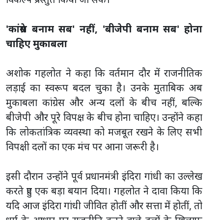
'कांग्रेस बनाम सब' नहीं, 'बीजेपी बनाम सब' होना
चाहिए मुकाबला
अशोक गहलोत ने कहा कि वर्तमान दौर में राजनीतिक
लड़ाई का स्वरूप बदल चुका है। उनके मुताबिक अब
मुकाबला कांग्रेस और अन्य दलों के बीच नहीं, बल्कि
बीजेपी और पूरे विपक्ष के बीच होना चाहिए। उन्होंने कहा
कि लोकतांत्रिक व्यवस्था को मजबूत रखने के लिए सभी
विपक्षी दलों का एक मंच पर आना जरूरी है।
इसी दौरान उन्होंने पूर्व प्रधानमंत्री इंदिरा गांधी का उल्लेख
करते हुए एक बड़ा बयान दिया। गहलोत ने दावा किया कि
यदि आज इंदिरा गांधी जीवित होतीं और सत्ता में होतीं, तो