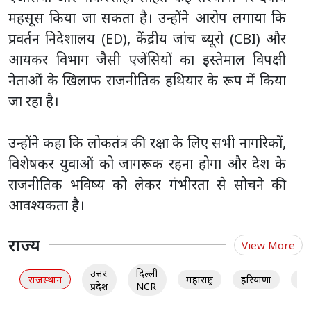
महसूस किया जा सकता है। उन्होंने आरोप लगाया कि
प्रवर्तन निदेशालय (ED), केंद्रीय जांच ब्यूरो (CBI) और
आयकर विभाग जैसी एजेंसियों का इस्तेमाल विपक्षी
नेताओं के खिलाफ राजनीतिक हथियार के रूप में किया
जा रहा है।
उन्होंने कहा कि लोकतंत्र की रक्षा के लिए सभी नागरिकों,
विशेषकर युवाओं को जागरूक रहना होगा और देश के
राजनीतिक भविष्य को लेकर गंभीरता से सोचने की
आवश्यकता है।
राज्य
View More
उत्तर
दिल्ली
राजस्थान
महाराष्ट्र
हरियाणा
गु
प्रदेश
NCR