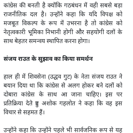
कांग्रेस की बनती है क्योंकि गठबंधन में वही सबसे बड़ा
राजनीतिक दल है। उन्होंने कहा कि यदि विपक्ष को
मजबूत विकल्प के रूप में उभरना है तो कांग्रेस को
नेतृत्वकारी भूमिका निभानी होगी और सहयोगी दलों के
साथ बेहतर समन्वय स्थापित करना होगा।
संजय राउत के सुझाव का किया समर्थन
हाल ही में शिवसेना (उद्धव गुट) के नेता संजय राउत ने
बयान दिया था कि कांग्रेस से अलग होकर बने दलों को
दोबारा कांग्रेस के साथ आ जाना चाहिए। इस पर
प्रतिक्रिया देते हुए अशोक गहलोत ने कहा कि वह इस
विचार से सहमत हैं।
उन्होंने कहा कि उन्होंने पहले भी सार्वजनिक रूप से यह