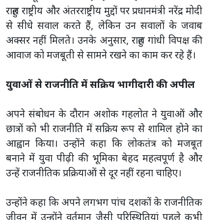
राहुल राष्ट्रीय और अंतरराष्ट्रीय मुद्दों पर प्रधानमंत्री नरेंद्र मोदी
से सीधे सवाल करते हैं, लेकिन उन सवालों के जवाब
अक्सर नहीं मिलते। उनके अनुसार, राहुल गांधी विपक्ष की
आवाज को मजबूती से सामने रखने का काम कर रहे हैं।
युवाओं से राजनीति में सक्रिय भागीदारी की अपील
अपने संबोधन के दौरान अशोक गहलोत ने युवाओं और
छात्रों को भी राजनीति में सक्रिय रूप से शामिल होने का
आह्वान किया। उन्होंने कहा कि लोकतंत्र को मजबूत
बनाने में युवा पीढ़ी की भूमिका बेहद महत्वपूर्ण है और
उन्हें राजनीतिक प्रक्रियाओं से दूर नहीं रहना चाहिए।
उन्होंने कहा कि अपने लगभग पांच दशकों के राजनीतिक
जीवन में उन्होंने वर्तमान जैसी परिस्थितियां पहले कभी