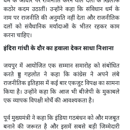
धर्म के आधार पर राजनीति करने वाले दलों के खिलाफ
कठोर कदम उठातीं। उन्होंने कहा कि संविधान धर्म के
नाम पर राजनीति की अनुमति नहीं देता और राजनीतिक
दलों को संवैधानिक मर्यादाओं के भीतर रहकर काम
करना चाहिए।
इंदिरा गांधी के दौर का हवाला देकर साधा निशाना
जयपुर में आयोजित एक सम्मान समारोह को संबोधित
करते हुए गहलोत ने कहा कि कांग्रेस ने अपने लंबे
राजनीतिक इतिहास में कई बार एकजुट विपक्ष का सामना
किया है। उन्होंने कहा कि आज भी बीजेपी के मुकाबले
एक व्यापक विपक्षी मोर्चे की आवश्यकता है।
पूर्व मुख्यमंत्री ने कहा कि इंडिया गठबंधन को और मजबूत
बनाने की जरूरत है और इसमें सबसे बड़ी जिम्मेदारी