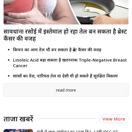
राजस्थान में किसानों के लिए सुरक्षा कवच बनी प्रधानमंत्री फसल बीमा योजना,
लाखों अन्नदाताओं को मिला आर्थिक सुरक्षा कवच