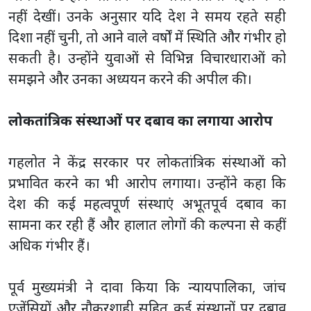
नहीं देखीं। उनके अनुसार यदि देश ने समय रहते सही
दिशा नहीं चुनी, तो आने वाले वर्षों में स्थिति और गंभीर हो
सकती है। उन्होंने युवाओं से विभिन्न विचारधाराओं को
समझने और उनका अध्ययन करने की अपील की।
लोकतांत्रिक संस्थाओं पर दबाव का लगाया आरोप
गहलोत ने केंद्र सरकार पर लोकतांत्रिक संस्थाओं को
प्रभावित करने का भी आरोप लगाया। उन्होंने कहा कि
देश की कई महत्वपूर्ण संस्थाएं अभूतपूर्व दबाव का
सामना कर रही हैं और हालात लोगों की कल्पना से कहीं
अधिक गंभीर हैं।
पूर्व मुख्यमंत्री ने दावा किया कि न्यायपालिका, जांच
एजेंसियों और नौकरशाही सहित कई संस्थानों पर दबाव