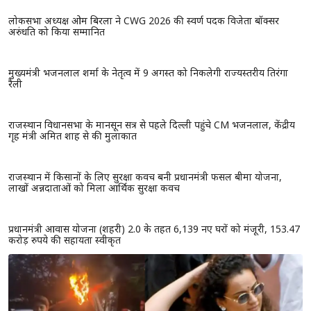
लोकसभा अध्यक्ष ओम बिरला ने CWG 2026 की स्वर्ण पदक विजेता बॉक्सर
अरुंधति को किया सम्मानित