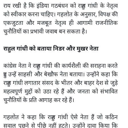
राय रखी है कि इंडिया गठबंधन को राहुल गांधी के नेतृत्व
को स्वीकार करना चाहिए। गहलोत के अनुसार, विपक्ष की
एकजुटता और मजबूत नेतृत्व ही आगामी राजनीतिक
चुनौतियों का प्रभावी जवाब बन सकता है।
राहुल गांधी को बताया निडर और मुखर नेता
कांग्रेस नेता ने राहुल गांधी की कार्यशैली की सराहना करते
हुए उन्हें साहसी और बेखौफ नेता बताया। उन्होंने कहा कि
राहुल गांधी लगातार संसद के भीतर और बाहर देश से जुड़े
महत्वपूर्ण मुद्दों को उठा रहे हैं और जनता को संभावित
चुनौतियों के प्रति आगाह कर रहे हैं।
गहलोत ने कहा कि राहुल गांधी ऐसे नेता हैं जो कठिन
सवाल पूछने से पीछे नहीं हटते। उन्होंने दावा किया कि