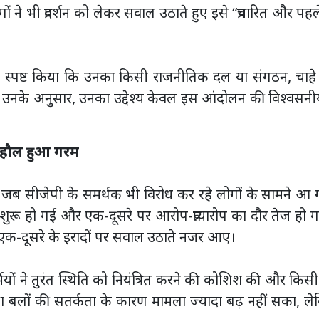
 ने भी प्रदर्शन को लेकर सवाल उठाते हुए इसे “प्रचारित और पहल
भी स्पष्ट किया कि उनका किसी राजनीतिक दल या संगठन, चाह
ै। उनके अनुसार, उनका उद्देश्य केवल इस आंदोलन की विश्वसन
ाहौल हुआ गरम
गई जब सीजेपी के समर्थक भी विरोध कर रहे लोगों के सामने आ
शुरू हो गई और एक-दूसरे पर आरोप-प्रत्यारोप का दौर तेज हो 
ए एक-दूसरे के इरादों पर सवाल उठाते नजर आए।
ियों ने तुरंत स्थिति को नियंत्रित करने की कोशिश की और किस
क्षा बलों की सतर्कता के कारण मामला ज्यादा बढ़ नहीं सका, ल