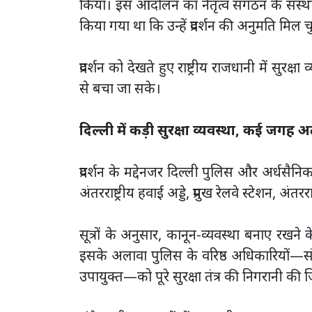
किया। इस आंदोलन का नेतृत्व संगठन के संस्
किया गया था कि उन्हें प्रदर्शन की अनुमति मिल च
प्रदर्शन को देखते हुए राष्ट्रीय राजधानी में सुर
से बचा जा सके।
दिल्ली में कड़ी सुरक्षा व्यवस्था, कई जगह अल
प्रदर्शन के मद्देनजर दिल्ली पुलिस और अर्धसैनि
अंतरराष्ट्रीय हवाई अड्डे, प्रमुख रेलवे स्टेशन, अंत
सूत्रों के अनुसार, कानून-व्यवस्था बनाए रखन
इसके अलावा पुलिस के वरिष्ठ अधिकारियों—स
उपायुक्त—को पूरे सुरक्षा तंत्र की निगरानी की ज