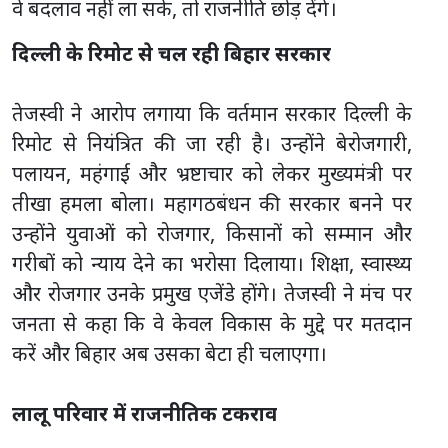
वे बदलाव नहीं ला सके, तो राजनीति छोड़ देंगे।
दिल्ली के रिमोट से चल रही बिहार सरकार
तेजस्वी ने आरोप लगाया कि वर्तमान सरकार दिल्ली के
रिमोट से नियंत्रित की जा रही है। उन्होंने बेरोजगारी,
पलायन, महंगाई और भ्रष्टाचार को लेकर मुख्यमंत्री पर
तीखा हमला बोला। महागठबंधन की सरकार बनने पर
उन्होंने युवाओं को रोजगार, किसानों को सम्मान और
गरीबों को न्याय देने का भरोसा दिलाया। शिक्षा, स्वास्थ्य
और रोजगार उनके प्रमुख एजेंडे होंगे। तेजस्वी ने मंच पर
जनता से कहा कि वे केवल विकास के मुद्दे पर मतदान
करें और बिहार अब उसका बेटा ही चलाएगा।
लालू परिवार में राजनीतिक टकराव