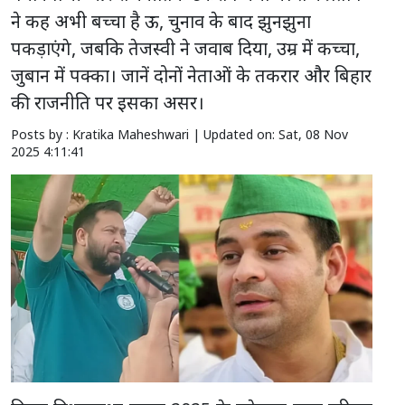
ने कह अभी बच्चा है ऊ, चुनाव के बाद झुनझुना
पकड़ाएंगे, जबकि तेजस्वी ने जवाब दिया, उम्र में कच्चा,
जुबान में पक्का। जानें दोनों नेताओं के तकरार और बिहार
की राजनीति पर इसका असर।
Posts by : Kratika Maheshwari |
Updated on: Sat, 08 Nov
2025 4:11:41