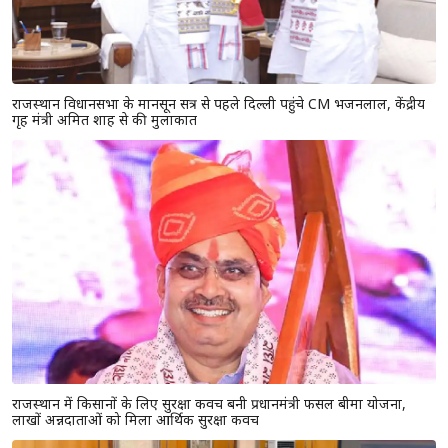
राजस्थान विधानसभा के मानसून सत्र से पहले दिल्ली पहुंचे CM भजनलाल, केंद्रीय
गृह मंत्री अमित शाह से की मुलाकात
राजस्थान में किसानों के लिए सुरक्षा कवच बनी प्रधानमंत्री फसल बीमा योजना,
लाखों अन्नदाताओं को मिला आर्थिक सुरक्षा कवच