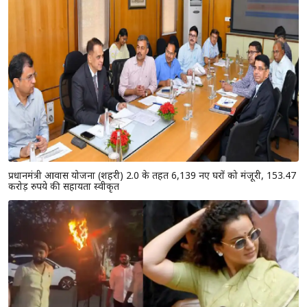
प्रधानमंत्री आवास योजना (शहरी) 2.0 के तहत 6,139 नए घरों को मंजूरी, 153.47
करोड़ रुपये की सहायता स्वीकृत