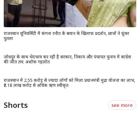
राजस्थान यूनिवर्सिटी में कंगना रनौत के बयान के खिलाफ प्रदर्शन, छात्रों ने फूंका
पुतला
जोधपुर के साथ भेदभाव कर रही है सरकार, निकाय और पंचायत चुनाव में कांग्रेस
की जीत तय: अशोक गहलोत