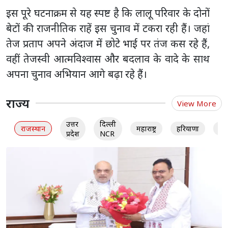
इस पूरे घटनाक्रम से यह स्पष्ट है कि लालू परिवार के दोनों
बेटों की राजनीतिक राहें इस चुनाव में टकरा रही हैं। जहां
तेज प्रताप अपने अंदाज में छोटे भाई पर तंज कस रहे हैं,
वहीं तेजस्वी आत्मविश्वास और बदलाव के वादे के साथ
अपना चुनाव अभियान आगे बढ़ा रहे हैं।
राज्य
View More
उत्तर
दिल्ली
राजस्थान
महाराष्ट्र
हरियाणा
गु
प्रदेश
NCR