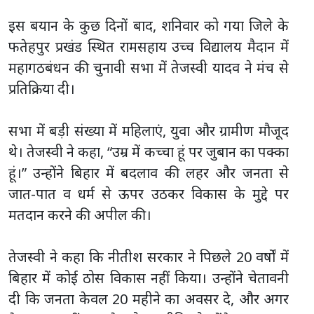
इस बयान के कुछ दिनों बाद, शनिवार को गया जिले के
फतेहपुर प्रखंड स्थित रामसहाय उच्च विद्यालय मैदान में
महागठबंधन की चुनावी सभा में तेजस्वी यादव ने मंच से
प्रतिक्रिया दी।
सभा में बड़ी संख्या में महिलाएं, युवा और ग्रामीण मौजूद
थे। तेजस्वी ने कहा, “उम्र में कच्चा हूं पर जुबान का पक्का
हूं।” उन्होंने बिहार में बदलाव की लहर और जनता से
जात-पात व धर्म से ऊपर उठकर विकास के मुद्दे पर
मतदान करने की अपील की।
तेजस्वी ने कहा कि नीतीश सरकार ने पिछले 20 वर्षों में
बिहार में कोई ठोस विकास नहीं किया। उन्होंने चेतावनी
दी कि जनता केवल 20 महीने का अवसर दे, और अगर