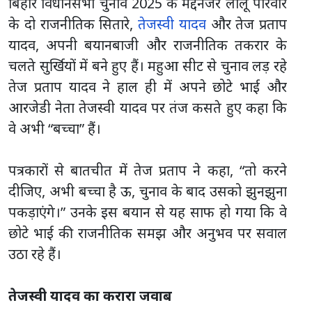
बिहार विधानसभा चुनाव 2025 के मद्देनजर लालू परिवार
के दो राजनीतिक सितारे,
तेजस्वी यादव
और तेज प्रताप
यादव, अपनी बयानबाजी और राजनीतिक तकरार के
चलते सुर्खियों में बने हुए हैं। महुआ सीट से चुनाव लड़ रहे
तेज प्रताप यादव ने हाल ही में अपने छोटे भाई और
आरजेडी नेता तेजस्वी यादव पर तंज कसते हुए कहा कि
वे अभी “बच्चा” हैं।
पत्रकारों से बातचीत में तेज प्रताप ने कहा, “तो करने
दीजिए, अभी बच्चा है ऊ, चुनाव के बाद उसको झुनझुना
पकड़ाएंगे।” उनके इस बयान से यह साफ हो गया कि वे
छोटे भाई की राजनीतिक समझ और अनुभव पर सवाल
उठा रहे हैं।
तेजस्वी यादव का करारा जवाब