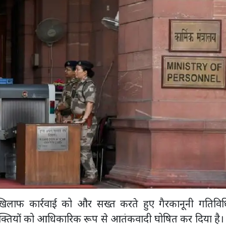
खिलाफ कार्रवाई को और सख्त करते हुए गैरकानूनी गतिविधि
्तियों को आधिकारिक रूप से आतंकवादी घोषित कर दिया है।