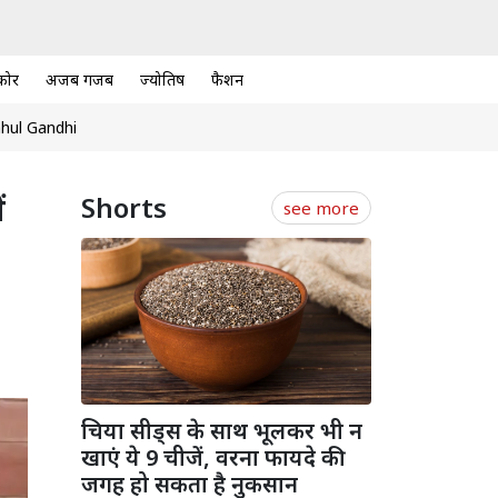
कोर
अजब गजब
ज्योतिष
फैशन
hul Gandhi
ं
Shorts
see more
चिया सीड्स के साथ भूलकर भी न
खाएं ये 9 चीजें, वरना फायदे की
जगह हो सकता है नुकसान