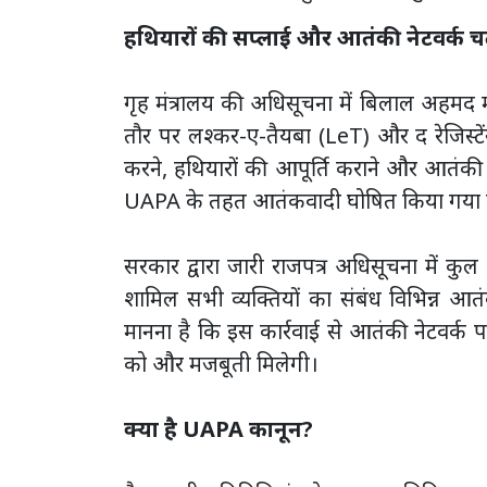
हथियारों की सप्लाई और आतंकी नेटवर्क चला
गृह मंत्रालय की अधिसूचना में बिलाल अहम
तौर पर लश्कर-ए-तैयबा (LeT) और द रेजिस्टे
करने, हथियारों की आपूर्ति कराने और आतंकी 
UAPA के तहत आतंकवादी घोषित किया गया ह
सरकार द्वारा जारी राजपत्र अधिसूचना में कुल 
शामिल सभी व्यक्तियों का संबंध विभिन्न आत
मानना है कि इस कार्रवाई से आतंकी नेटवर
को और मजबूती मिलेगी।
क्या है UAPA कानून?