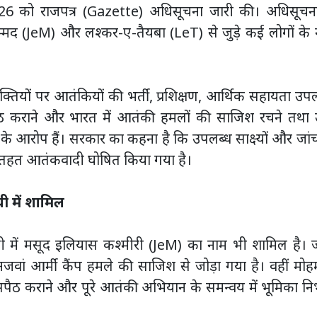
ाई 2026 को राजपत्र (Gazette) अधिसूचना जारी की। अधिसूचना
्मद (JeM) और लश्कर-ए-तैयबा (LeT) से जुड़े कई लोगों के
्यक्तियों पर आतंकियों की भर्ती, प्रशिक्षण, आर्थिक सहायता उप
पैठ कराने और भारत में आतंकी हमलों की साजिश रचने तथा उन
 के आरोप हैं। सरकार का कहना है कि उपलब्ध साक्ष्यों और जां
 तहत आतंकवादी घोषित किया गया है।
ची में शामिल
सूची में मसूद इलियास कश्मीरी (JeM) का नाम भी शामिल है। 
ुनजवां आर्मी कैंप हमले की साजिश से जोड़ा गया है। वहीं मोह
ुसपैठ कराने और पूरे आतंकी अभियान के समन्वय में भूमिका नि