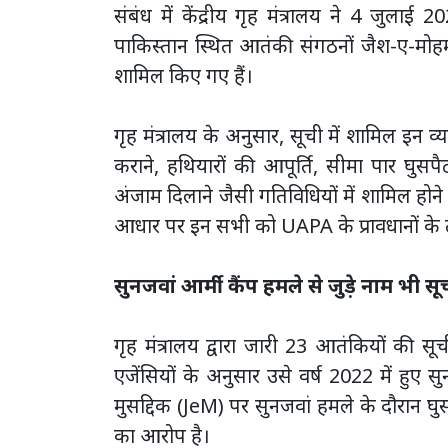
संबंध में केंद्रीय गृह मंत्रालय ने 4 जुल
पाकिस्तान स्थित आतंकी संगठनों जैश-ए-मोहम
शामिल किए गए हैं।
गृह मंत्रालय के अनुसार, सूची में शामिल इन व
कराने, हथियारों की आपूर्ति, सीमा पार घुस
अंजाम दिलाने जैसी गतिविधियों में शामिल होने
आधार पर इन सभी को UAPA के प्रावधानों के
सुनजवां आर्मी कैंप हमले से जुड़े नाम भी सू
गृह मंत्रालय द्वारा जारी 23 आतंकियों की 
एजेंसियों के अनुसार उसे वर्ष 2022 में हुए स
मुसद्दिक (JeM) पर सुनजवां हमले के दौरान घ
का आरोप है।