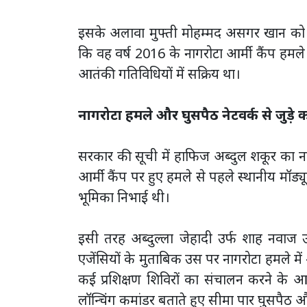
इसके अलावा मुफ्ती मोहम्मद असगर खान को 
कि वह वर्ष 2016 के नागरोटा आर्मी कैंप हमले 
आतंकी गतिविधियों में सक्रिय था।
नागरोटा हमले और घुसपैठ नेटवर्क से जुड़े
सरकार की सूची में हाफिज अब्दुल शकूर का न
आर्मी कैंप पर हुए हमले से पहले स्थानीय मॉड
भूमिका निभाई थी।
इसी तरह अब्दुल्ला जेहादी उर्फ शाह नवाज
एजेंसियों के मुताबिक उस पर नागरोटा हमले म
कई प्रशिक्षण शिविरों का संचालन करने के
लॉन्चिंग कमांडर बताते हुए सीमा पार घुसपैठ औ