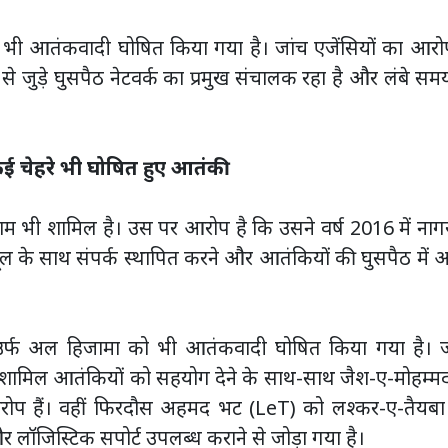
भी आतंकवादी घोषित किया गया है। जांच एजेंसियों का आरोप
से जुड़े घुसपैठ नेटवर्क का प्रमुख संचालक रहा है और लंबे सम
 कई चेहरे भी घोषित हुए आतंकी
ाम भी शामिल है। उस पर आरोप है कि उसने वर्ष 2016 में नाग
्यूल के साथ संपर्क स्थापित करने और आतंकियों की घुसपैठ में
 उर्फ अल हिजामा को भी आतंकवादी घोषित किया गया है। ज
ें शामिल आतंकियों को सहयोग देने के साथ-साथ जैश-ए-मोहम्म
 आरोप हैं। वहीं फिरदौस अहमद भट (LeT) को लश्कर-ए-तैयबा
र लॉजिस्टिक सपोर्ट उपलब्ध कराने से जोड़ा गया है।