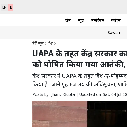
EN
HI
होम
न्यूज़
मनोरंजन
स्पोर्ट्स
Sawan
हिंदी न्यूज़
देश
UAPA के तहत केंद्र सरकार का 
को घोषित किया गया आतंकी, ग
केंद्र सरकार ने UAPA के तहत जैश-ए-मोहम्म
किया है। जानें गृह मंत्रालय की अधिसूचना,
Posts by : Jhanvi Gupta |
Updated on: Sat, 04 Jul 2