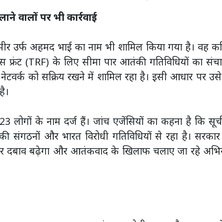
ने वालों पर भी कार्रवाई
द मीर उर्फ अहमद भाई का नाम भी शामिल किया गया है। वह क
ंस फ्रंट (TRF) के लिए सीमा पार आतंकी गतिविधियों का सं
नेटवर्क को सक्रिय रखने में शामिल रहा है। इसी आधार पर उस
ै।
23 लोगों के नाम दर्ज हैं। जांच एजेंसियों का कहना है कि सूची
ंकी संगठनों और भारत विरोधी गतिविधियों से रहा है। सरका
्क पर दबाव बढ़ेगा और आतंकवाद के खिलाफ चलाए जा रहे अभि