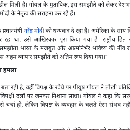
डील मिली है। गोयल के मुताबिक, इस समझौते को लेकर देशभर
मोदी के नेतृत्व की सराहना कर रहे हैं।
्रधानमंत्री
नरेंद्र मोदी
को धन्यवाद दे रहा है। अमेरिका के साथ
र रहा था, उसे आखिरकार पूरा किया गया है। राष्ट्रीय हित
ह समझौता भारत के मजबूत और आत्मनिर्भर भविष्य की नींव र
 रात इस अहम व्यापार समझौते को अंतिम रूप दिया गया।”
खा हमला
ा रही है, वहीं विपक्ष के रवैये पर पीयूष गोयल ने तीखी प्रतिक्
 अन्य विपक्षी दलों पर जमकर निशाना साधा। गोयल ने कहा कि स
े चर्चा हो, लेकिन विपक्ष के व्यवहार के चलते ऐसा संभव नही