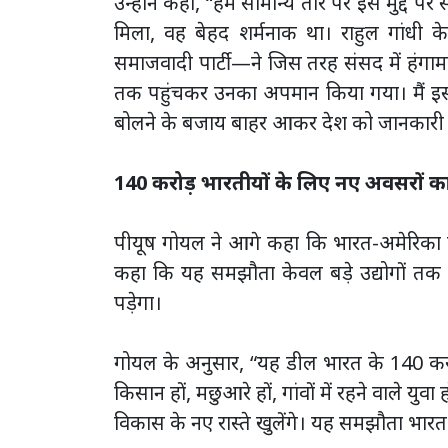
उन्होंने कहा, “हम सामान्य तौर पर इस मुद्दे 
मिला, वह बेहद शर्मनाक था। राहुल गांधी
समाजवादी पार्टी—ने जिस तरह संसद में हंगामा
तक पहुंचकर उनका अपमान किया गया। मैं इस पू
बोलने के बजाय बाहर आकर देश को जानकारी दे
140 करोड़ भारतीयों के लिए नए अवसरों क
पीयूष गोयल ने आगे कहा कि भारत-अमेरिका ट्रेड
कहा कि यह समझौता केवल बड़े उद्योगों तक
पड़ेगा।
गोयल के अनुसार, “यह डील भारत के 140 करो
किसान हों, मछुआरे हों, गांवों में रहने वाले 
विकास के नए रास्ते खुलेंगे। यह समझौता भारत