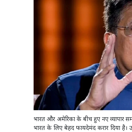
भारत और अमेरिका के बीच हुए नए व्यापार समझौत
भारत के लिए बेहद फायदेमंद करार दिया है। 