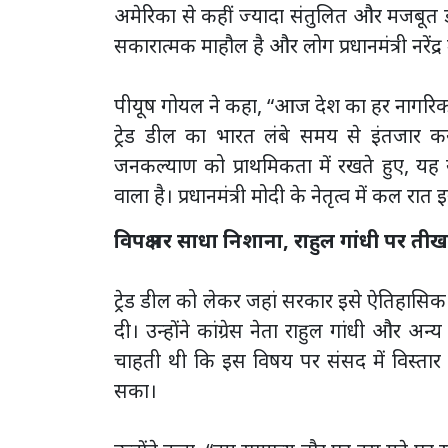
अमेरिका से कहीं ज्यादा संतुलित और मजबूत 
सकारात्मक माहौल है और लोग प्रधानमंत्री नरेंद्र 
पीयूष गोयल ने कहा, “आज देश का हर नागरिक प
ट्रेड डील का भारत लंबे समय से इंतजार क
जनकल्याण को प्राथमिकता में रखते हुए, य
वाला है। प्रधानमंत्री मोदी के नेतृत्व में कल
विपक्ष पर साधा निशाना, राहुल गांधी पर ती
ट्रेड डील को लेकर जहां सरकार इसे ऐतिहासिक बत
दी। उन्होंने कांग्रेस नेता राहुल गांधी और
चाहती थी कि इस विषय पर संसद में विस्तार स
सका।