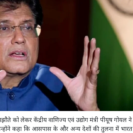
े को लेकर केंद्रीय वाणिज्य एवं उद्योग मंत्री पीयूष गोयल ने
उन्होंने कहा कि आसपास के और अन्य देशों की तुलना में भार