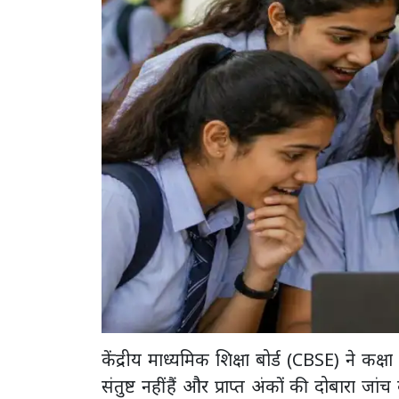
केंद्रीय माध्यमिक शिक्षा बोर्ड (CBSE) ने कक्ष
संतुष्ट नहीं हैं और प्राप्त अंकों की दोबारा ज