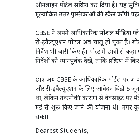
ऑनलाइन पोर्टल सक्रिय कर दिया है। यह सुविध
मूल्यांकित उत्तर पुस्तिकाओं की स्कैन कॉपी पहले
CBSE ने अपने आधिकारिक सोशल मीडिया प्ले
री-इवैल्यूएशन पोर्टल अब चालू हो चुका है। बोर्
निर्देश भी जारी किए हैं। पोस्ट में छात्रों से
निर्देशों को ध्यानपूर्वक देखें, ताकि प्रक्रिया म
छात्र अब CBSE के आधिकारिक पोर्टल पर जाक
और री-इवैल्यूएशन के लिए आवेदन विंडो 6 जू
था, लेकिन तकनीकी कारणों से वेबसाइट पर मेंटेन
मई से शुरू किए जाने की योजना थी, मगर क
सका।
Dearest Students,