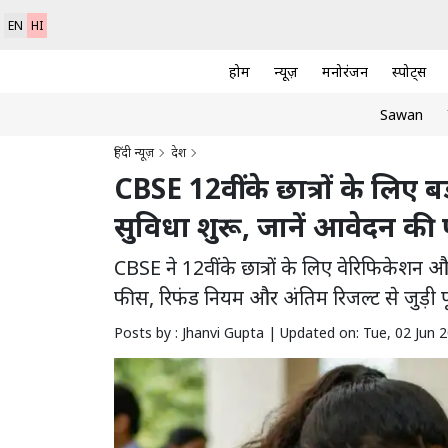
EN
HI
होम
न्यूज़
मनोरंजन
स्पोर्ट्स
Sawan
हिंदी न्यूज़
देश
CBSE 12वीं के छात्रों के लिए
सुविधा शुरू, जानें आवेदन की पूर
CBSE ने 12वीं के छात्रों के लिए वेरिफिकेशन और
फीस, रिफंड नियम और अंतिम रिजल्ट से जुड़ी 
Posts by : Jhanvi Gupta |
Updated on: Tue, 02 Jun 2