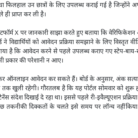
ा फिलहाल उन छात्रों के लिए उपलब्ध कराई गई है जिन्होंने 
 ही प्राप्त कर ली है।
टफॉर्म X पर जानकारी साझा करते हुए बताया कि वेरिफिकेशन
ड ने विद्यार्थियों को आवेदन प्रक्रिया समझाने के लिए विस्तृत वी
 कहा गया है कि आवेदन करने से पहले उपलब्ध कराए गए स्टेप-बाय-स
ें किसी प्रकार की परेशानी न आए।
र ऑनलाइन आवेदन कर सकते हैं। बोर्ड के अनुसार, अंक सत्य
न तक खुली रहेगी। गौरतलब है कि यह पोर्टल सोमवार को शुरू 
ेंस संदेश दिखाई दे रहा था। इससे पहले री-इवैल्यूएशन प्रक्रिय
ुछ तकनीकी दिक्कतों के चलते इसे समय पर लॉन्च नहीं किया