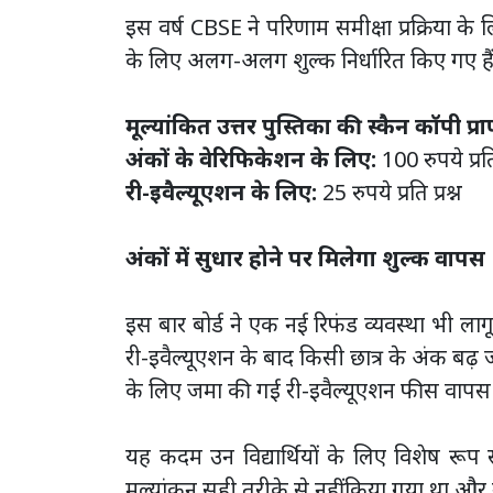
इस वर्ष CBSE ने परिणाम समीक्षा प्रक्रिया के
के लिए अलग-अलग शुल्क निर्धारित किए गए है
मूल्यांकित उत्तर पुस्तिका की स्कैन कॉपी प्र
अंकों के वेरिफिकेशन के लिए:
100 रुपये प्र
री-इवैल्यूएशन के लिए:
25 रुपये प्रति प्रश्न
अंकों में सुधार होने पर मिलेगा शुल्क वापस
इस बार बोर्ड ने एक नई रिफंड व्यवस्था भी लागू
री-इवैल्यूएशन के बाद किसी छात्र के अंक बढ़ जाते ह
के लिए जमा की गई री-इवैल्यूएशन फीस वापस
यह कदम उन विद्यार्थियों के लिए विशेष रूप 
मूल्यांकन सही तरीके से नहीं किया गया था और उन