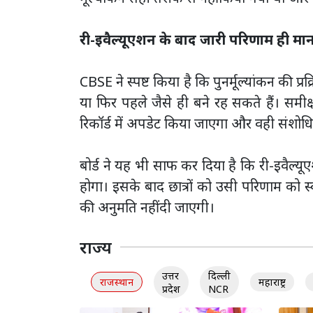
री-इवैल्यूएशन के बाद जारी परिणाम ही मा
CBSE ने स्पष्ट किया है कि पुनर्मूल्यांकन की प्र
या फिर पहले जैसे ही बने रह सकते हैं। समीक्
रिकॉर्ड में अपडेट किया जाएगा और वही संशो
बोर्ड ने यह भी साफ कर दिया है कि री-इवैल्य
होगा। इसके बाद छात्रों को उसी परिणाम को स
की अनुमति नहीं दी जाएगी।
राज्य
उत्तर
दिल्ली
राजस्थान
महाराष्ट्र
प्रदेश
NCR