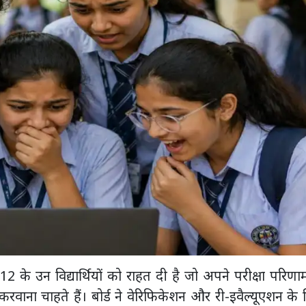
ा 12 के उन विद्यार्थियों को राहत दी है जो अपने परीक्षा परिणा
ांच करवाना चाहते हैं। बोर्ड ने वेरिफिकेशन और री-इवैल्यूएशन के