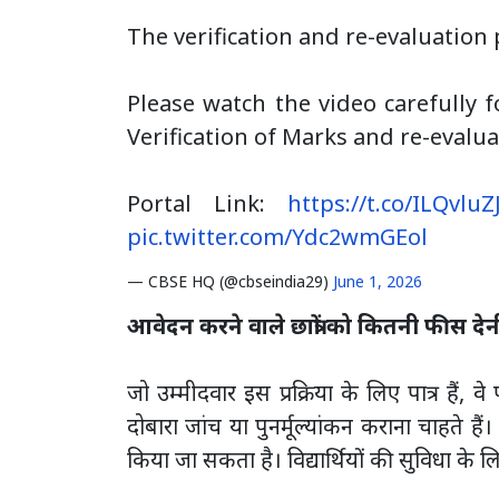
The verification and re-evaluation 
Please watch the video carefully 
Verification of Marks and re-evalua
Portal Link:
https://t.co/ILQvlu
pic.twitter.com/Ydc2wmGEol
— CBSE HQ (@cbseindia29)
June 1, 2026
आवेदन करने वाले छात्रों को कितनी फीस दे
जो उम्मीदवार इस प्रक्रिया के लिए पात्र हैं,
दोबारा जांच या पुनर्मूल्यांकन कराना चाहते 
किया जा सकता है। विद्यार्थियों की सुविधा के लिए