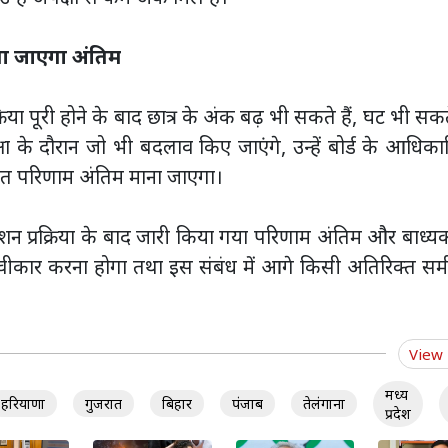
ना जाएगा अंतिम
क्रिया पूरी होने के बाद छात्र के अंक बढ़ भी सकते हैं, घट भी सकते
षा के दौरान जो भी बदलाव किए जाएंगे, उन्हें बोर्ड के आधिक
धित परिणाम अंतिम माना जाएगा।
ूएशन प्रक्रिया के बाद जारी किया गया परिणाम अंतिम और बाध्य
्वीकार करना होगा तथा इस संबंध में आगे किसी अतिरिक्त समी
View
मध्य
हरियाणा
गुजरात
बिहार
पंजाब
तेलंगाना
प्रदेश