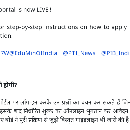
portal is now LIVE !
for step-by-step instructions on how to apply 
tion.
ZJ7W
@EduMinOfIndia
@PTI_News
@PIB_Indi
नी होगी?
 वे पोर्टल पर लॉग-इन करके उन प्रश्नों का चयन कर सकते हैं ज
हैं। इसके बाद निर्धारित शुल्क का ऑनलाइन भुगतान कर आवेदन 
 बोर्ड ने पूरी प्रक्रिया से जुड़ी विस्तृत गाइडलाइन भी जारी की है