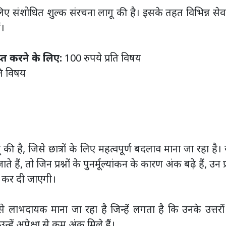
 लिए संशोधित शुल्क संरचना लागू की है। इसके तहत विभिन्न से
ं।
ाप्त करने के लिए:
100 रुपये प्रति विषय
ति विषय
 की है, जिसे छात्रों के लिए महत्वपूर्ण बदलाव माना जा रहा है।
ैं, तो जिन प्रश्नों के पुनर्मूल्यांकन के कारण अंक बढ़े हैं, उन प्रश
 कर दी जाएगी।
से लाभदायक माना जा रहा है जिन्हें लगता है कि उनके उत्तरो
्हें अपेक्षा से कम अंक मिले हैं।