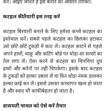
करें। आइए जानते हैं इसे बनाने का आसान तरीका।
कटहल की तैयारी इस तरह करें
कटहल बिरयानी बनाने के लिए हमेशा कच्चे कटहल का
इस्तेमाल करें। सबसे पहले कटहल का छिलका हटाकर
उसे छोटे-छोटे टुकड़ों में काट लें। कटहल काटने से पहले
अपने हाथों, चाकू और कटिंग बोर्ड पर थोड़ा-सा सरसों का
तेल लगा लें। ऐसा करने से कटहल का चिपचिपा दूध
हाथों और बर्तनों पर नहीं चिपकेगा। इसके बाद कटहल
के टुकड़ों को हल्का उबाल लें या फिर थोड़ा नमक डालकर
हल्का फ्राई कर लें। इससे उसका कच्चापन खत्म हो जाता
है और स्वाद भी काफी बेहतर हो जाता है।
बासमती चावल को ऐसे करें तैयार