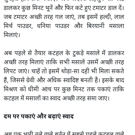
डालकर कुछ मिनट भूनें और फिर कटे हुए टमाटर डाल दें।
जब टमाटर अच्छी तरह गल जाएं, तब इसमें हल्दी, लाल
मिर्च पाउडर, धनिया पाउडर और बिरयानी मसाला
मिलाएं।
अब पहले से तैयार कटहल के टुकड़े मसाले में डालकर
अच्छी तरह मिलाएं ताकि सभी मसाले उसमें अच्छी तरह
लिपट जाएं। चाहें तो इसमें थोड़ा-सा दही भी मिला सकते
हैं, जिससे ग्रेवी और अधिक स्वादिष्ट बनती है। इसके बाद
मिश्रण को धीमी आंच पर कुछ मिनट तक पकाएं ताकि
कटहल में मसालों का स्वाद अच्छी तरह समा जाए।
दम पर पकाएं और बढ़ाएं स्वाद
अब एक भारी तले वाले बर्तन में सबसे पहले कटहल वाले