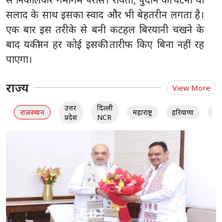
सलाद के साथ इसका स्वाद और भी बेहतरीन लगता है।
एक बार इस तरीके से बनी कटहल बिरयानी चखने के
बाद यकीनन हर कोई इसकी तारीफ किए बिना नहीं रह
पाएगा।
राज्य
View More
उत्तर
दिल्ली
राजस्थान
महाराष्ट्र
हरियाणा
गु
प्रदेश
NCR