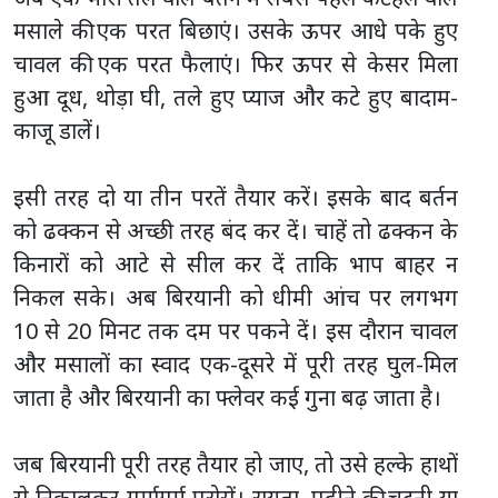
मसाले की एक परत बिछाएं। उसके ऊपर आधे पके हुए
चावल की एक परत फैलाएं। फिर ऊपर से केसर मिला
हुआ दूध, थोड़ा घी, तले हुए प्याज और कटे हुए बादाम-
काजू डालें।
इसी तरह दो या तीन परतें तैयार करें। इसके बाद बर्तन
को ढक्कन से अच्छी तरह बंद कर दें। चाहें तो ढक्कन के
किनारों को आटे से सील कर दें ताकि भाप बाहर न
निकल सके। अब बिरयानी को धीमी आंच पर लगभग
10 से 20 मिनट तक दम पर पकने दें। इस दौरान चावल
और मसालों का स्वाद एक-दूसरे में पूरी तरह घुल-मिल
जाता है और बिरयानी का फ्लेवर कई गुना बढ़ जाता है।
जब बिरयानी पूरी तरह तैयार हो जाए, तो उसे हल्के हाथों
से निकालकर गर्मागर्म परोसें। रायता, पुदीने की चटनी या