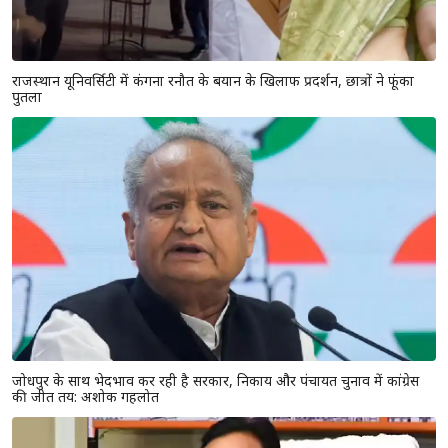
राजस्थान यूनिवर्सिटी में कंगना रनौत के बयान के खिलाफ प्रदर्शन, छात्रों ने फूंका
पुतला
जोधपुर के साथ भेदभाव कर रही है सरकार, निकाय और पंचायत चुनाव में कांग्रेस
की जीत तय: अशोक गहलोत