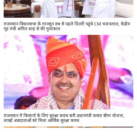
राजस्थान विधानसभा के मानसून सत्र से पहले दिल्ली पहुंचे CM भजनलाल, केंद्रीय
गृह मंत्री अमित शाह से की मुलाकात
राजस्थान में किसानों के लिए सुरक्षा कवच बनी प्रधानमंत्री फसल बीमा योजना,
लाखों अन्नदाताओं को मिला आर्थिक सुरक्षा कवच