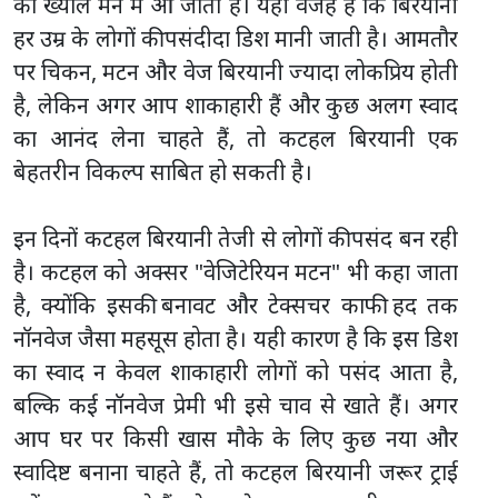
का ख्याल मन में आ जाता है। यही वजह है कि बिरयानी
हर उम्र के लोगों की पसंदीदा डिश मानी जाती है। आमतौर
पर चिकन, मटन और वेज बिरयानी ज्यादा लोकप्रिय होती
है, लेकिन अगर आप शाकाहारी हैं और कुछ अलग स्वाद
का आनंद लेना चाहते हैं, तो कटहल बिरयानी एक
बेहतरीन विकल्प साबित हो सकती है।
इन दिनों कटहल बिरयानी तेजी से लोगों की पसंद बन रही
है। कटहल को अक्सर "वेजिटेरियन मटन" भी कहा जाता
है, क्योंकि इसकी बनावट और टेक्सचर काफी हद तक
नॉनवेज जैसा महसूस होता है। यही कारण है कि इस डिश
का स्वाद न केवल शाकाहारी लोगों को पसंद आता है,
बल्कि कई नॉनवेज प्रेमी भी इसे चाव से खाते हैं। अगर
आप घर पर किसी खास मौके के लिए कुछ नया और
स्वादिष्ट बनाना चाहते हैं, तो कटहल बिरयानी जरूर ट्राई