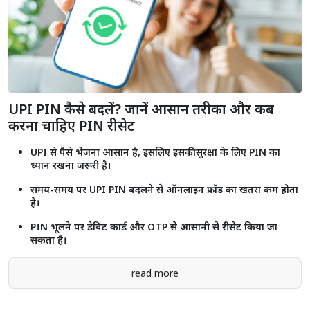
UPI PIN कैसे बदलें? जानें आसान तरीका और कब
करना चाहिए PIN रीसेट
UPI से पैसे भेजना आसान है, इसलिए इसकी सुरक्षा के लिए PIN का
ध्यान रखना जरूरी है।
समय-समय पर UPI PIN बदलने से ऑनलाइन फ्रॉड का खतरा कम होता
है।
PIN भूलने पर डेबिट कार्ड और OTP से आसानी से रीसेट किया जा
सकता है।
read more