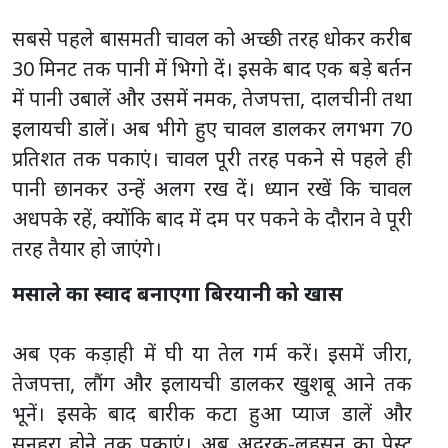
सबसे पहले बासमती चावल को अच्छी तरह धोकर करीब
30 मिनट तक पानी में भिगो दें। इसके बाद एक बड़े बर्तन
में पानी उबालें और उसमें नमक, तेजपत्ता, दालचीनी तथा
इलायची डालें। अब भीगे हुए चावल डालकर लगभग 70
प्रतिशत तक पकाएं। चावल पूरी तरह पकने से पहले ही
पानी छानकर उन्हें अलग रख दें। ध्यान रखें कि चावल
अधपके रहें, क्योंकि बाद में दम पर पकने के दौरान वे पूरी
तरह तैयार हो जाएंगे।
मसाले का स्वाद बनाएगा बिरयानी को खास
अब एक कड़ाही में घी या तेल गर्म करें। इसमें जीरा,
तेजपत्ता, लौंग और इलायची डालकर खुशबू आने तक
भूनें। इसके बाद बारीक कटा हुआ प्याज डालें और
सुनहरा होने तक पकाएं। अब अदरक-लहसुन का पेस्ट