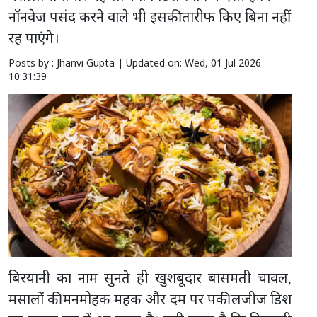
नॉनवेज पसंद करने वाले भी इसकी तारीफ किए बिना नहीं
रह पाएंगे।
Posts by : Jhanvi Gupta |
Updated on: Wed, 01 Jul 2026
10:31:39
बिरयानी का नाम सुनते ही खुशबूदार बासमती चावल,
मसालों की मनमोहक महक और दम पर पकी लजीज डिश