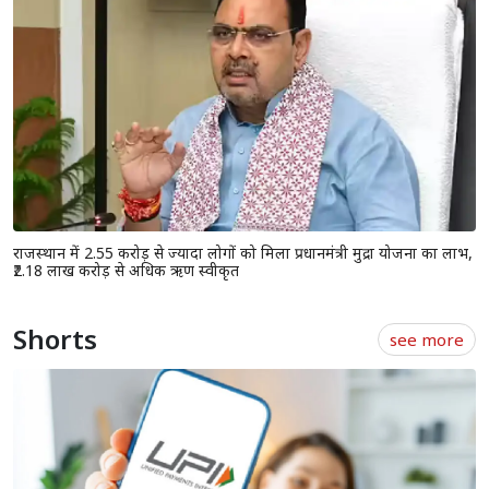
राजस्थान में 2.55 करोड़ से ज्यादा लोगों को मिला प्रधानमंत्री मुद्रा योजना का लाभ,
₹2.18 लाख करोड़ से अधिक ऋण स्वीकृत
Shorts
see more