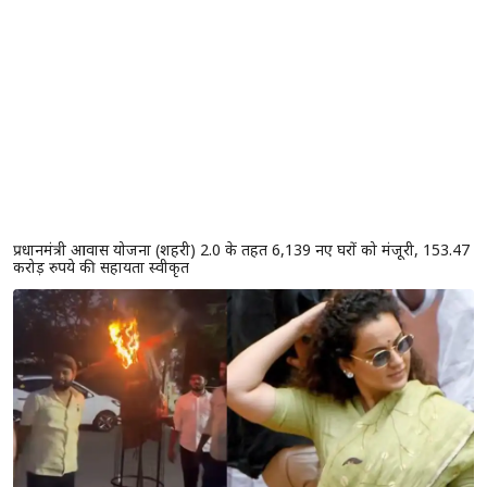
प्रधानमंत्री आवास योजना (शहरी) 2.0 के तहत 6,139 नए घरों को मंजूरी, 153.47
करोड़ रुपये की सहायता स्वीकृत