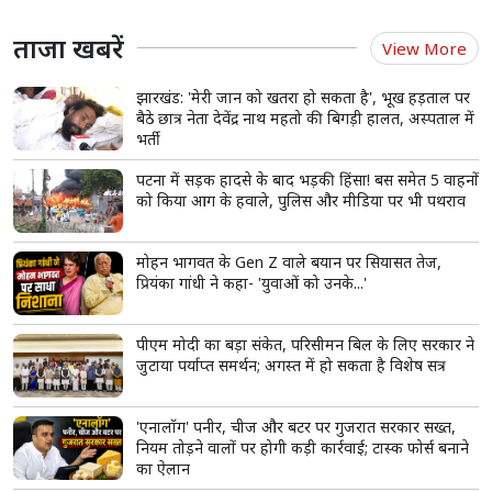
ताजा खबरें
View More
झारखंड: 'मेरी जान को खतरा हो सकता है', भूख हड़ताल पर
बैठे छात्र नेता देवेंद्र नाथ महतो की बिगड़ी हालत, अस्पताल में
भर्ती
पटना में सड़क हादसे के बाद भड़की हिंसा! बस समेत 5 वाहनों
को किया आग के हवाले, पुलिस और मीडिया पर भी पथराव
मोहन भागवत के Gen Z वाले बयान पर सियासत तेज,
प्रियंका गांधी ने कहा- 'युवाओं को उनके...'
पीएम मोदी का बड़ा संकेत, परिसीमन बिल के लिए सरकार ने
जुटाया पर्याप्त समर्थन; अगस्त में हो सकता है विशेष सत्र
'एनालॉग' पनीर, चीज और बटर पर गुजरात सरकार सख्त,
नियम तोड़ने वालों पर होगी कड़ी कार्रवाई; टास्क फोर्स बनाने
का ऐलान