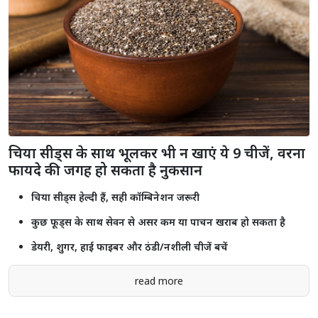
चिया सीड्स के साथ भूलकर भी न खाएं ये 9 चीजें, वरना
फायदे की जगह हो सकता है नुकसान
चिया सीड्स हेल्दी हैं, सही कॉम्बिनेशन जरूरी
कुछ फूड्स के साथ सेवन से असर कम या पाचन खराब हो सकता है
डेयरी, शुगर, हाई फाइबर और ठंडी/नशीली चीजें बचें
read more