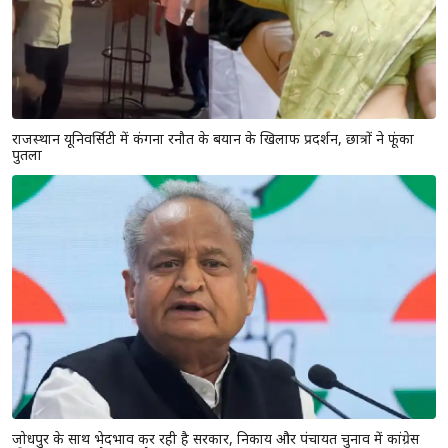
राजस्थान यूनिवर्सिटी में कंगना रनौत के बयान के खिलाफ प्रदर्शन, छात्रों ने फूंका
पुतला
जोधपुर के साथ भेदभाव कर रही है सरकार, निकाय और पंचायत चुनाव में कांग्रेस