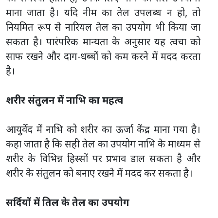
माना जाता है। यदि नीम का तेल उपलब्ध न हो, तो
नियमित रूप से नारियल तेल का उपयोग भी किया जा
सकता है। पारंपरिक मान्यता के अनुसार यह त्वचा को
साफ रखने और दाग-धब्बों को कम करने में मदद करता
है।
शरीर संतुलन में नाभि का महत्व
आयुर्वेद में नाभि को शरीर का ऊर्जा केंद्र माना गया है।
कहा जाता है कि सही तेल का उपयोग नाभि के माध्यम से
शरीर के विभिन्न हिस्सों पर प्रभाव डाल सकता है और
शरीर के संतुलन को बनाए रखने में मदद कर सकता है।
सर्दियों में तिल के तेल का उपयोग