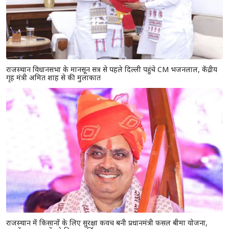
राजस्थान विधानसभा के मानसून सत्र से पहले दिल्ली पहुंचे CM भजनलाल, केंद्रीय
गृह मंत्री अमित शाह से की मुलाकात
राजस्थान में किसानों के लिए सुरक्षा कवच बनी प्रधानमंत्री फसल बीमा योजना,