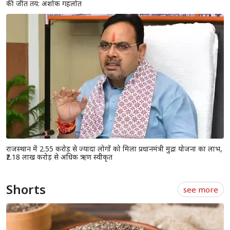
की जीत तय: अशोक गहलोत
राजस्थान में 2.55 करोड़ से ज्यादा लोगों को मिला प्रधानमंत्री मुद्रा योजना का लाभ,
₹2.18 लाख करोड़ से अधिक ऋण स्वीकृत
Shorts
see more