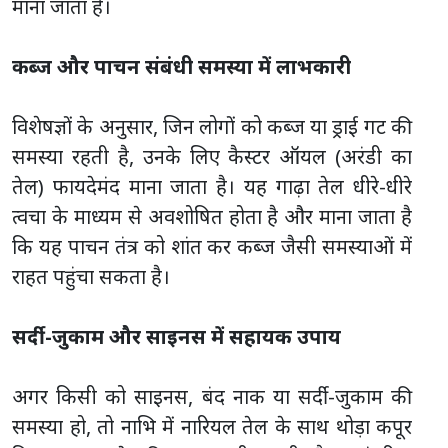
माना जाता है।
कब्ज और पाचन संबंधी समस्या में लाभकारी
विशेषज्ञों के अनुसार, जिन लोगों को कब्ज या ड्राई गट की
समस्या रहती है, उनके लिए कैस्टर ऑयल (अरंडी का
तेल) फायदेमंद माना जाता है। यह गाढ़ा तेल धीरे-धीरे
त्वचा के माध्यम से अवशोषित होता है और माना जाता है
कि यह पाचन तंत्र को शांत कर कब्ज जैसी समस्याओं में
राहत पहुंचा सकता है।
सर्दी-जुकाम और साइनस में सहायक उपाय
अगर किसी को साइनस, बंद नाक या सर्दी-जुकाम की
समस्या हो, तो नाभि में नारियल तेल के साथ थोड़ा कपूर