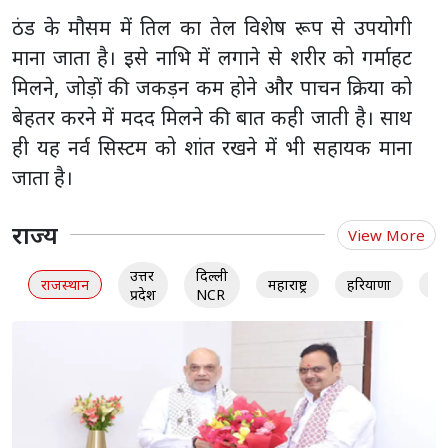
ठंड के मौसम में तिल का तेल विशेष रूप से उपयोगी
माना जाता है। इसे नाभि में लगाने से शरीर को गर्माहट
मिलने, जोड़ों की जकड़न कम होने और पाचन क्रिया को
बेहतर करने में मदद मिलने की बात कही जाती है। साथ
ही यह नर्व सिस्टम को शांत रखने में भी सहायक माना
जाता है।
राज्य
View More
उत्तर
दिल्ली
राजस्थान
महाराष्ट्र
हरियाणा
गु
प्रदेश
NCR