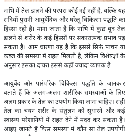
नाभि में तेल डालने की परंपरा कोई नई नहीं है, बल्कि यह
सदियों पुरानी आयुर्वेदिक और घरेलू चिकित्सा पद्धति का
हिस्सा रही है। माना जाता है कि नाभि में कुछ बूंद तेल
डालने से शरीर के कई हिस्सों पर सकारात्मक प्रभाव पड़
सकता है। आम धारणा यह है कि इससे सिर्फ पाचन या
कब्ज की समस्या में राहत मिलती है, लेकिन विशेषज्ञों के
अनुसार इसका दायरा इससे कहीं ज्यादा व्यापक है।
आयुर्वेद और पारंपरिक चिकित्सा पद्धति के जानकार
बताते हैं कि अलग-अलग शारीरिक समस्याओं के लिए
अलग प्रकार के तेल का उपयोग किया जाना चाहिए। सही
तेल का चयन शरीर के संतुलन को सुधारने और कई
स्वास्थ्य परेशानियों में राहत देने में मदद कर सकता है।
आइए जानते हैं किस समस्या में कौन सा तेल उपयोगी