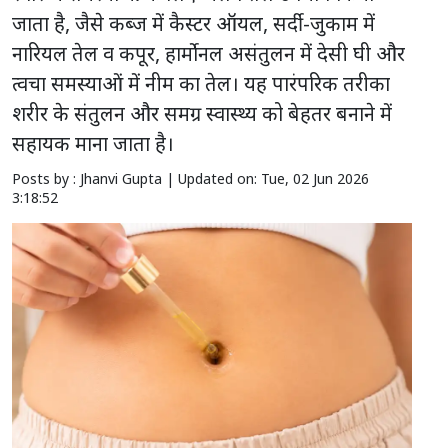
जाता है, जैसे कब्ज में कैस्टर ऑयल, सर्दी-जुकाम में
नारियल तेल व कपूर, हार्मोनल असंतुलन में देसी घी और
त्वचा समस्याओं में नीम का तेल। यह पारंपरिक तरीका
शरीर के संतुलन और समग्र स्वास्थ्य को बेहतर बनाने में
सहायक माना जाता है।
Posts by : Jhanvi Gupta |
Updated on: Tue, 02 Jun 2026
3:18:52