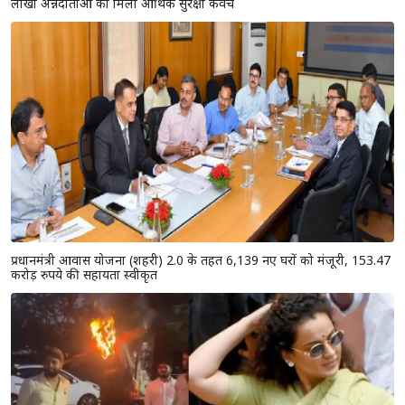
लाखों अन्नदाताओं को मिला आर्थिक सुरक्षा कवच
प्रधानमंत्री आवास योजना (शहरी) 2.0 के तहत 6,139 नए घरों को मंजूरी, 153.47
करोड़ रुपये की सहायता स्वीकृत