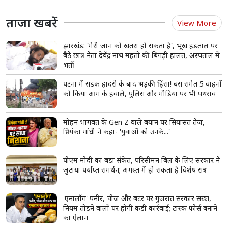
ताजा खबरें
View More
झारखंड: 'मेरी जान को खतरा हो सकता है', भूख हड़ताल पर
बैठे छात्र नेता देवेंद्र नाथ महतो की बिगड़ी हालत, अस्पताल में
भर्ती
पटना में सड़क हादसे के बाद भड़की हिंसा! बस समेत 5 वाहनों
को किया आग के हवाले, पुलिस और मीडिया पर भी पथराव
मोहन भागवत के Gen Z वाले बयान पर सियासत तेज,
प्रियंका गांधी ने कहा- 'युवाओं को उनके...'
पीएम मोदी का बड़ा संकेत, परिसीमन बिल के लिए सरकार ने
जुटाया पर्याप्त समर्थन; अगस्त में हो सकता है विशेष सत्र
'एनालॉग' पनीर, चीज और बटर पर गुजरात सरकार सख्त,
नियम तोड़ने वालों पर होगी कड़ी कार्रवाई; टास्क फोर्स बनाने
का ऐलान