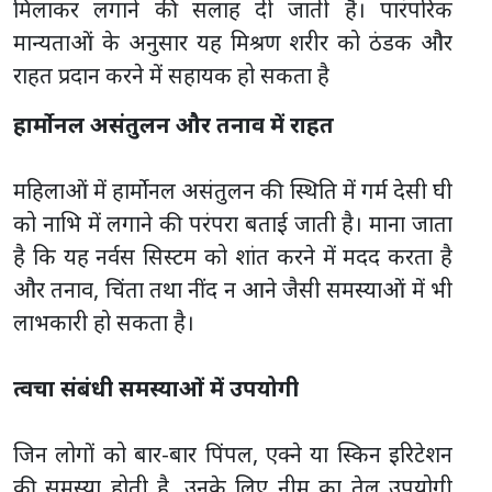
मिलाकर लगाने की सलाह दी जाती है। पारंपरिक
मान्यताओं के अनुसार यह मिश्रण शरीर को ठंडक और
राहत प्रदान करने में सहायक हो सकता है
हार्मोनल असंतुलन और तनाव में राहत
महिलाओं में हार्मोनल असंतुलन की स्थिति में गर्म देसी घी
को नाभि में लगाने की परंपरा बताई जाती है। माना जाता
है कि यह नर्वस सिस्टम को शांत करने में मदद करता है
और तनाव, चिंता तथा नींद न आने जैसी समस्याओं में भी
लाभकारी हो सकता है।
त्वचा संबंधी समस्याओं में उपयोगी
जिन लोगों को बार-बार पिंपल, एक्ने या स्किन इरिटेशन
की समस्या होती है, उनके लिए नीम का तेल उपयोगी