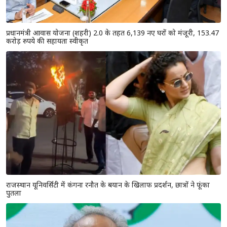
प्रधानमंत्री आवास योजना (शहरी) 2.0 के तहत 6,139 नए घरों को मंजूरी, 153.47
करोड़ रुपये की सहायता स्वीकृत
राजस्थान यूनिवर्सिटी में कंगना रनौत के बयान के खिलाफ प्रदर्शन, छात्रों ने फूंका
पुतला