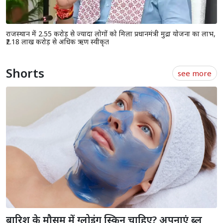
राजस्थान में 2.55 करोड़ से ज्यादा लोगों को मिला प्रधानमंत्री मुद्रा योजना का लाभ,
₹2.18 लाख करोड़ से अधिक ऋण स्वीकृत
Shorts
see more
बारिश के मौसम में ग्लोइंग स्किन चाहिए? अपनाएं ब्लू