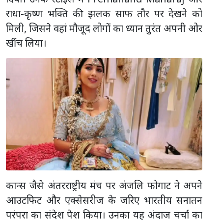
राधा-कृष्ण भक्ति की झलक साफ तौर पर देखने को
मिली, जिसने वहां मौजूद लोगों का ध्यान तुरंत अपनी ओर
खींच लिया।
कान्स जैसे अंतरराष्ट्रीय मंच पर अंजलि फोगाट ने अपने
आउटफिट और एक्सेसरीज के जरिए भारतीय सनातन
परंपरा का संदेश पेश किया। उनका यह अंदाज चर्चा का