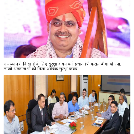
राजस्थान में किसानों के लिए सुरक्षा कवच बनी प्रधानमंत्री फसल बीमा योजना,
लाखों अन्नदाताओं को मिला आर्थिक सुरक्षा कवच