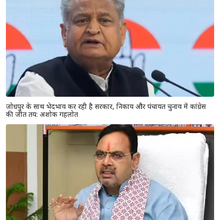
जोधपुर के साथ भेदभाव कर रही है सरकार, निकाय और पंचायत चुनाव में कांग्रेस
की जीत तय: अशोक गहलोत