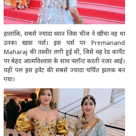
हालांकि, सबसे ज्यादा ध्यान जिस चीज ने खींचा वह था
उनका खास पर्स। इस पर्स पर Premanand
Maharaj की तस्वीर लगी हुई थी, जिसे वह रेड कार्पेट
पर बेहद आत्मविश्वास के साथ फ्लॉन्ट करती नजर आईं।
यही पल इस इवेंट की सबसे ज्यादा चर्चित झलक बन
गया।