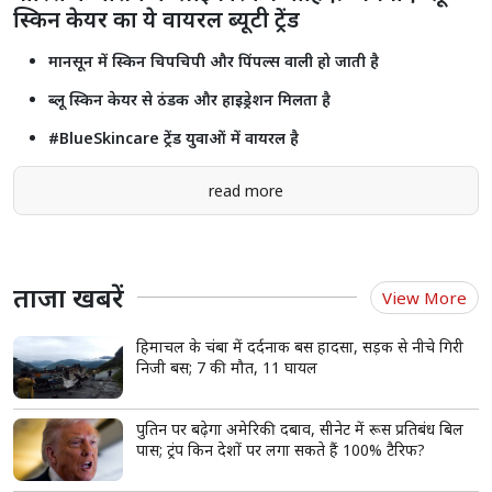
स्किन केयर का ये वायरल ब्यूटी ट्रेंड
मानसून में स्किन चिपचिपी और पिंपल्स वाली हो जाती है
ब्लू स्किन केयर से ठंडक और हाइड्रेशन मिलता है
#BlueSkincare ट्रेंड युवाओं में वायरल है
read more
ताजा खबरें
View More
हिमाचल के चंबा में दर्दनाक बस हादसा, सड़क से नीचे गिरी
निजी बस; 7 की मौत, 11 घायल
पुतिन पर बढ़ेगा अमेरिकी दबाव, सीनेट में रूस प्रतिबंध बिल
पास; ट्रंप किन देशों पर लगा सकते हैं 100% टैरिफ?