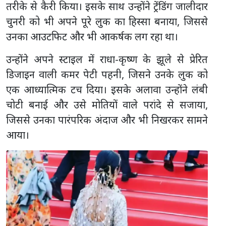
तरीके से कैरी किया। इसके साथ उन्होंने ट्रेंडिंग जालीदार
चुनरी को भी अपने पूरे लुक का हिस्सा बनाया, जिससे
उनका आउटफिट और भी आकर्षक लग रहा था।
उन्होंने अपने स्टाइल में राधा-कृष्ण के झूले से प्रेरित
डिजाइन वाली कमर पेटी पहनी, जिसने उनके लुक को
एक आध्यात्मिक टच दिया। इसके अलावा उन्होंने लंबी
चोटी बनाई और उसे मोतियों वाले परांदे से सजाया,
जिससे उनका पारंपरिक अंदाज और भी निखरकर सामने
आया।