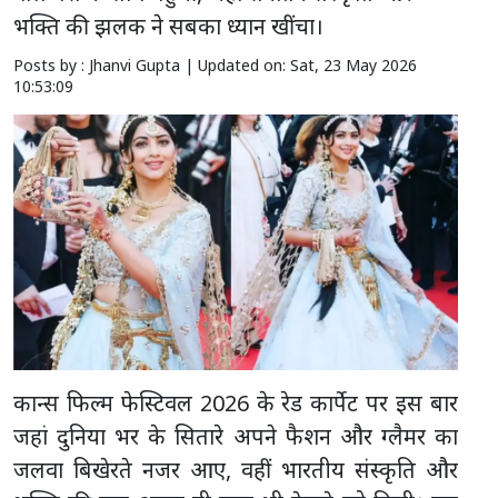
भक्ति की झलक ने सबका ध्यान खींचा।
Posts by : Jhanvi Gupta |
Updated on: Sat, 23 May 2026
10:53:09
कान्स फिल्म फेस्टिवल 2026 के रेड कार्पेट पर इस बार
जहां दुनिया भर के सितारे अपने फैशन और ग्लैमर का
जलवा बिखेरते नजर आए, वहीं भारतीय संस्कृति और