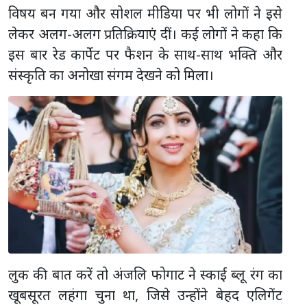
विषय बन गया और सोशल मीडिया पर भी लोगों ने इसे
लेकर अलग-अलग प्रतिक्रियाएं दीं। कई लोगों ने कहा कि
इस बार रेड कार्पेट पर फैशन के साथ-साथ भक्ति और
संस्कृति का अनोखा संगम देखने को मिला।
लुक की बात करें तो अंजलि फोगाट ने स्काई ब्लू रंग का
खूबसूरत लहंगा चुना था, जिसे उन्होंने बेहद एलिगेंट