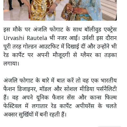
इस मौके पर अंजलि फोगाट के साथ बॉलीवुड एक्ट्रेस
Urvashi Rautela भी नजर आईं। उर्वशी इस दौरान
पूरी तरह गोल्डन आउटफिट में दिखाई दीं और उन्होंने भी
रेड कार्पेट पर अपनी मौजूदगी से ग्लैमर का तड़का
लगाया।
अंजलि फोगाट के बारे में बात करें तो वह एक भारतीय
फैशन डिजाइनर, मॉडल और सोशल मीडिया पर्सनैलिटी
हैं। वह अपने यूनिक फैशन सेंस और कान्स फिल्म
फेस्टिवल में लगातार रेड कार्पेट अपीयरेंस के चलते
अक्सर सुर्खियों में बनी रहती हैं।