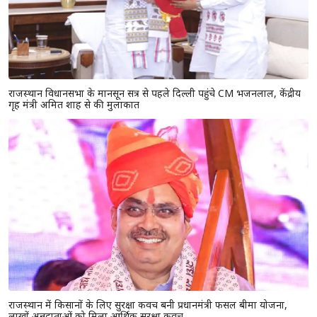
राजस्थान विधानसभा के मानसून सत्र से पहले दिल्ली पहुंचे CM भजनलाल, केंद्रीय
गृह मंत्री अमित शाह से की मुलाकात
राजस्थान में किसानों के लिए सुरक्षा कवच बनी प्रधानमंत्री फसल बीमा योजना,
लाखों अन्नदाताओं को मिला आर्थिक सुरक्षा कवच