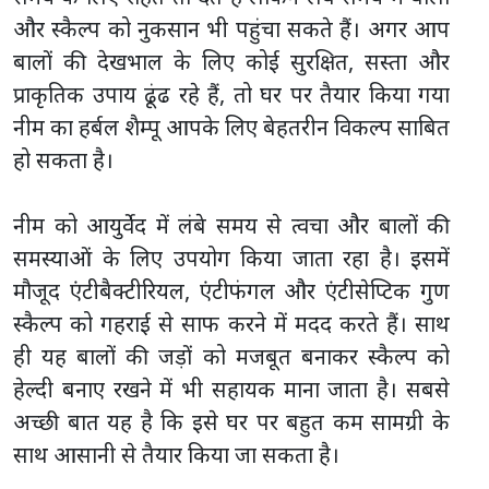
और स्कैल्प को नुकसान भी पहुंचा सकते हैं। अगर आप
बालों की देखभाल के लिए कोई सुरक्षित, सस्ता और
प्राकृतिक उपाय ढूंढ रहे हैं, तो घर पर तैयार किया गया
नीम का हर्बल शैम्पू आपके लिए बेहतरीन विकल्प साबित
हो सकता है।
नीम को आयुर्वेद में लंबे समय से त्वचा और बालों की
समस्याओं के लिए उपयोग किया जाता रहा है। इसमें
मौजूद एंटीबैक्टीरियल, एंटीफंगल और एंटीसेप्टिक गुण
स्कैल्प को गहराई से साफ करने में मदद करते हैं। साथ
ही यह बालों की जड़ों को मजबूत बनाकर स्कैल्प को
हेल्दी बनाए रखने में भी सहायक माना जाता है। सबसे
अच्छी बात यह है कि इसे घर पर बहुत कम सामग्री के
साथ आसानी से तैयार किया जा सकता है।