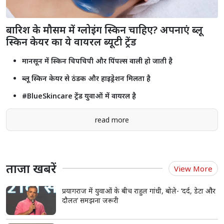
बारिश के मौसम में ग्लोइंग स्किन चाहिए? अपनाएं ब्लू
स्किन केयर का ये वायरल ब्यूटी ट्रेंड
मानसून में स्किन चिपचिपी और पिंपल्स वाली हो जाती है
ब्लू स्किन केयर से ठंडक और हाइड्रेशन मिलता है
#BlueSkincare ट्रेंड युवाओं में वायरल है
read more
ताजा खबरें
View More
प्रयागराज में युवाओं के बीच राहुल गांधी, बोले- ‘दर्द, डेटा और
दौलत’ समझना जरूरी