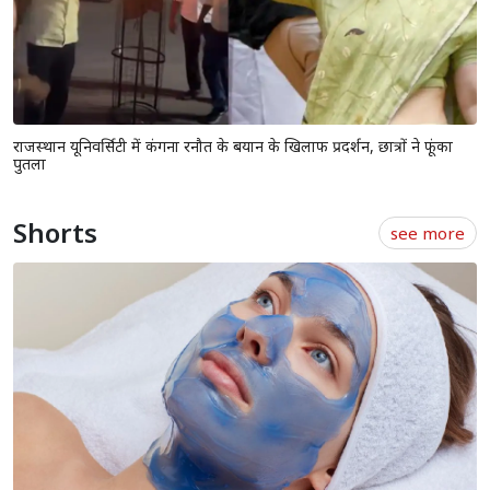
राजस्थान यूनिवर्सिटी में कंगना रनौत के बयान के खिलाफ प्रदर्शन, छात्रों ने फूंका
पुतला
Shorts
see more