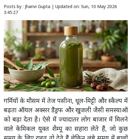
Posts by : Jhanvi Gupta |
Updated on: Sun, 10 May 2026
3:45:27
गर्मियों के मौसम में तेज पसीना, धूल-मिट्टी और स्कैल्प में
बढ़ता ऑयल अक्सर डैंड्रफ और खुजली जैसी समस्याओं
को बढ़ा देता है। ऐसे में ज्यादातर लोग बाजार में मिलने
वाले केमिकल युक्त शैम्पू का सहारा लेते हैं, जो कुछ
समय के लिए राहत तो देते हैं लेकिन लंबे समय में बालों