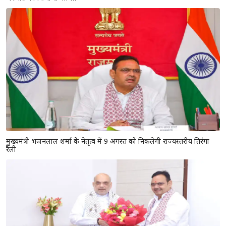
मुख्यमंत्री भजनलाल शर्मा के नेतृत्व में 9 अगस्त को निकलेगी राज्यस्तरीय तिरंगा
रैली