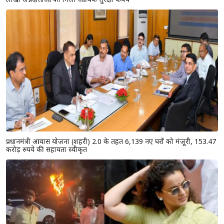
प्रधानमंत्री आवास योजना (शहरी) 2.0 के तहत 6,139 नए घरों को मंजूरी, 153.47
करोड़ रुपये की सहायता स्वीकृत