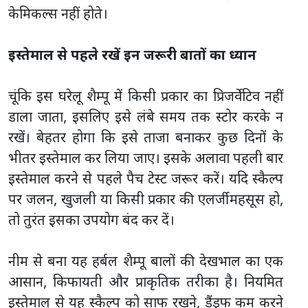
केमिकल्स नहीं होते।
इस्तेमाल से पहले रखें इन जरूरी बातों का ध्यान
चूंकि इस घरेलू शैम्पू में किसी प्रकार का प्रिजर्वेटिव नहीं
डाला जाता, इसलिए इसे लंबे समय तक स्टोर करके न
रखें। बेहतर होगा कि इसे ताजा बनाकर कुछ दिनों के
भीतर इस्तेमाल कर लिया जाए। इसके अलावा पहली बार
इस्तेमाल करने से पहले पैच टेस्ट जरूर करें। यदि स्कैल्प
पर जलन, खुजली या किसी प्रकार की एलर्जी महसूस हो,
तो तुरंत इसका उपयोग बंद कर दें।
नीम से बना यह हर्बल शैम्पू बालों की देखभाल का एक
आसान, किफायती और प्राकृतिक तरीका है। नियमित
इस्तेमाल से यह स्कैल्प को साफ रखने, डैंड्रफ कम करने