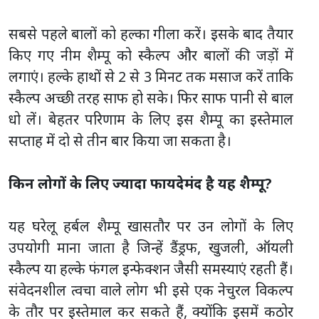
सबसे पहले बालों को हल्का गीला करें। इसके बाद तैयार
किए गए नीम शैम्पू को स्कैल्प और बालों की जड़ों में
लगाएं। हल्के हाथों से 2 से 3 मिनट तक मसाज करें ताकि
स्कैल्प अच्छी तरह साफ हो सके। फिर साफ पानी से बाल
धो लें। बेहतर परिणाम के लिए इस शैम्पू का इस्तेमाल
सप्ताह में दो से तीन बार किया जा सकता है।
किन लोगों के लिए ज्यादा फायदेमंद है यह शैम्पू?
यह घरेलू हर्बल शैम्पू खासतौर पर उन लोगों के लिए
उपयोगी माना जाता है जिन्हें डैंड्रफ, खुजली, ऑयली
स्कैल्प या हल्के फंगल इन्फेक्शन जैसी समस्याएं रहती हैं।
संवेदनशील त्वचा वाले लोग भी इसे एक नेचुरल विकल्प
के तौर पर इस्तेमाल कर सकते हैं, क्योंकि इसमें कठोर