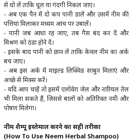
से धो लें ताकि धूल या गंदगी निकल जाए।
- अब एक पैन में दो कप पानी डालें और उसमें नीम की
पत्तियां मिलाकर मध्यम आंच पर उबालें।
- पानी जब आधा रह जाए, तब गैस बंद कर दें और
मिश्रण को ठंडा होने दें।
- इसके बाद पानी को छान लें ताकि केवल नीम का अर्क
बच जाए।
- अब इस अर्क में माइल्ड लिक्विड साबुन मिलाएं और
अच्छे से मिक्स करें।
- यदि आप चाहें तो इसमें एलोवेरा जेल और नारियल तेल
भी मिला सकते हैं, जिससे बालों को अतिरिक्त नमी और
पोषण मिलेगा।
नीम शैम्पू इस्तेमाल करने का सही तरीका
(How To Use Neem Herbal Shampoo)