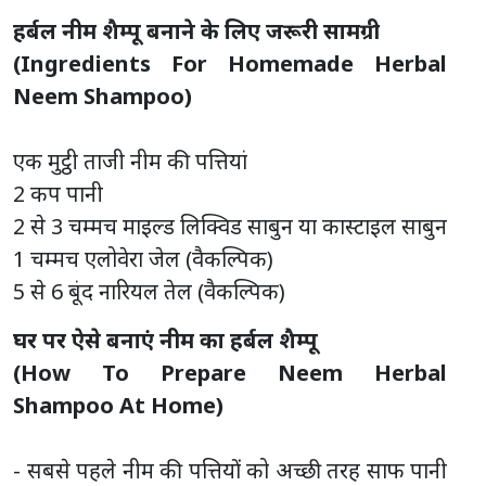
हर्बल नीम शैम्पू बनाने के लिए जरूरी सामग्री
(Ingredients For Homemade Herbal
Neem Shampoo)
एक मुट्ठी ताजी नीम की पत्तियां
2 कप पानी
2 से 3 चम्मच माइल्ड लिक्विड साबुन या कास्टाइल साबुन
1 चम्मच एलोवेरा जेल (वैकल्पिक)
5 से 6 बूंद नारियल तेल (वैकल्पिक)
घर पर ऐसे बनाएं नीम का हर्बल शैम्पू
(How To Prepare Neem Herbal
Shampoo At Home)
- सबसे पहले नीम की पत्तियों को अच्छी तरह साफ पानी