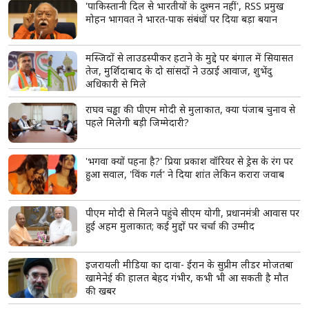
'पाकिस्तानी दिल से भारतीयों के दुश्मन नहीं', RSS प्रमुख
मोहन भागवत ने भारत-पाक संबंधों पर दिया बड़ा बयान
मस्जिदों से लाउडस्पीकर हटाने के मुद्दे पर बंगाल में सियासत
तेज, मुर्शिदाबाद के दो सांसदों ने उठाई आवाज, शुभेंदु
अधिकारी से मिले
राघव चड्ढा की पीएम मोदी से मुलाकात, क्या पंजाब चुनाव से
पहले मिलेगी बड़ी जिम्मेदारी?
'भगवा क्यों पहना है?' प्रिया प्रकाश वॉरियर से ड्रेस के रंग पर
हुआ सवाल, 'विंक गर्ल' ने दिया शांत लेकिन करारा जवाब
पीएम मोदी से मिलने पहुंचे सीएम योगी, प्रधानमंत्री आवास पर
हुई अहम मुलाकात; कई मुद्दों पर चर्चा की उम्मीद
इजरायली मीडिया का दावा- ईरान के सुप्रीम लीडर मोजतबा
खामेनेई की हालत बेहद गंभीर, कभी भी आ सकती है मौत
की खबर